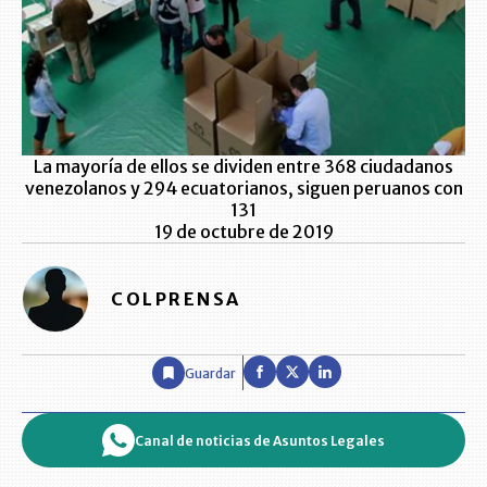
La mayoría de ellos se dividen entre 368 ciudadanos
venezolanos y 294 ecuatorianos, siguen peruanos con
131
19 de octubre de 2019
COLPRENSA
Guardar
Canal de noticias de Asuntos Legales