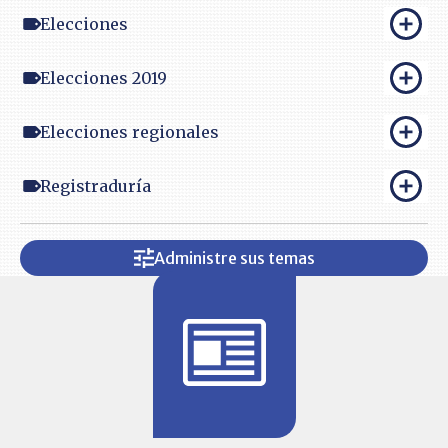
Elecciones
Elecciones 2019
Elecciones regionales
Registraduría
Administre sus temas