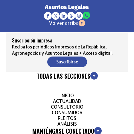
Volver arriba
Suscripción impresa
Reciba los periódicos impresos de La República,
Agronegocios y Asuntos Legales + Acceso digital.
Suscribirse
TODAS LAS SECCIONES
INICIO
ACTUALIDAD
CONSULTORIO
CONSUMIDOR
PLEITOS
ANÁLISIS
MANTÉNGASE CONECTADO