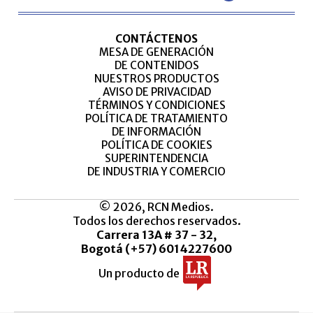
CONTÁCTENOS
MESA DE GENERACIÓN
DE CONTENIDOS
NUESTROS PRODUCTOS
AVISO DE PRIVACIDAD
TÉRMINOS Y CONDICIONES
POLÍTICA DE TRATAMIENTO
DE INFORMACIÓN
POLÍTICA DE COOKIES
SUPERINTENDENCIA
DE INDUSTRIA Y COMERCIO
© 2026, RCN Medios.
Todos los derechos reservados.
Carrera 13A # 37 - 32,
Bogotá (+57) 6014227600
Un producto de