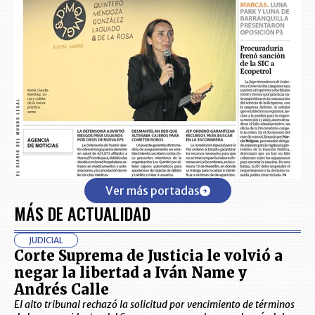
Ver más portadas
MÁS DE ACTUALIDAD
JUDICIAL
Corte Suprema de Justicia le volvió a
negar la libertad a Iván Name y
Andrés Calle
El alto tribunal rechazó la solicitud por vencimiento de términos