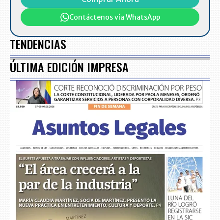
Contáctenos vía WhatsApp
TENDENCIAS
ÚLTIMA EDICIÓN IMPRESA