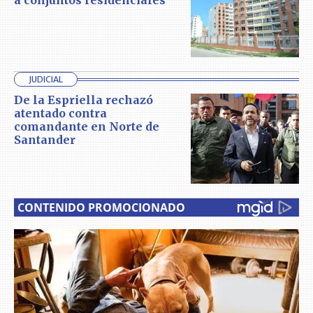
a conjuntos residenciales
JUDICIAL
De la Espriella rechazó
atentado contra
comandante en Norte de
Santander