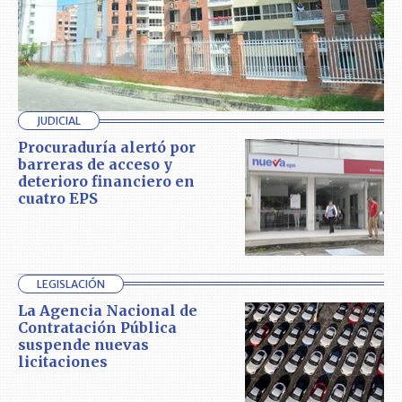
JUDICIAL
Procuraduría alertó por
barreras de acceso y
deterioro financiero en
cuatro EPS
LEGISLACIÓN
La Agencia Nacional de
Contratación Pública
suspende nuevas
licitaciones