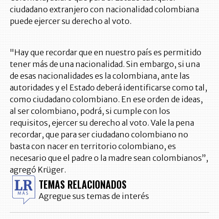
ciudadano extranjero con nacionalidad colombiana
puede ejercer su derecho al voto.
"Hay que recordar que en nuestro país es permitido
tener más de una nacionalidad. Sin embargo, si una
de esas nacionalidades es la colombiana, ante las
autoridades y el Estado deberá identificarse como tal,
como ciudadano colombiano. En ese orden de ideas,
al ser colombiano, podrá, si cumple con los
requisitos, ejercer su derecho al voto. Vale la pena
recordar, que para ser ciudadano colombiano no
basta con nacer en territorio colombiano, es
necesario que el padre o la madre sean colombianos”,
agregó Krüger.
TEMAS RELACIONADOS
Agregue sus temas de interés