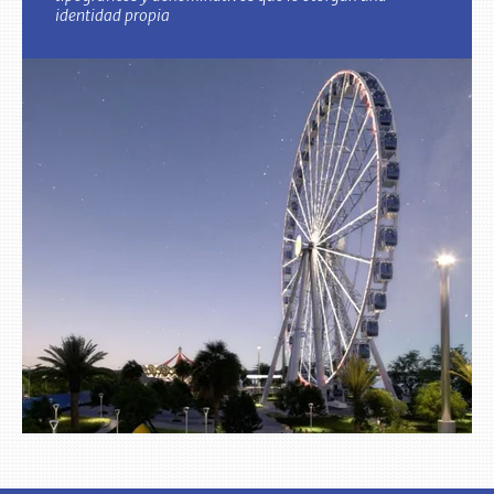
identidad propia