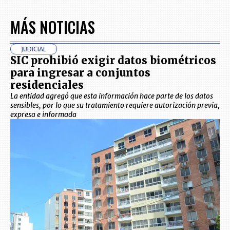
MÁS NOTICIAS
JUDICIAL
SIC prohibió exigir datos biométricos
para ingresar a conjuntos
residenciales
La entidad agregó que esta información hace parte de los datos
sensibles, por lo que su tratamiento requiere autorización previa,
expresa e informada