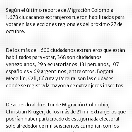
Según el último reporte de Migración Colombia,
1.678 ciudadanos extranjeros fueron habilitados para
votar en las elecciones regionales del próximo 27 de
octubre.
De los más de 1.600 ciudadanos extranjeros que están
habilitados para votar, 368 son ciudadanos
venezolanos, 294 ecuatorianos, 131 peruanos, 107
españoles y 69 argentinos, entre otros. Bogotá,
Medellín, Cali, Cúcuta y Pereira, son las ciudades
donde se registra la mayoría de extranjeros inscritos.
De acuerdo al director de Migración Colombia,
Christian Krüger, de los más de 21 mil extranjeros que
podrían haber participado de esta jornada electoral
solo alrededor de mil seiscientos cumplían con los