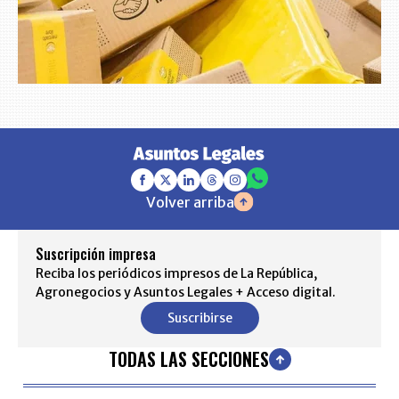
Volver arriba
Suscripción impresa
Reciba los periódicos impresos de La República,
Agronegocios y Asuntos Legales + Acceso digital.
Suscribirse
TODAS LAS SECCIONES