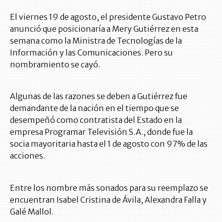
El viernes 19 de agosto, el presidente Gustavo Petro
anunció que posicionaría a Mery Gutiérrez en esta
semana como la Ministra de Tecnologías de la
Información y las Comunicaciones. Pero su
nombramiento se cayó.
Algunas de las razones se deben a Gutiérrez fue
demandante de la nación en el tiempo que se
desempeñó como contratista del Estado en la
empresa Programar Televisión S.A., donde fue la
socia mayoritaria hasta el 1 de agosto con 97% de las
acciones.
Entre los nombre más sonados para su reemplazo se
encuentran Isabel Cristina de Ávila, Alexandra Falla y
Galé Mallol.