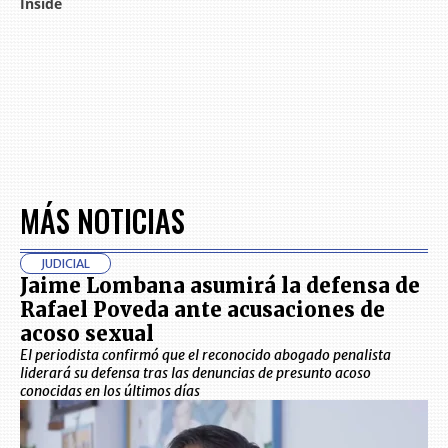
MÁS NOTICIAS
JUDICIAL
Jaime Lombana asumirá la defensa de
Rafael Poveda ante acusaciones de
acoso sexual
El periodista confirmó que el reconocido abogado penalista
liderará su defensa tras las denuncias de presunto acoso
conocidas en los últimos días