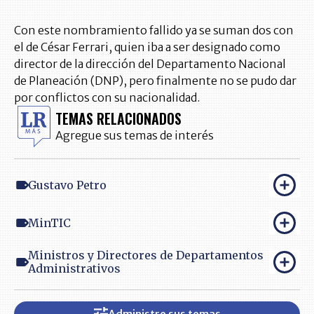
Con este nombramiento fallido ya se suman dos con
el de César Ferrari, quien iba a ser designado como
director de la dirección del Departamento Nacional
de Planeación (DNP), pero finalmente no se pudo dar
por conflictos con su nacionalidad.
TEMAS RELACIONADOS
Agregue sus temas de interés
Gustavo Petro
MinTIC
Ministros y Directores de Departamentos
Administrativos