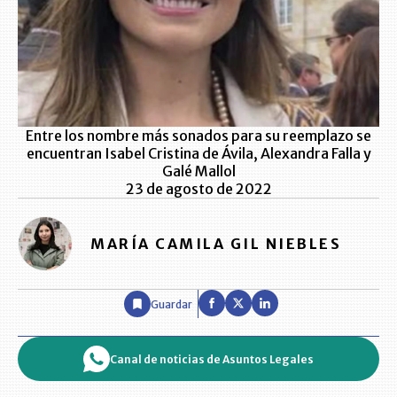
Entre los nombre más sonados para su reemplazo se
encuentran Isabel Cristina de Ávila, Alexandra Falla y
Galé Mallol
23 de agosto de 2022
MARÍA CAMILA GIL NIEBLES
Guardar
Canal de noticias de Asuntos Legales