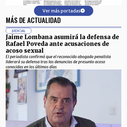
Ver más portadas
MÁS DE ACTUALIDAD
JUDICIAL
Jaime Lombana asumirá la defensa de
Rafael Poveda ante acusaciones de
acoso sexual
El periodista confirmó que el reconocido abogado penalista
liderará su defensa tras las denuncias de presunto acoso
conocidas en los últimos días