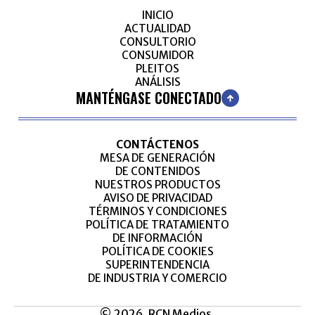
INICIO
ACTUALIDAD
CONSULTORIO
CONSUMIDOR
PLEITOS
ANÁLISIS
MANTÉNGASE CONECTADO
CONTÁCTENOS
MESA DE GENERACIÓN
DE CONTENIDOS
NUESTROS PRODUCTOS
AVISO DE PRIVACIDAD
TÉRMINOS Y CONDICIONES
POLÍTICA DE TRATAMIENTO
DE INFORMACIÓN
POLÍTICA DE COOKIES
SUPERINTENDENCIA
DE INDUSTRIA Y COMERCIO
© 2026, RCN Medios.