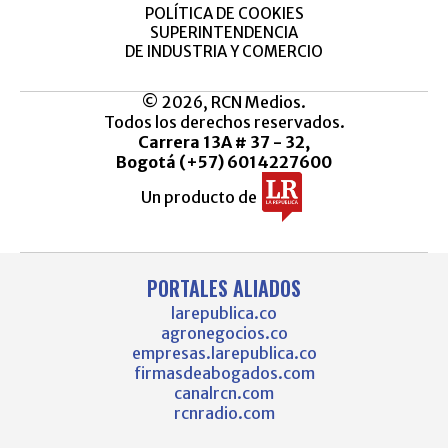
POLÍTICA DE COOKIES
SUPERINTENDENCIA
DE INDUSTRIA Y COMERCIO
© 2026, RCN Medios.
Todos los derechos reservados.
Carrera 13A # 37 - 32,
Bogotá (+57) 6014227600
Un producto de
PORTALES ALIADOS
larepublica.co
agronegocios.co
empresas.larepublica.co
firmasdeabogados.com
canalrcn.com
rcnradio.com