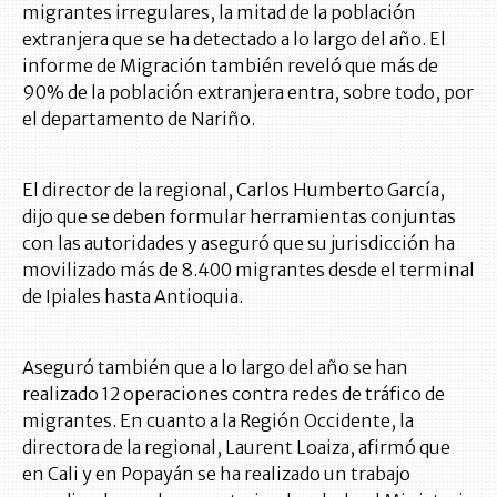
migrantes irregulares, la mitad de la población
extranjera que se ha detectado a lo largo del año. El
informe de Migración también reveló que más de
90% de la población extranjera entra, sobre todo, por
el departamento de Nariño.
El director de la regional, Carlos Humberto García,
dijo que se deben formular herramientas conjuntas
con las autoridades y aseguró que su jurisdicción ha
movilizado más de 8.400 migrantes desde el terminal
de Ipiales hasta Antioquia.
Aseguró también que a lo largo del año se han
realizado 12 operaciones contra redes de tráfico de
migrantes. En cuanto a la Región Occidente, la
directora de la regional, Laurent Loaiza, afirmó que
en Cali y en Popayán se ha realizado un trabajo