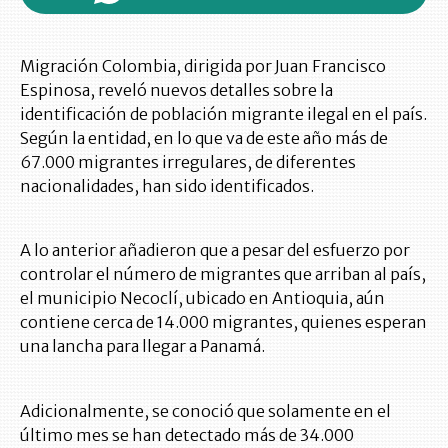
Migración Colombia, dirigida por Juan Francisco
Espinosa, reveló nuevos detalles sobre la
identificación de población migrante ilegal en el país.
Según la entidad, en lo que va de este año más de
67.000 migrantes irregulares, de diferentes
nacionalidades, han sido identificados.
A lo anterior añadieron que a pesar del esfuerzo por
controlar el número de migrantes que arriban al país,
el municipio Necoclí, ubicado en Antioquia, aún
contiene cerca de 14.000 migrantes, quienes esperan
una lancha para llegar a Panamá.
Adicionalmente, se conoció que solamente en el
último mes se han detectado más de 34.000