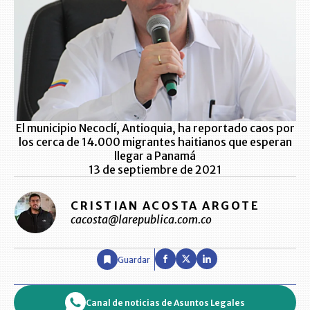
El municipio Necoclí, Antioquia, ha reportado caos por
los cerca de 14.000 migrantes haitianos que esperan
llegar a Panamá
13 de septiembre de 2021
CRISTIAN ACOSTA ARGOTE
cacosta@larepublica.com.co
Guardar
Canal de noticias de Asuntos Legales