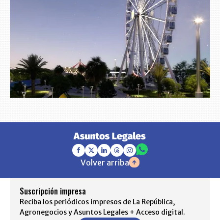
Volver arriba
Suscripción impresa
Reciba los periódicos impresos de La República,
Agronegocios y Asuntos Legales + Acceso digital.