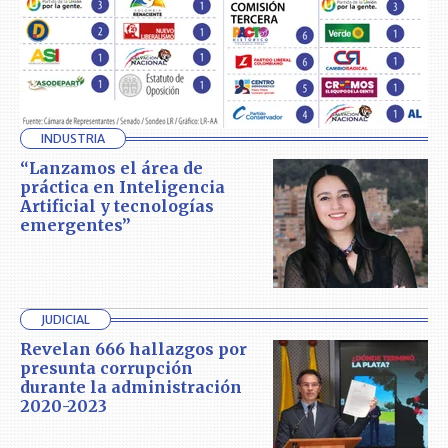
INDUSTRIA
“Lanzamos el área de
práctica en Inteligencia
Artificial y tecnologías
emergentes”
JUDICIAL
Revelan 666 hallazgos por
presunta corrupción
durante la administración
2020-2023