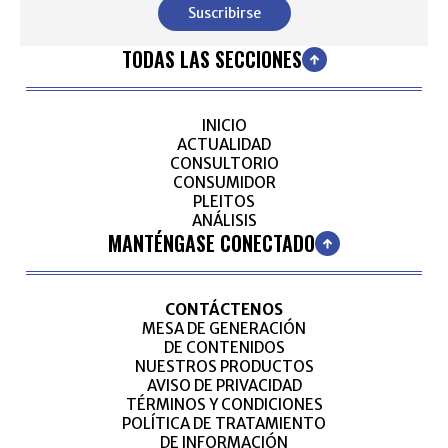
Suscribirse
TODAS LAS SECCIONES
INICIO
ACTUALIDAD
CONSULTORIO
CONSUMIDOR
PLEITOS
ANÁLISIS
MANTÉNGASE CONECTADO
CONTÁCTENOS
MESA DE GENERACIÓN
DE CONTENIDOS
NUESTROS PRODUCTOS
AVISO DE PRIVACIDAD
TÉRMINOS Y CONDICIONES
POLÍTICA DE TRATAMIENTO
DE INFORMACIÓN