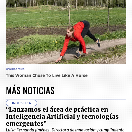
MÁS NOTICIAS
INDUSTRIA
“Lanzamos el área de práctica en
Inteligencia Artificial y tecnologías
emergentes”
Luisa Fernanda Jiménez, Directora de Innovación y cumplimiento