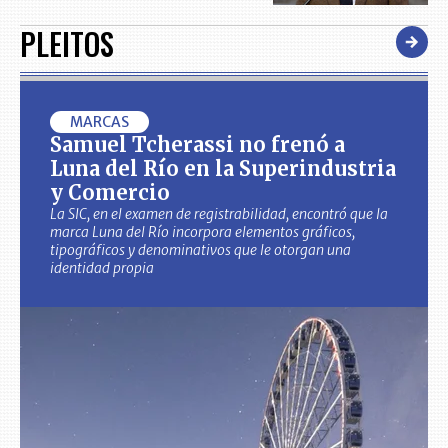
PLEITOS
MARCAS
Samuel Tcherassi no frenó a
Luna del Río en la Superindustria
y Comercio
La SIC, en el examen de registrabilidad, encontró que la
marca Luna del Río incorpora elementos gráficos,
tipográficos y denominativos que le otorgan una
identidad propia