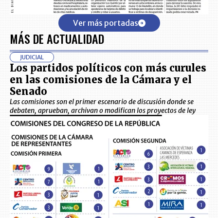
Ver más portadas
MÁS DE ACTUALIDAD
JUDICIAL
Los partidos políticos con más curules
en las comisiones de la Cámara y el
Senado
Las comisiones son el primer escenario de discusión donde se
debaten, aprueban, archivan o modifican los proyectos de ley