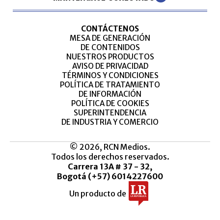
CONTÁCTENOS
MESA DE GENERACIÓN
DE CONTENIDOS
NUESTROS PRODUCTOS
AVISO DE PRIVACIDAD
TÉRMINOS Y CONDICIONES
POLÍTICA DE TRATAMIENTO
DE INFORMACIÓN
POLÍTICA DE COOKIES
SUPERINTENDENCIA
DE INDUSTRIA Y COMERCIO
© 2026, RCN Medios.
Todos los derechos reservados.
Carrera 13A # 37 - 32,
Bogotá (+57) 6014227600
Un producto de