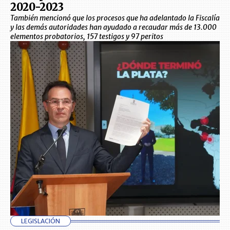
2020-2023
También mencionó que los procesos que ha adelantado la Fiscalía
y las demás autoridades han ayudado a recaudar más de 13.000
elementos probatorios, 157 testigos y 97 peritos
LEGISLACIÓN