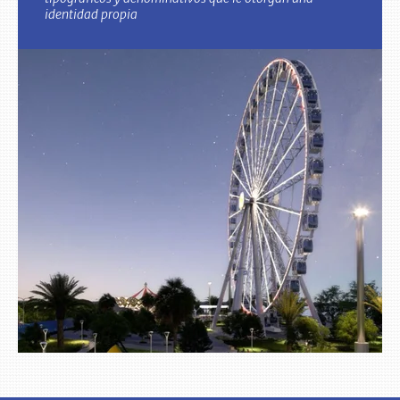
identidad propia