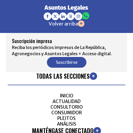
Volver arriba
Suscripción impresa
Reciba los periódicos impresos de La República,
Agronegocios y Asuntos Legales + Acceso digital.
Suscribirse
TODAS LAS SECCIONES
INICIO
ACTUALIDAD
CONSULTORIO
CONSUMIDOR
PLEITOS
ANÁLISIS
MANTÉNGASE CONECTADO