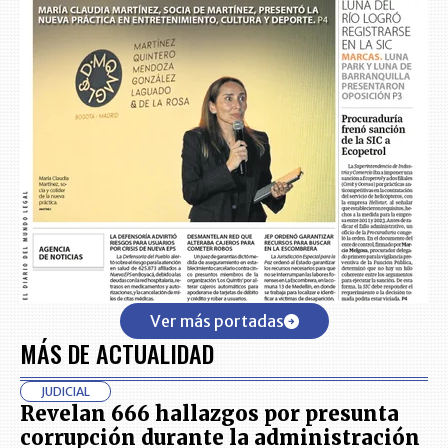
Ver más portadas
MÁS DE ACTUALIDAD
JUDICIAL
Revelan 666 hallazgos por presunta
corrupción durante la administración