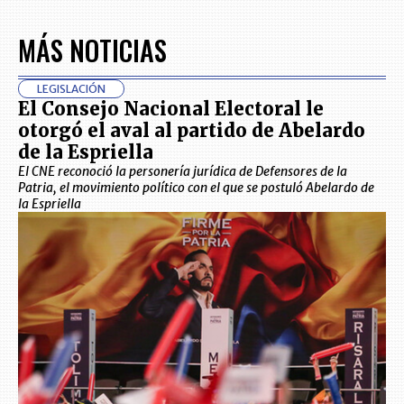
MÁS NOTICIAS
LEGISLACIÓN
El Consejo Nacional Electoral le
otorgó el aval al partido de Abelardo
de la Espriella
El CNE reconoció la personería jurídica de Defensores de la
Patria, el movimiento político con el que se postuló Abelardo de
la Espriella