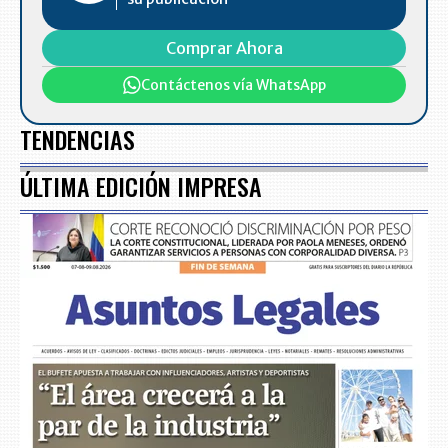
Comprar Ahora
Contáctenos vía WhatsApp
TENDENCIAS
ÚLTIMA EDICIÓN IMPRESA