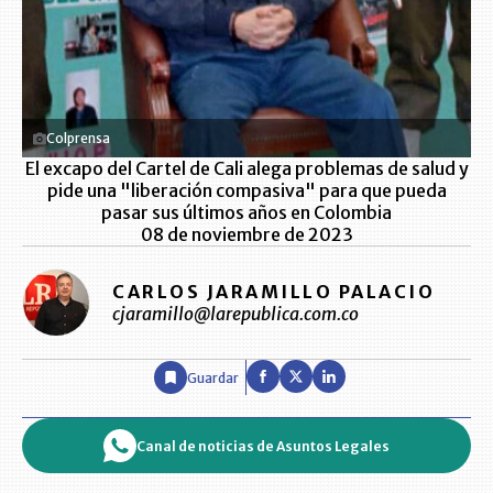
Colprensa
El excapo del Cartel de Cali alega problemas de salud y
pide una "liberación compasiva" para que pueda
pasar sus últimos años en Colombia
08 de noviembre de 2023
CARLOS JARAMILLO PALACIO
cjaramillo@larepublica.com.co
Guardar
Canal de noticias de Asuntos Legales