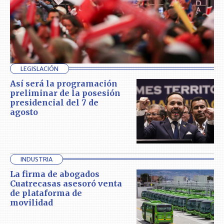
LEGISLACIÓN
Así será la programación
preliminar de la posesión
presidencial del 7 de
agosto
INDUSTRIA
La firma de abogados
Cuatrecasas asesoró venta
de plataforma de
movilidad