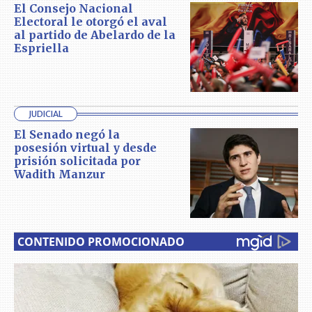
El Consejo Nacional
Electoral le otorgó el aval
al partido de Abelardo de la
Espriella
JUDICIAL
El Senado negó la
posesión virtual y desde
prisión solicitada por
Wadith Manzur