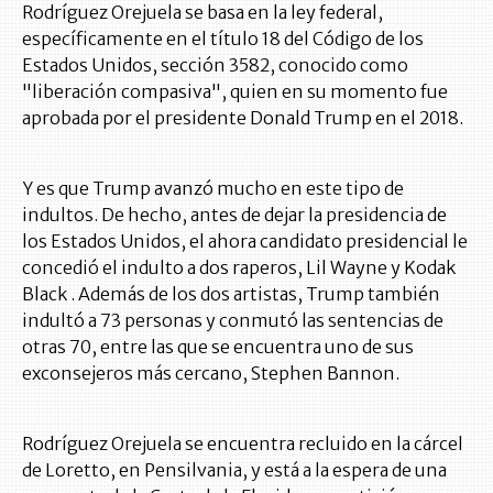
Rodríguez Orejuela se basa en la ley federal,
específicamente en el título 18 del Código de los
Estados Unidos, sección 3582, conocido como
"liberación compasiva", quien en su momento fue
aprobada por el presidente Donald Trump en el 2018.
Y es que Trump avanzó mucho en este tipo de
indultos. De hecho, antes de dejar la presidencia de
los Estados Unidos, el ahora candidato presidencial le
concedió el indulto a dos raperos, Lil Wayne y Kodak
Black . Además de los dos artistas, Trump también
indultó a 73 personas y conmutó las sentencias de
otras 70, entre las que se encuentra uno de sus
exconsejeros más cercano, Stephen Bannon.
Rodríguez Orejuela se encuentra recluido en la cárcel
de Loretto, en Pensilvania, y está a la espera de una