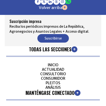
Volver arriba
Suscripción impresa
Reciba los periódicos impresos de La República,
Agronegocios y Asuntos Legales + Acceso digital.
Suscribirse
TODAS LAS SECCIONES
INICIO
ACTUALIDAD
CONSULTORIO
CONSUMIDOR
PLEITOS
ANÁLISIS
MANTÉNGASE CONECTADO