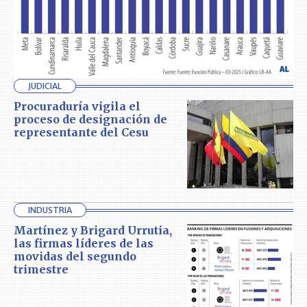
JUDICIAL
Procuraduría vigila el
proceso de designación de
representante del Cesu
INDUSTRIA
Martínez y Brigard Urrutia,
las firmas líderes de las
movidas del segundo
trimestre