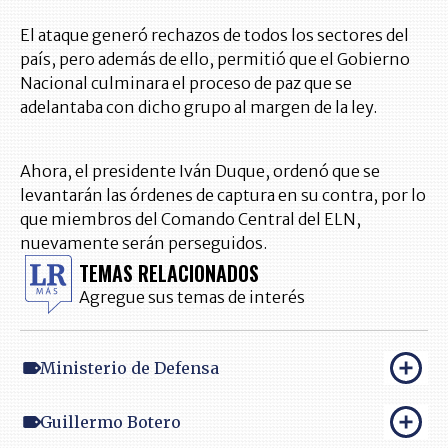
El ataque generó rechazos de todos los sectores del
país, pero además de ello, permitió que el Gobierno
Nacional culminara el proceso de paz que se
adelantaba con dicho grupo al margen de la ley.
Ahora, el presidente Iván Duque, ordenó que se
levantarán las órdenes de captura en su contra, por lo
que miembros del Comando Central del ELN,
nuevamente serán perseguidos.
TEMAS RELACIONADOS
Agregue sus temas de interés
Ministerio de Defensa
Guillermo Botero