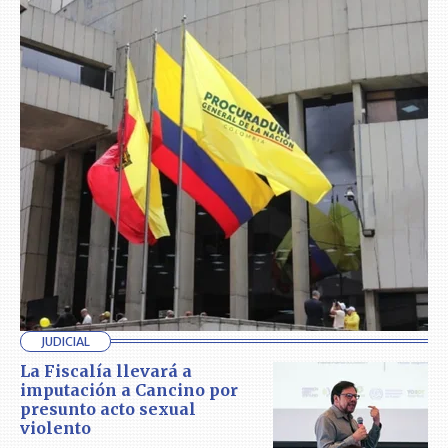
JUDICIAL
La Fiscalía llevará a
imputación a Cancino por
presunto acto sexual
violento