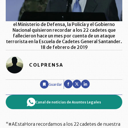
el Ministerio de Defensa, la Policía y el Gobierno
Nacional quisieron recordar a los 22 cadetes que
fallecieron hace un mes por cuenta de un ataque
terrorista en la Escuela de Cadetes General Santander.
18 de febrero de 2019
COLPRENSA
Guardar
Canal de noticias de Asuntos Legales
“#AEstaHora recordamos a los 22 cadetes de nuestra