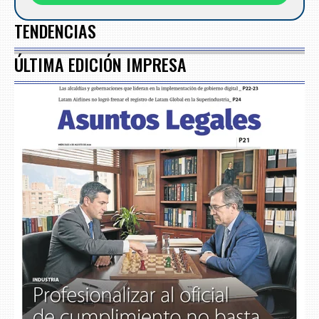
TENDENCIAS
ÚLTIMA EDICIÓN IMPRESA