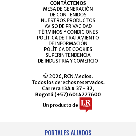
CONTÁCTENOS
MESA DE GENERACIÓN
DE CONTENIDOS
NUESTROS PRODUCTOS
AVISO DE PRIVACIDAD
TÉRMINOS Y CONDICIONES
POLÍTICA DE TRATAMIENTO
DE INFORMACIÓN
POLÍTICA DE COOKIES
SUPERINTENDENCIA
DE INDUSTRIA Y COMERCIO
© 2026, RCN Medios.
Todos los derechos reservados.
Carrera 13A # 37 - 32,
Bogotá (+57) 6014227600
Un producto de
PORTALES ALIADOS