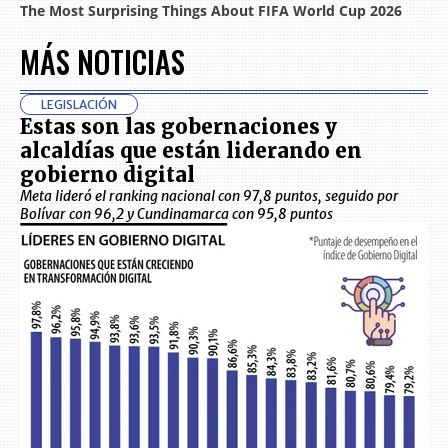
MÁS NOTICIAS
LEGISLACIÓN
Estas son las gobernaciones y
alcaldías que están liderando en
gobierno digital
Meta lideró el ranking nacional con 97,8 puntos, seguido por
Bolívar con 96,2 y Cundinamarca con 95,8 puntos