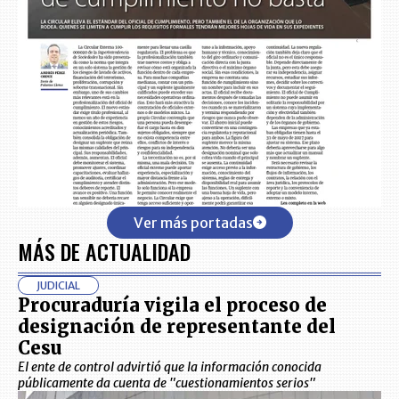
Ver más portadas
MÁS DE ACTUALIDAD
JUDICIAL
Procuraduría vigila el proceso de
designación de representante del
Cesu
El ente de control advirtió que la información conocida
públicamente da cuenta de "cuestionamientos serios"