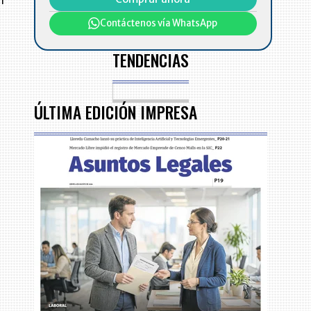
Contáctenos vía WhatsApp
TENDENCIAS
ÚLTIMA EDICIÓN IMPRESA