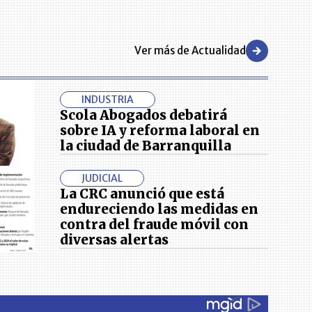
Ver más de Actualidad
INDUSTRIA
Scola Abogados debatirá
sobre IA y reforma laboral en
la ciudad de Barranquilla
JUDICIAL
La CRC anunció que está
endureciendo las medidas en
contra del fraude móvil con
diversas alertas