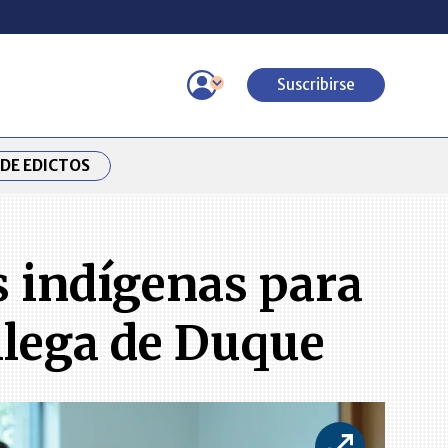
Suscribirse
DE EDICTOS
s indígenas para
llega de Duque