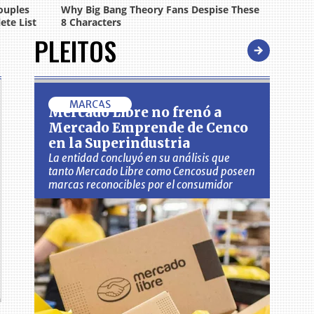
PLEITOS
MARCAS
Mercado Libre no frenó a
Mercado Emprende de Cenco
en la Superindustria
La entidad concluyó en su análisis que
tanto Mercado Libre como Cencosud poseen
marcas reconocibles por el consumidor