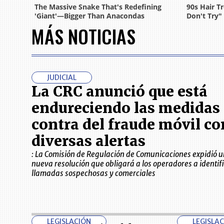
MÁS NOTICIAS
JUDICIAL
La CRC anunció que está
endureciendo las medidas
contra del fraude móvil co
diversas alertas
: La Comisión de Regulación de Comunicaciones expidió 
nueva resolución que obligará a los operadores a identif
llamadas sospechosas y comerciales
LEGISLACIÓN
LEGISLA