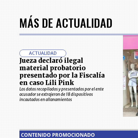
MÁS DE ACTUALIDAD
ACTUALIDAD
Jueza declaró ilegal
material probatorio
presentado por la Fiscalía
en caso Lili Pink
Los datos recopilados y presentados por el ente
acusador se extrajeron de 18 dispositivos
incautados en allanamientos