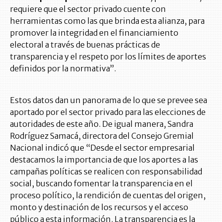
requiere que el sector privado cuente con
herramientas como las que brinda esta alianza, para
promover la integridad en el financiamiento
electoral a través de buenas prácticas de
transparencia y el respeto por los límites de aportes
definidos por la normativa”.
Estos datos dan un panorama de lo que se prevee sea
aportado por el sector privado para las elecciones de
autoridades de este año. De igual manera, Sandra
Rodríguez Samacá, directora del Consejo Gremial
Nacional indicó que “Desde el sector empresarial
destacamos la importancia de que los aportes a las
campañas políticas se realicen con responsabilidad
social, buscando fomentar la transparencia en el
proceso político, la rendición de cuentas del origen,
monto y destinación de los recursos y el acceso
público a esta información. La transparencia es la