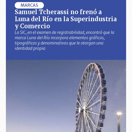
MARCAS
Samuel Tcherassi no frenó a
Luna del Río en la Superindustria
y Comercio
La SIC, en el examen de registrabilidad, encontró que la
marca Luna del Río incorpora elementos gráficos,
tipográficos y denominativos que le otorgan una
identidad propia