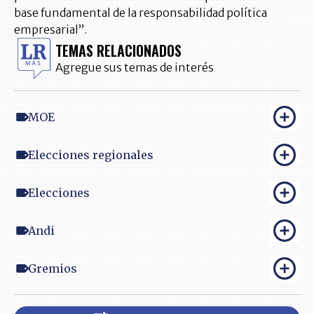
base fundamental de la responsabilidad política
empresarial”.
TEMAS RELACIONADOS
Agregue sus temas de interés
MOE
Elecciones regionales
Elecciones
Andi
Gremios