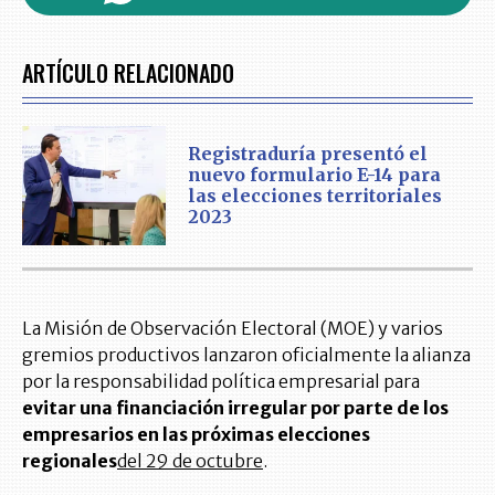
ARTÍCULO RELACIONADO
Registraduría presentó el
nuevo formulario E-14 para
las elecciones territoriales
2023
La Misión de Observación Electoral (MOE) y varios
gremios productivos lanzaron oficialmente la alianza
por la responsabilidad política empresarial para
evitar una financiación irregular por parte de los
empresarios en las próximas elecciones
regionales
del 29 de octubre
.