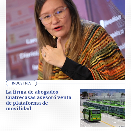
INDUSTRIA
La firma de abogados
Cuatrecasas asesoró venta
de plataforma de
movilidad