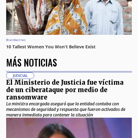
MÁS NOTICIAS
JUDICIAL
El Ministerio de Justicia fue víctima
de un ciberataque por medio de
ransomware
La ministra encargada aseguró que la entidad contaba con
mecanismos de seguridad y respuesta que fueron activados de
manera inmediata para contener la situación