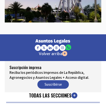
Volver arriba
Suscripción impresa
Reciba los periódicos impresos de La República,
Agronegocios y Asuntos Legales + Acceso digital.
Suscribirse
TODAS LAS SECCIONES