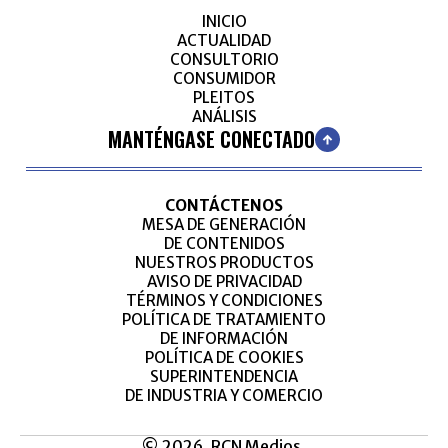
INICIO
ACTUALIDAD
CONSULTORIO
CONSUMIDOR
PLEITOS
ANÁLISIS
MANTÉNGASE CONECTADO
CONTÁCTENOS
MESA DE GENERACIÓN
DE CONTENIDOS
NUESTROS PRODUCTOS
AVISO DE PRIVACIDAD
TÉRMINOS Y CONDICIONES
POLÍTICA DE TRATAMIENTO
DE INFORMACIÓN
POLÍTICA DE COOKIES
SUPERINTENDENCIA
DE INDUSTRIA Y COMERCIO
© 2026, RCN Medios.