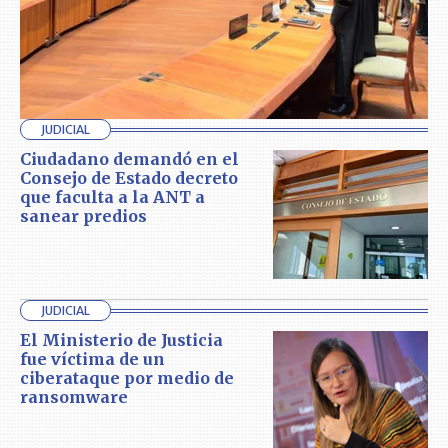
JUDICIAL
Ciudadano demandó en el
Consejo de Estado decreto
que faculta a la ANT a
sanear predios
JUDICIAL
El Ministerio de Justicia
fue víctima de un
ciberataque por medio de
ransomware