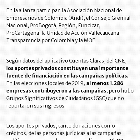
En la alianza participan la Asociación Nacional de
Empresarios de Colombia (Andi), el Consejo Gremial
Nacional, ProBogotá; Región, Funcicar,
ProCartagena, la Unidad de Acción Vallecaucana,
Transparencia por Colombia y la MOE.
Según datos del aplicativo Cuentas Claras, del CNE,
los aportes privados constituyen una importante
fuente de financiación en las campañas políticas.
En las elecciones locales de 2019,
al menos 1.286
empresas contribuyeron a las campañas
, pero hubo
Grupos Significativos de Ciudadanos (GSC) que no
reportaron sus ingresos.
Los aportes privados, tanto donaciones como
créditos, de las personas jurídicas a las campañas