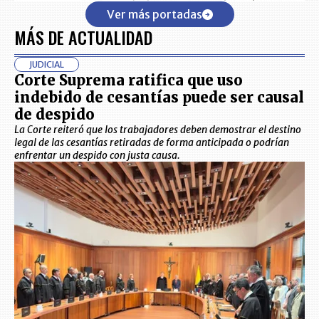
Ver más portadas
MÁS DE ACTUALIDAD
JUDICIAL
Corte Suprema ratifica que uso
indebido de cesantías puede ser causal
de despido
La Corte reiteró que los trabajadores deben demostrar el destino
legal de las cesantías retiradas de forma anticipada o podrían
enfrentar un despido con justa causa.