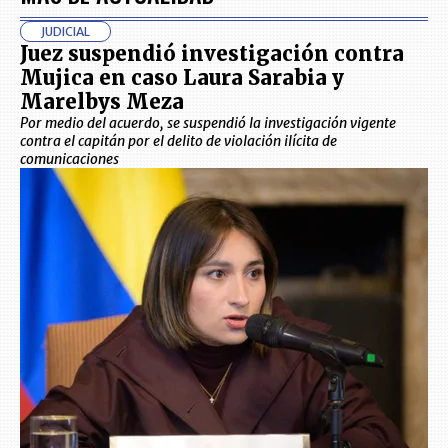
JUDICIAL
Juez suspendió investigación contra
Mujica en caso Laura Sarabia y
Marelbys Meza
Por medio del acuerdo, se suspendió la investigación vigente
contra el capitán por el delito de violación ilícita de
comunicaciones