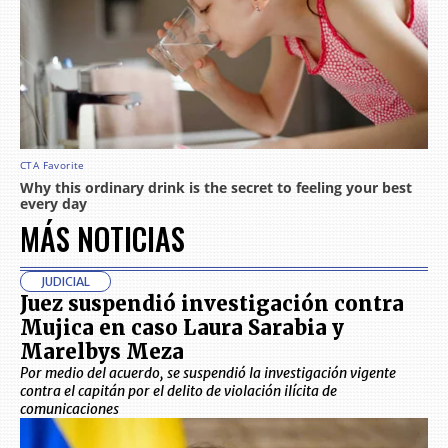
MÁS NOTICIAS
JUDICIAL
Juez suspendió investigación contra
Mujica en caso Laura Sarabia y
Marelbys Meza
Por medio del acuerdo, se suspendió la investigación vigente
contra el capitán por el delito de violación ilícita de
comunicaciones