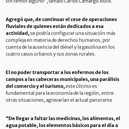
sin temor alguno”, señaló Carlos Camargo Assis.
Agregó que, de continuar el cese de operaciones
fluviales de quienes están dedicados a esa
actividad,
se podría configurar una situación más
compleja en materia de derechos humanos, por
cuenta de la ausencia del diésel y la gasolina en los
cuatro casos urbanos y sus zonas rurales.
El no poder transportar a los enfermos de los
campos a las cabeceras municipales, una parálisis
del comercio y el turismo,
este último es
fundamental para la economía de la región, entre
otras situaciones, agravarían el actual panorama.
"De llegar a faltar las medicinas, los alimentos, el
agua potable, los elementos básicos para el día a