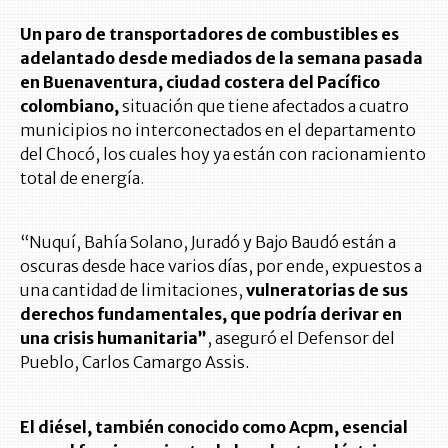
Un paro de transportadores de combustibles es
adelantado desde mediados de la semana pasada
en Buenaventura, ciudad costera del Pacífico
colombiano,
situación que tiene afectados a cuatro
municipios no interconectados en el departamento
del Chocó, los cuales hoy ya están con racionamiento
total de energía.
“Nuquí, Bahía Solano, Juradó y Bajo Baudó están a
oscuras desde hace varios días, por ende, expuestos a
una cantidad de limitaciones,
vulneratorias de sus
derechos fundamentales, que podría derivar en
una crisis humanitaria”
, aseguró el Defensor del
Pueblo, Carlos Camargo Assis.
El diésel, también conocido como Acpm, esencial