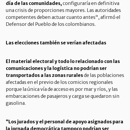
día de las comunidades,
configuraría en definitiva
una crisis de proporciones mayores. Las autoridades
competentes deben actuar cuanto antes", afirmó el
Defensor del Pueblo de los colombianos.
Las elecciones también se verían afectadas
El material electoral y todo lo relacionado con las
comunicaciones y la logística no podrían ser
transportados a las zonas rurales
de las poblaciones
afectadas en el previo de los comicios regionales
porque la única vía de acceso es por mar y ríos, y las
embarcaciones de pasajeros y carga se quedaron sin
gasolina.
“Los jurados y el personal de apoyo asignados para
la jornada democrática tampoco podrían ser