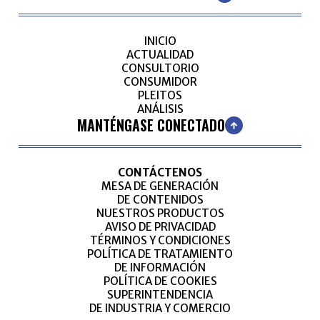
INICIO
ACTUALIDAD
CONSULTORIO
CONSUMIDOR
PLEITOS
ANÁLISIS
MANTÉNGASE CONECTADO
CONTÁCTENOS
MESA DE GENERACIÓN
DE CONTENIDOS
NUESTROS PRODUCTOS
AVISO DE PRIVACIDAD
TÉRMINOS Y CONDICIONES
POLÍTICA DE TRATAMIENTO
DE INFORMACIÓN
POLÍTICA DE COOKIES
SUPERINTENDENCIA
DE INDUSTRIA Y COMERCIO