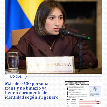
JUDICIAL
Más de 9.500 personas
trans y no binario ya
tienen documento de
identidad según su género