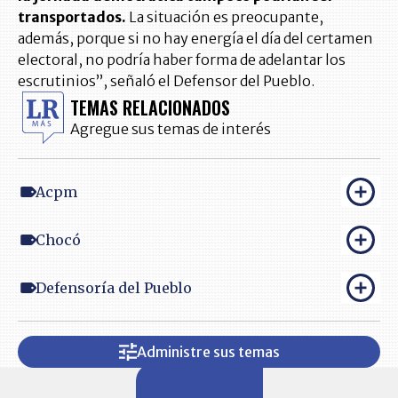
transportados.
La situación es preocupante,
además, porque si no hay energía el día del certamen
electoral, no podría haber forma de adelantar los
escrutinios”, señaló el Defensor del Pueblo.
TEMAS RELACIONADOS
Agregue sus temas de interés
Acpm
Chocó
Defensoría del Pueblo
Administre sus temas