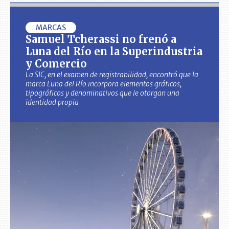
MARCAS
Samuel Tcherassi no frenó a
Luna del Río en la Superindustria
y Comercio
La SIC, en el examen de registrabilidad, encontró que la
marca Luna del Río incorpora elementos gráficos,
tipográficos y denominativos que le otorgan una
identidad propia