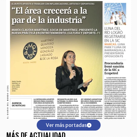
Ver más portadas
MÁS DE ACTUALIDAD