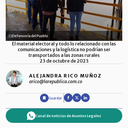
Defensoría del Pueblo
El material electoral y todo lo relacionado con las
comunicaciones y la logística no podrían ser
transportados a las zonas rurales
23 de octubre de 2023
ALEJANDRA RICO MUÑOZ
arico@larepublica.com.co
Guardar
Canal de noticias de Asuntos Legales