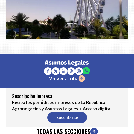
Volver arriba
Suscripción impresa
Reciba los periódicos impresos de La República,
Agronegocios y Asuntos Legales + Acceso digital.
Suscribirse
TODAS LAS SECCIONES