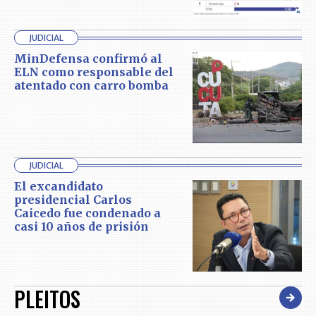
JUDICIAL
MinDefensa confirmó al
ELN como responsable del
atentado con carro bomba
JUDICIAL
El excandidato
presidencial Carlos
Caicedo fue condenado a
casi 10 años de prisión
PLEITOS