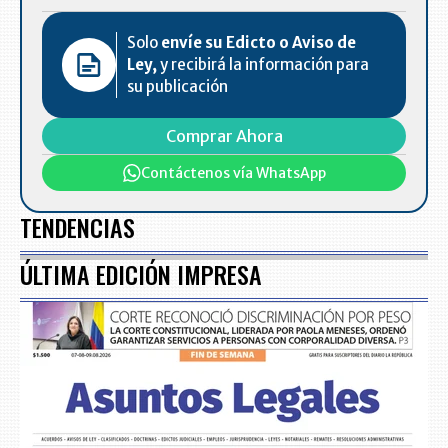
Solo
envíe su Edicto o Aviso de
Ley,
y recibirá la información para
su publicación
Comprar Ahora
Contáctenos vía WhatsApp
TENDENCIAS
ÚLTIMA EDICIÓN IMPRESA