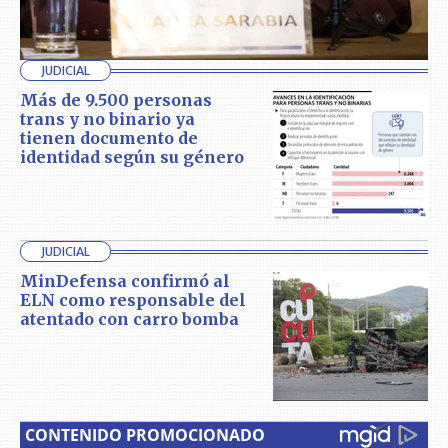
JUDICIAL
Más de 9.500 personas
trans y no binario ya
tienen documento de
identidad según su género
JUDICIAL
MinDefensa confirmó al
ELN como responsable del
atentado con carro bomba