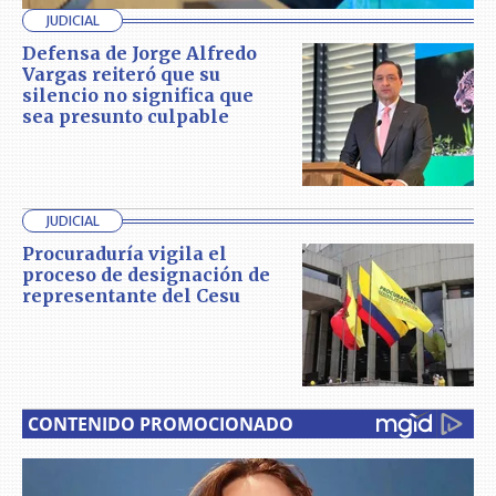
JUDICIAL
Defensa de Jorge Alfredo
Vargas reiteró que su
silencio no significa que
sea presunto culpable
JUDICIAL
Procuraduría vigila el
proceso de designación de
representante del Cesu