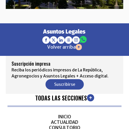
Volver arriba
Suscripción impresa
Reciba los periódicos impresos de La República,
Agronegocios y Asuntos Legales + Acceso digital.
Suscribirse
TODAS LAS SECCIONES
INICIO
ACTUALIDAD
CONSULTORIO