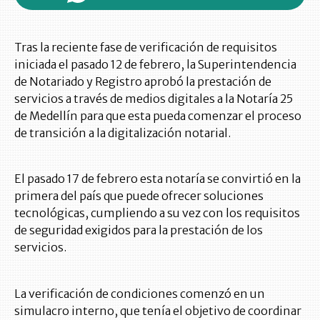
Tras la reciente fase de verificación de requisitos
iniciada el pasado 12 de febrero, la Superintendencia
de Notariado y Registro aprobó la prestación de
servicios a través de medios digitales a la Notaría 25
de Medellín para que esta pueda comenzar el proceso
de transición a la digitalización notarial.
El pasado 17 de febrero esta notaría se convirtió en la
primera del país que puede ofrecer soluciones
tecnológicas, cumpliendo a su vez con los requisitos
de seguridad exigidos para la prestación de los
servicios.
La verificación de condiciones comenzó en un
simulacro interno, que tenía el objetivo de coordinar