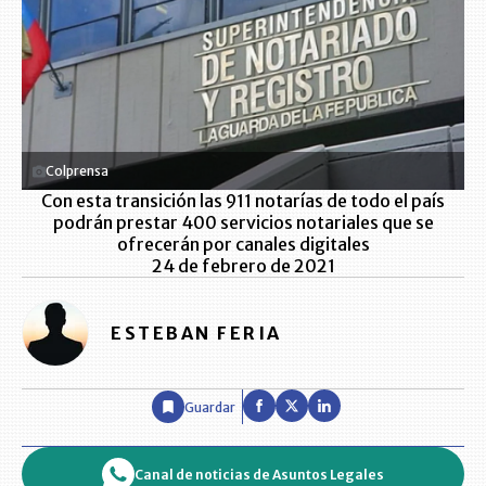
Colprensa
Con esta transición las 911 notarías de todo el país
podrán prestar 400 servicios notariales que se
ofrecerán por canales digitales
24 de febrero de 2021
ESTEBAN FERIA
Guardar
Canal de noticias de Asuntos Legales