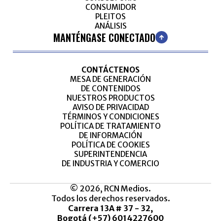
CONSUMIDOR
PLEITOS
ANÁLISIS
MANTÉNGASE CONECTADO
CONTÁCTENOS
MESA DE GENERACIÓN
DE CONTENIDOS
NUESTROS PRODUCTOS
AVISO DE PRIVACIDAD
TÉRMINOS Y CONDICIONES
POLÍTICA DE TRATAMIENTO
DE INFORMACIÓN
POLÍTICA DE COOKIES
SUPERINTENDENCIA
DE INDUSTRIA Y COMERCIO
© 2026, RCN Medios.
Todos los derechos reservados.
Carrera 13A # 37 - 32,
Bogotá (+57) 6014227600