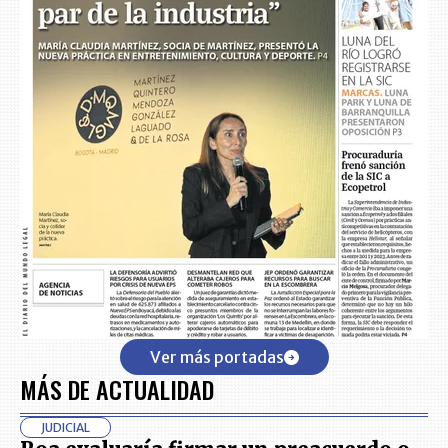
Ver más portadas
MÁS DE ACTUALIDAD
JUDICIAL