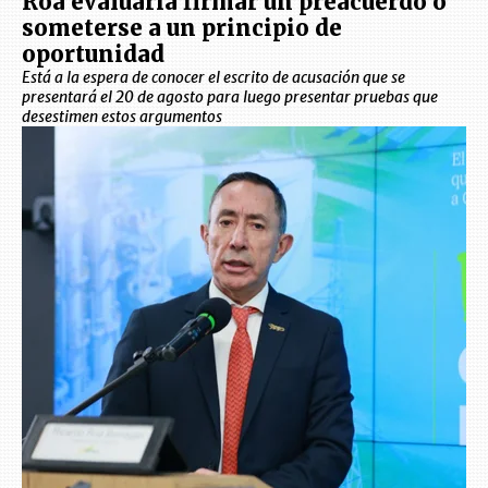
Roa evaluaría firmar un preacuerdo o
someterse a un principio de
oportunidad
Está a la espera de conocer el escrito de acusación que se
presentará el 20 de agosto para luego presentar pruebas que
desestimen estos argumentos