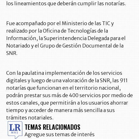
los lineamientos que deberán cumplir las notarías.
Fue acompañado por el Ministerio de las TIC y
realizado por la Oficina de Tecnologías de la
Información, la Superintendencia Delegada para el
Notariado y el Grupo de Gestión Documental de la
SNR.
Con la paulatina implementación de los servicios
digitales y luego de una valoración de la SNR, las 911
notarías que funcionan en el territorio nacional,
podrán prestar sus más de 400 servicios por medio de
estos canales, que permitirán a los usuarios ahorrar
tiempo y acceder de manera más sencilla a sus
trámites notariales.
TEMAS RELACIONADOS
Agregue sus temas de interés