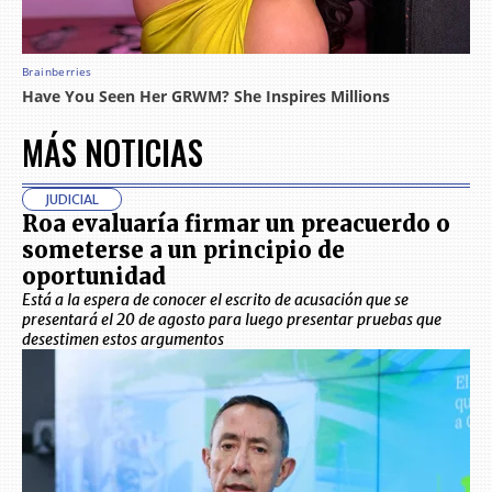
MÁS NOTICIAS
JUDICIAL
Roa evaluaría firmar un preacuerdo o
someterse a un principio de
oportunidad
Está a la espera de conocer el escrito de acusación que se
presentará el 20 de agosto para luego presentar pruebas que
desestimen estos argumentos