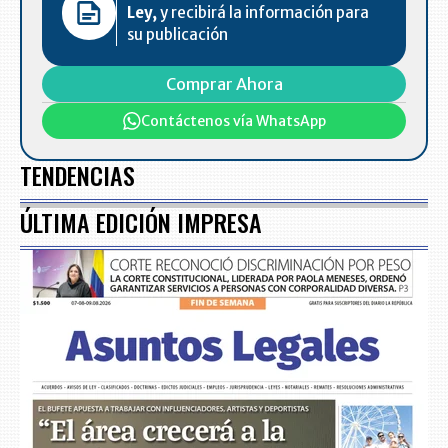
Ley,
y recibirá la información para
su publicación
Comprar Ahora
Contáctenos vía WhatsApp
TENDENCIAS
ÚLTIMA EDICIÓN IMPRESA