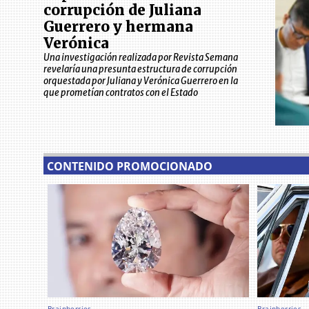
corrupción de Juliana
Guerrero y hermana
Verónica
Una investigación realizada por Revista Semana
revelaría una presunta estructura de corrupción
orquestada por Juliana y Verónica Guerrero en la
que prometían contratos con el Estado