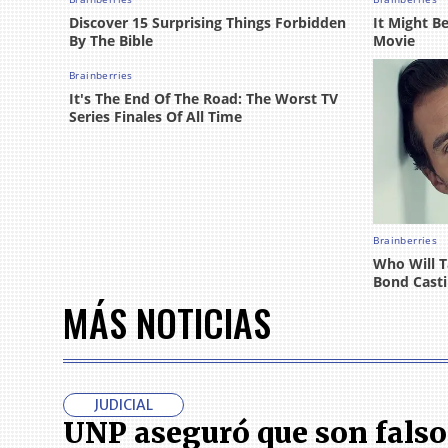
MÁS NOTICIAS
JUDICIAL
UNP aseguró que son falso