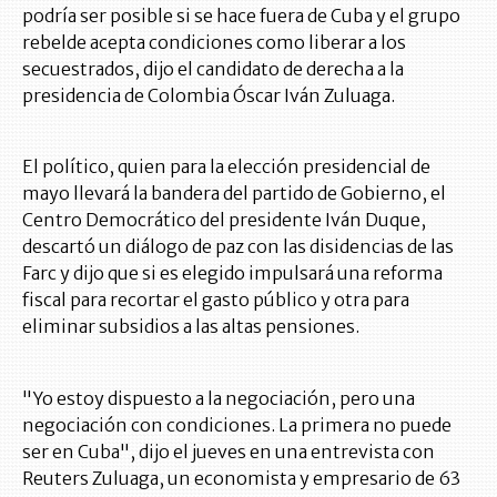
podría ser posible si se hace fuera de Cuba y el grupo
rebelde acepta condiciones como liberar a los
secuestrados, dijo el candidato de derecha a la
presidencia de Colombia Óscar Iván Zuluaga.
El político, quien para la elección presidencial de
mayo llevará la bandera del partido de Gobierno, el
Centro Democrático del presidente Iván Duque,
descartó un diálogo de paz con las disidencias de las
Farc y dijo que si es elegido impulsará una reforma
fiscal para recortar el gasto público y otra para
eliminar subsidios a las altas pensiones.
"Yo estoy dispuesto a la negociación, pero una
negociación con condiciones. La primera no puede
ser en Cuba", dijo el jueves en una entrevista con
Reuters Zuluaga, un economista y empresario de 63