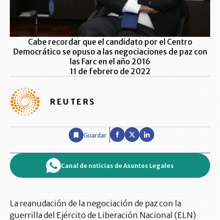
Cabe recordar que el candidato por el Centro
Democrático se opuso a las negociaciones de paz con
las Farc en el año 2016
11 de febrero de 2022
REUTERS
Guardar
Canal de noticias de Asuntos Legales
La reanudación de la negociación de paz con la
guerrilla del Ejército de Liberación Nacional (ELN)