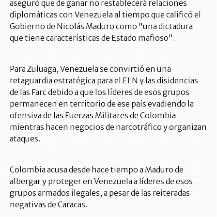
aseguró que de ganar no restablecerá relaciones
diplomáticas con Venezuela al tiempo que calificó el
Gobierno de Nicolás Maduro como "una dictadura
que tiene características de Estado mafioso".
Para Zuluaga, Venezuela se convirtió en una
retaguardia estratégica para el ELN y las disidencias
de las Farc debido a que los líderes de esos grupos
permanecen en territorio de ese país evadiendo la
ofensiva de las Fuerzas Militares de Colombia
mientras hacen negocios de narcotráfico y organizan
ataques.
Colombia acusa desde hace tiempo a Maduro de
albergar y proteger en Venezuela a líderes de esos
grupos armados ilegales, a pesar de las reiteradas
negativas de Caracas.