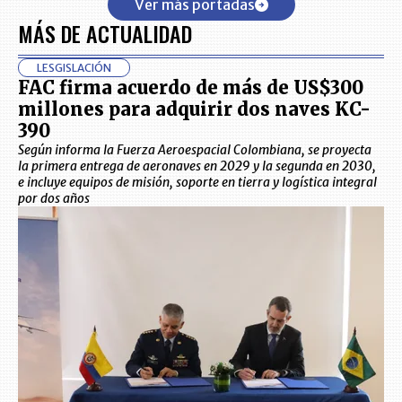
Ver más portadas
MÁS DE ACTUALIDAD
LESGISLACIÓN
FAC firma acuerdo de más de US$300
millones para adquirir dos naves KC-
390
Según informa la Fuerza Aeroespacial Colombiana, se proyecta
la primera entrega de aeronaves en 2029 y la segunda en 2030,
e incluye equipos de misión, soporte en tierra y logística integral
por dos años