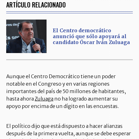
ARTÍCULO RELACIONADO
El Centro democrático
anunció que sólo apoyará al
candidato Óscar Iván Zuluaga
Aunque el Centro Democrático tiene un poder
notable en el Congreso y en varias regiones
importantes del país de 50 millones de habitantes,
hasta ahora
Zuluaga
no ha logrado aumentar su
apoyo por encima de un dígito en las encuestas.
El político dijo que está dispuesto a hacer alianzas
después de la primera vuelta, aunque se debe esperar