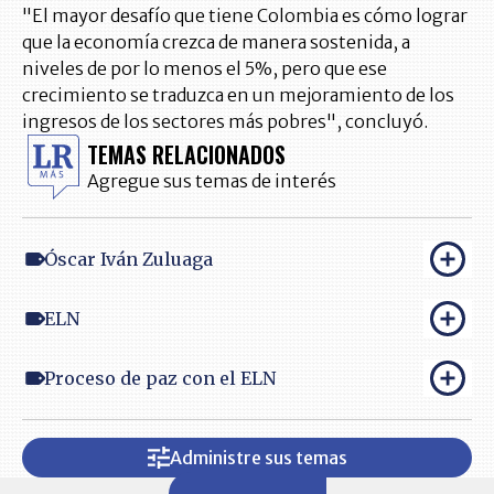
"El mayor desafío que tiene Colombia es cómo lograr
que la economía crezca de manera sostenida, a
niveles de por lo menos el 5%, pero que ese
crecimiento se traduzca en un mejoramiento de los
ingresos de los sectores más pobres", concluyó.
TEMAS RELACIONADOS
Agregue sus temas de interés
Óscar Iván Zuluaga
ELN
Proceso de paz con el ELN
Administre sus temas