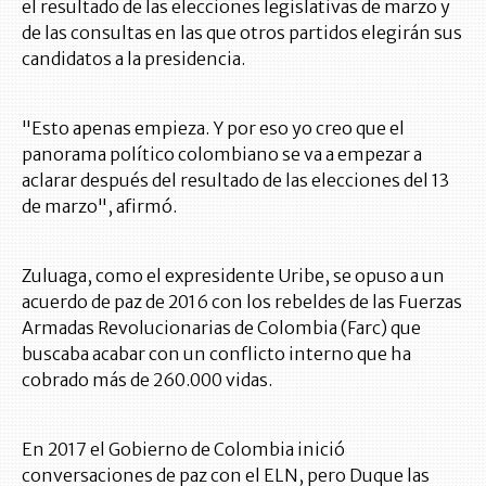
el resultado de las elecciones legislativas de marzo y
de las consultas en las que otros partidos elegirán sus
candidatos a la presidencia.
"Esto apenas empieza. Y por eso yo creo que el
panorama político colombiano se va a empezar a
aclarar después del resultado de las elecciones del 13
de marzo", afirmó.
Zuluaga, como el expresidente Uribe, se opuso a un
acuerdo de paz de 2016 con los rebeldes de las Fuerzas
Armadas Revolucionarias de Colombia (Farc) que
buscaba acabar con un conflicto interno que ha
cobrado más de 260.000 vidas.
En 2017 el Gobierno de Colombia inició
conversaciones de paz con el ELN, pero Duque las