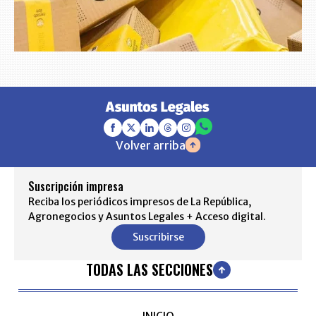
Volver arriba
Suscripción impresa
Reciba los periódicos impresos de La República,
Agronegocios y Asuntos Legales + Acceso digital.
Suscribirse
TODAS LAS SECCIONES