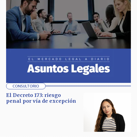
CONSULTORIO
El Decreto 173: riesgo
penal por vía de excepción