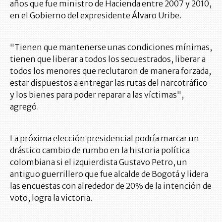
años que fue ministro de Hacienda entre 2007 y 2010,
en el Gobierno del expresidente Álvaro Uribe.
"Tienen que mantenerse unas condiciones mínimas,
tienen que liberar a todos los secuestrados, liberar a
todos los menores que reclutaron de manera forzada,
estar dispuestos a entregar las rutas del narcotráfico
y los bienes para poder reparar a las víctimas",
agregó.
La próxima elección presidencial podría marcar un
drástico cambio de rumbo en la historia política
colombiana si el izquierdista Gustavo Petro, un
antiguo guerrillero que fue alcalde de Bogotá y lidera
las encuestas con alrededor de 20% de la intención de
voto, logra la victoria.