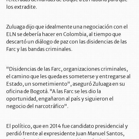
los extradite.
Zuluaga dijo que idealmente una negociación con el
ELN se debería hacer en Colombia, al tiempo que
descartó un diálogo de paz con las disidencias de las
Farc y las bandas criminales.
"Disidencias de las Farc, organizaciones criminales,
el camino que les queda es someterse y entregarse al
Estado, un sometimiento", aseguró Zuluaga en su
oficina de Bogotá. "A las Farc se les dio la
oportunidad, engañaron al país y siguieron el
negocio del narcotráfico".
El político, que en 2014 fue candidato presidencial y
perdió frente al expresidente Juan Manuel Santos,