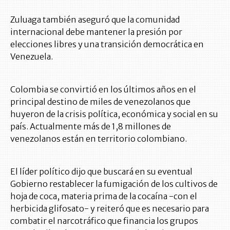
Zuluaga también aseguró que la comunidad
internacional debe mantener la presión por
elecciones libres y una transición democrática en
Venezuela.
Colombia se convirtió en los últimos años en el
principal destino de miles de venezolanos que
huyeron de la crisis política, económica y social en su
país. Actualmente más de 1,8 millones de
venezolanos están en territorio colombiano.
El líder político dijo que buscará en su eventual
Gobierno restablecer la fumigación de los cultivos de
hoja de coca, materia prima de la cocaína -con el
herbicida glifosato- y reiteró que es necesario para
combatir el narcotráfico que financia los grupos