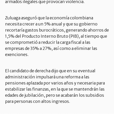
armados ilegales que provocan violencia.
Zuluaga aseguró que la economía colombiana
necesita crecer a un 5% anual y que su gobierno
recortaría gastos burocráticos, generando ahorros de
1,5% del Producto Interno Bruto (PIB), al tiempo que
se comprometió a reducir la carga fiscal a las
empresas de 35% a ​​27%, así como a eliminar las
exenciones.
El candidato de derecha dijo que en su eventual
administración impulsará una reforma a las
pensiones aplazada por varios años y necesaria para
estabilizar las finanzas, en la que se mantendrán las
edades de jubilación, pero se acabarán los subsidios
para personas con altos ingresos.