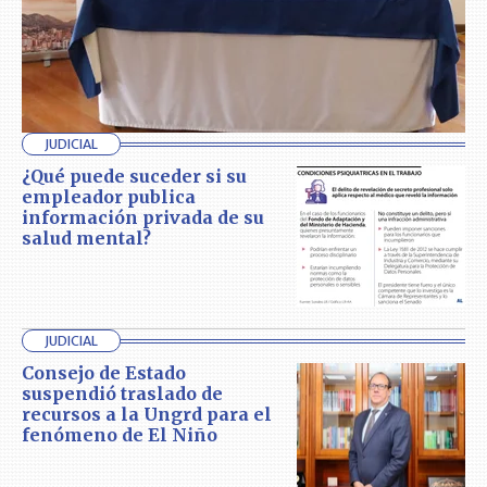
JUDICIAL
¿Qué puede suceder si su
empleador publica
información privada de su
salud mental?
JUDICIAL
Consejo de Estado
suspendió traslado de
recursos a la Ungrd para el
fenómeno de El Niño