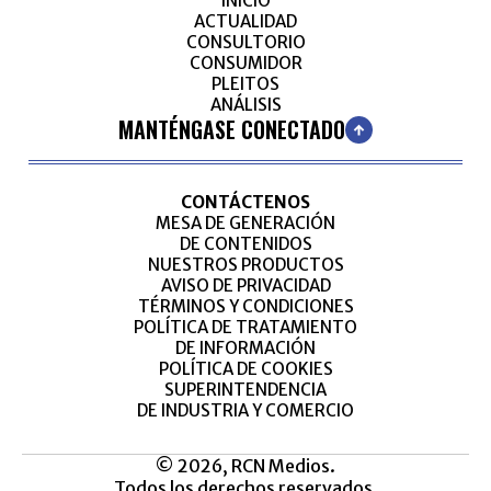
INICIO
ACTUALIDAD
CONSULTORIO
CONSUMIDOR
PLEITOS
ANÁLISIS
MANTÉNGASE CONECTADO
CONTÁCTENOS
MESA DE GENERACIÓN
DE CONTENIDOS
NUESTROS PRODUCTOS
AVISO DE PRIVACIDAD
TÉRMINOS Y CONDICIONES
POLÍTICA DE TRATAMIENTO
DE INFORMACIÓN
POLÍTICA DE COOKIES
SUPERINTENDENCIA
DE INDUSTRIA Y COMERCIO
© 2026, RCN Medios.
Todos los derechos reservados.