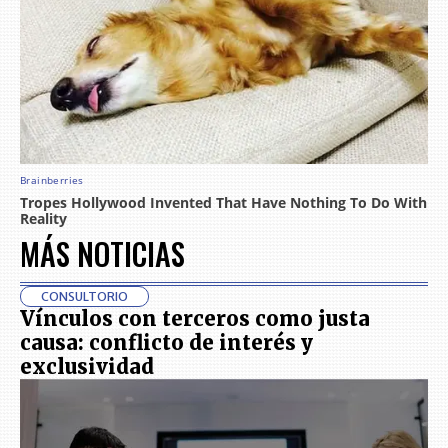
MÁS NOTICIAS
CONSULTORIO
Vínculos con terceros como justa
causa: conflicto de interés y
exclusividad