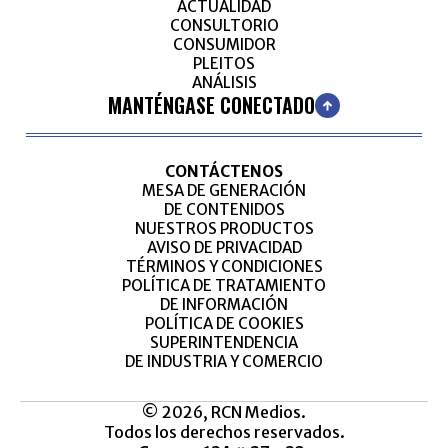
ACTUALIDAD
CONSULTORIO
CONSUMIDOR
PLEITOS
ANÁLISIS
MANTÉNGASE CONECTADO
CONTÁCTENOS
MESA DE GENERACIÓN
DE CONTENIDOS
NUESTROS PRODUCTOS
AVISO DE PRIVACIDAD
TÉRMINOS Y CONDICIONES
POLÍTICA DE TRATAMIENTO
DE INFORMACIÓN
POLÍTICA DE COOKIES
SUPERINTENDENCIA
DE INDUSTRIA Y COMERCIO
© 2026, RCN Medios.
Todos los derechos reservados.