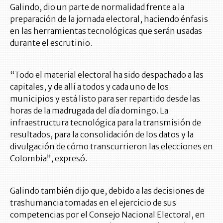
Galindo, dio un parte de normalidad frente a la
preparación de la jornada electoral, haciendo énfasis
en las herramientas tecnológicas que serán usadas
durante el escrutinio.
“Todo el material electoral ha sido despachado a las
capitales, y de allí a todos y cada uno de los
municipios y está listo para ser repartido desde las
horas de la madrugada del día domingo. La
infraestructura tecnológica para la transmisión de
resultados, para la consolidación de los datos y la
divulgación de cómo transcurrieron las elecciones en
Colombia”, expresó.
Galindo también dijo que, debido a las decisiones de
trashumancia tomadas en el ejercicio de sus
competencias por el Consejo Nacional Electoral, en