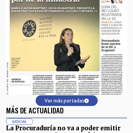
Ver más portadas
MÁS DE ACTUALIDAD
JUDICIAL
La Procuraduría no va a poder emitir