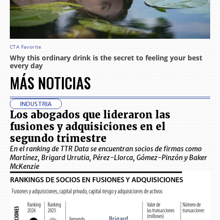
MÁS NOTICIAS
INDUSTRIA
Los abogados que lideraron las
fusiones y adquisiciones en el
segundo trimestre
En el ranking de TTR Data se encuentran socios de firmas como
Martínez, Brigard Urrutia, Pérez-Llorca, Gómez-Pinzón y Baker
McKenzie