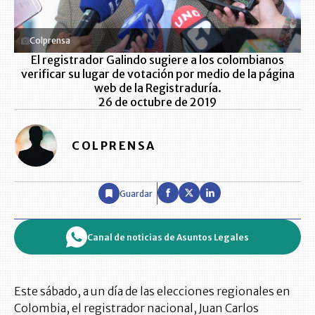
Colprensa
El registrador Galindo sugiere a los colombianos
verificar su lugar de votación por medio de la página
web de la Registraduría.
26 de octubre de 2019
COLPRENSA
Guardar
Canal de noticias de Asuntos Legales
Este sábado, a un día de las elecciones regionales en
Colombia, el registrador nacional, Juan Carlos