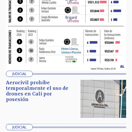
JUDICIAL
Aerocivil prohíbe
temporalmente el uso de
drones en Cali por
posesión
JUDICIAL