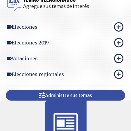
Agregue sus temas de interés
Elecciones
Elecciones 2019
Votaciones
Elecciones regionales
Administre sus temas