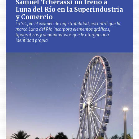
Samuel Tcherassi no frenó a
Luna del Río en la Superindustria
y Comercio
La SIC, en el examen de registrabilidad, encontró que la
marca Luna del Río incorpora elementos gráficos,
tipográficos y denominativos que le otorgan una
identidad propia