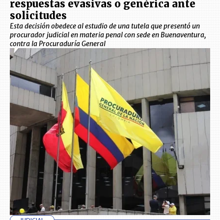
respuestas evasivas o genérica ante
solicitudes
Esta decisión obedece al estudio de una tutela que presentó un
procurador judicial en materia penal con sede en Buenaventura,
contra la Procuraduría General