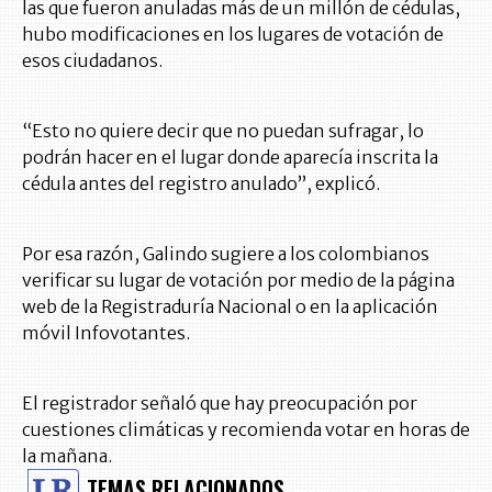
las que fueron anuladas más de un millón de cédulas,
hubo modificaciones en los lugares de votación de
esos ciudadanos.
“Esto no quiere decir que no puedan sufragar, lo
podrán hacer en el lugar donde aparecía inscrita la
cédula antes del registro anulado”, explicó.
Por esa razón, Galindo sugiere a los colombianos
verificar su lugar de votación por medio de la página
web de la Registraduría Nacional o en la aplicación
móvil Infovotantes.
El registrador señaló que hay preocupación por
cuestiones climáticas y recomienda votar en horas de
la mañana.
TEMAS RELACIONADOS