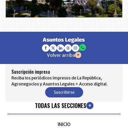
Volver arriba
Suscripción impresa
Reciba los periódicos impresos de La República,
Agronegocios y Asuntos Legales + Acceso digital.
Suscribirse
TODAS LAS SECCIONES
INICIO