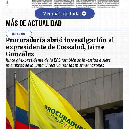
Ver más portadas
MÁS DE ACTUALIDAD
JUDICIAL
Procuraduría abrió investigación al
expresidente de Coosalud, Jaime
González
Junto al expresidente de la EPS también se investiga a siete
miembros de la Junta Directiva por las mismas razones