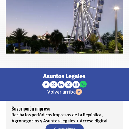
Volver arriba
Suscripción impresa
Reciba los periódicos impresos de La República,
Agronegocios y Asuntos Legales + Acceso digital.