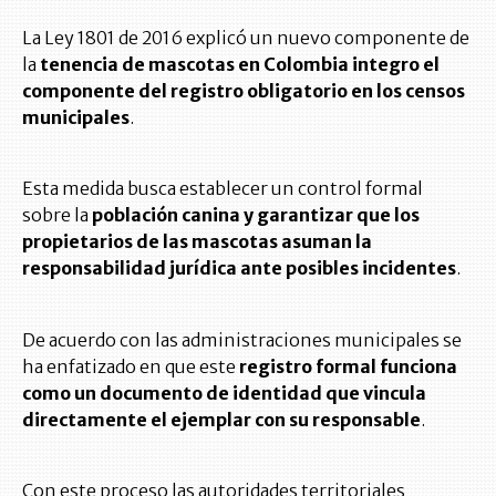
La Ley 1801 de 2016 explicó un nuevo componente de
la
tenencia de mascotas en Colombia integro el
componente del registro obligatorio en los censos
municipales
.
Esta medida busca establecer un control formal
sobre la
población canina y garantizar que los
propietarios de las mascotas asuman la
responsabilidad jurídica ante posibles incidentes
.
De acuerdo con las administraciones municipales se
ha enfatizado en que este
registro formal funciona
como un documento de identidad que vincula
directamente el ejemplar con su responsable
.
Con este proceso las autoridades territoriales