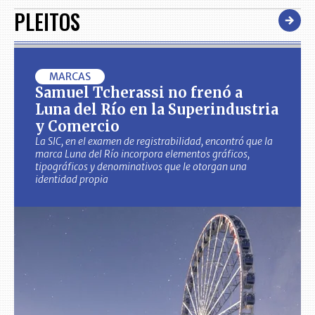
PLEITOS
MARCAS
Samuel Tcherassi no frenó a
Luna del Río en la Superindustria
y Comercio
La SIC, en el examen de registrabilidad, encontró que la
marca Luna del Río incorpora elementos gráficos,
tipográficos y denominativos que le otorgan una
identidad propia