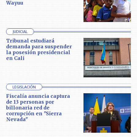
Wayuu
JUDICIAL
Tribunal estudiará
demanda para suspender
la posesión presidencial
en Cali
LEGISLACIÓN
Fiscalía anuncia captura
de 13 personas por
billonaria red de
corrupción en "Sierra
Nevada"