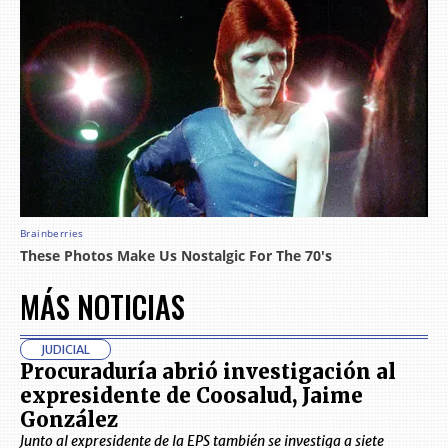
MÁS NOTICIAS
JUDICIAL
Procuraduría abrió investigación al
expresidente de Coosalud, Jaime
González
Junto al expresidente de la EPS también se investiga a siete