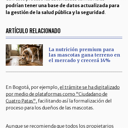
podrían tener una base de datos actualizada para
la gestión de la salud pública y la seguridad
.
ARTÍCULO RELACIONADO
La nutrición premium para
las mascotas gana terreno en
el mercado y crecerá 14%
En Bogotá, por ejemplo,
el trámite se ha digitalizado
por medio de plataformas como "Ciudadano de
Cuatro Patas"
, facilitando así la formalización del
proceso para los dueños de las mascotas.
Aunque se recomienda que todos los propietarios