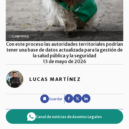
Colprensa
Con este proceso las autoridades territoriales podrían
tener una base de datos actualizada para la gestión de
la salud pública y la seguridad
13 de mayo de 2026
LUCAS MARTÍNEZ
Guardar
Canal de noticias de Asuntos Legales