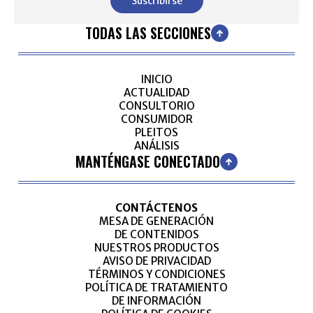
Suscribirse
TODAS LAS SECCIONES
INICIO
ACTUALIDAD
CONSULTORIO
CONSUMIDOR
PLEITOS
ANÁLISIS
MANTÉNGASE CONECTADO
CONTÁCTENOS
MESA DE GENERACIÓN
DE CONTENIDOS
NUESTROS PRODUCTOS
AVISO DE PRIVACIDAD
TÉRMINOS Y CONDICIONES
POLÍTICA DE TRATAMIENTO
DE INFORMACIÓN