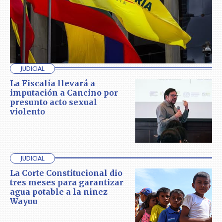
JUDICIAL
La Fiscalía llevará a
imputación a Cancino por
presunto acto sexual
violento
JUDICIAL
La Corte Constitucional dio
tres meses para garantizar
agua potable a la niñez
Wayuu