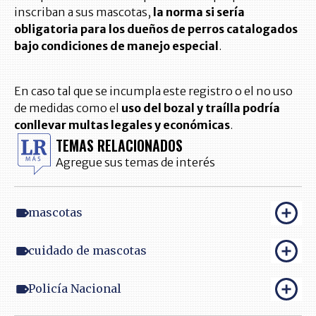
inscriban a sus mascotas,
la norma si sería
obligatoria para los dueños de perros catalogados
bajo condiciones de manejo especial
.
En caso tal que se incumpla este registro o el no uso
de medidas como el
uso del bozal y traílla podría
conllevar multas legales y económicas
.
TEMAS RELACIONADOS
Agregue sus temas de interés
mascotas
cuidado de mascotas
Policía Nacional