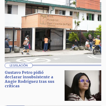
LEGISLACIÓN
Gustavo Petro pidió
declarar insubsistente a
Angie Rodríguez tras sus
críticas