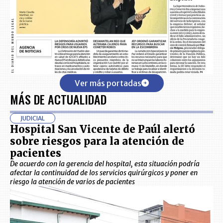
Ver más portadas
MÁS DE ACTUALIDAD
JUDICIAL
Hospital San Vicente de Paúl alertó
sobre riesgos para la atención de
pacientes
De acuerdo con la gerencia del hospital, esta situación podría
afectar la continuidad de los servicios quirúrgicos y poner en
riesgo la atención de varios de pacientes