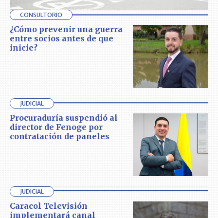
CONSULTORIO
¿Cómo prevenir una guerra
entre socios antes de que
inicie?
JUDICIAL
Procuraduría suspendió al
director de Fenoge por
contratación de paneles
JUDICIAL
Caracol Televisión
implementará canal