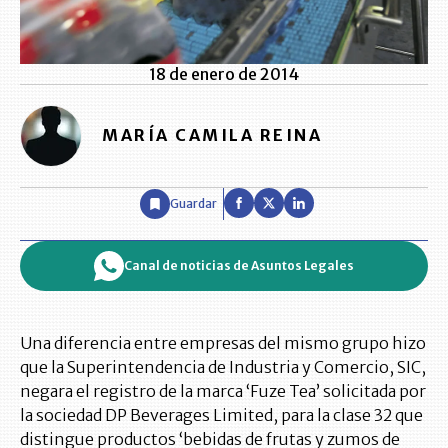
18 de enero de 2014
MARÍA CAMILA REINA
Guardar
Canal de noticias de Asuntos Legales
Una diferencia entre empresas del mismo grupo hizo
que la Superintendencia de Industria y Comercio, SIC,
negara el registro de la marca ‘Fuze Tea’ solicitada por
la sociedad DP Beverages Limited, para la clase 32 que
distingue productos ‘bebidas de frutas y zumos de