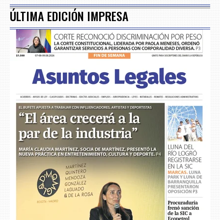
ÚLTIMA EDICIÓN IMPRESA