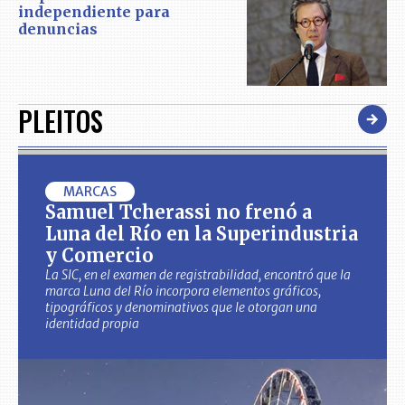
independiente para
denuncias
PLEITOS
MARCAS
Samuel Tcherassi no frenó a
Luna del Río en la Superindustria
y Comercio
La SIC, en el examen de registrabilidad, encontró que la
marca Luna del Río incorpora elementos gráficos,
tipográficos y denominativos que le otorgan una
identidad propia