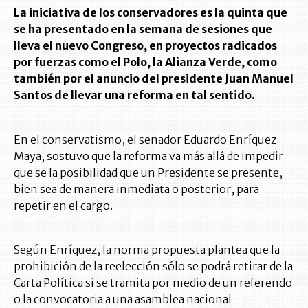
La iniciativa de los conservadores es la quinta que
se ha presentado en la semana de sesiones que
lleva el nuevo Congreso, en proyectos radicados
por fuerzas como el Polo, la Alianza Verde, como
también por el anuncio del presidente Juan Manuel
Santos de llevar una reforma en tal sentido.
En el conservatismo, el senador Eduardo Enríquez
Maya, sostuvo que la reforma va más allá de impedir
que se la posibilidad que un Presidente se presente,
bien sea de manera inmediata o posterior, para
repetir en el cargo.
Según Enríquez, la norma propuesta plantea que la
prohibición de la reelección sólo se podrá retirar de la
Carta Política si se tramita por medio de un referendo
o la convocatoria a una asamblea nacional