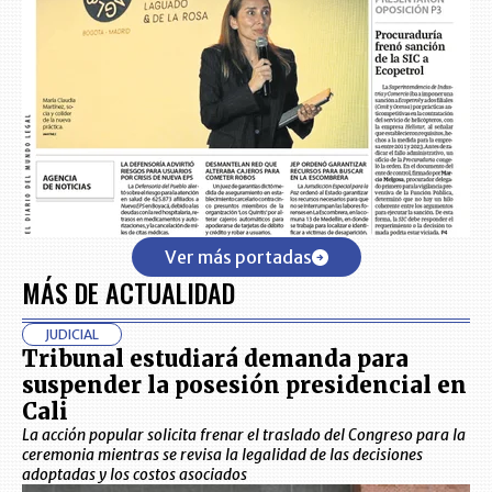
Ver más portadas
MÁS DE ACTUALIDAD
JUDICIAL
Tribunal estudiará demanda para
suspender la posesión presidencial en
Cali
La acción popular solicita frenar el traslado del Congreso para la
ceremonia mientras se revisa la legalidad de las decisiones
adoptadas y los costos asociados