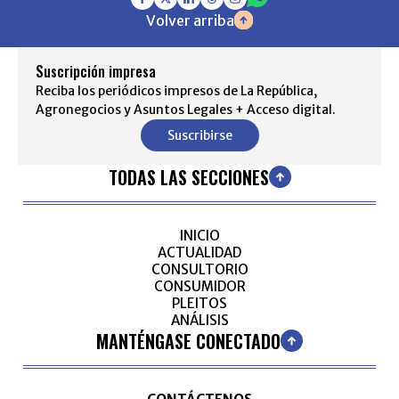
Volver arriba
Suscripción impresa
Reciba los periódicos impresos de La República,
Agronegocios y Asuntos Legales + Acceso digital.
Suscribirse
TODAS LAS SECCIONES
INICIO
ACTUALIDAD
CONSULTORIO
CONSUMIDOR
PLEITOS
ANÁLISIS
MANTÉNGASE CONECTADO