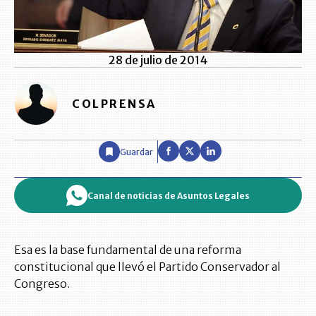
28 de julio de 2014
COLPRENSA
Guardar
Canal de noticias de Asuntos Legales
Esa es la base fundamental de una reforma
constitucional que llevó el Partido Conservador al
Congreso.