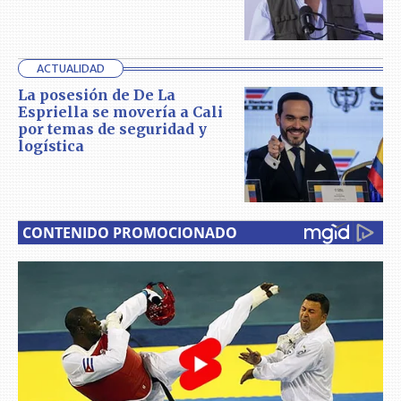
ACTUALIDAD
La posesión de De La
Espriella se movería a Cali
por temas de seguridad y
logística