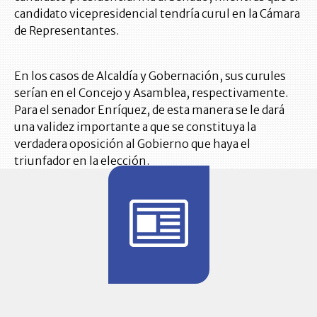
candidato vicepresidencial tendría curul en la Cámara
de Representantes.
En los casos de Alcaldía y Gobernación, sus curules
serían en el Concejo y Asamblea, respectivamente.
Para el senador Enríquez, de esta manera se le dará
una validez importante a que se constituya la
verdadera oposición al Gobierno que haya el
triunfador en la elección.
BITÁCORA 