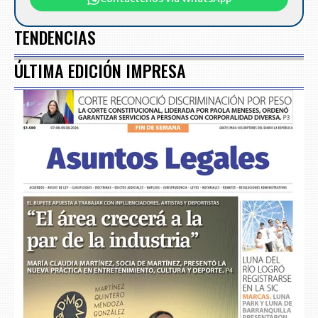
TENDENCIAS
ÚLTIMA EDICIÓN IMPRESA