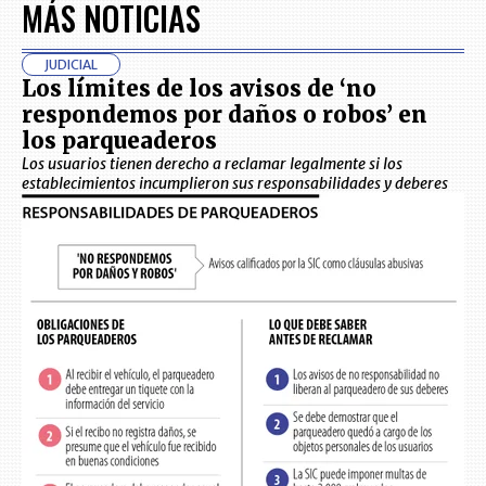
MÁS NOTICIAS
JUDICIAL
Los límites de los avisos de ‘no
respondemos por daños o robos’ en
los parqueaderos
Los usuarios tienen derecho a reclamar legalmente si los
establecimientos incumplieron sus responsabilidades y deberes