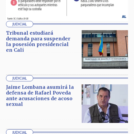
JUDICIAL
Tribunal estudiará
demanda para suspender
la posesión presidencial
en Cali
JUDICIAL
Jaime Lombana asumirá la
defensa de Rafael Poveda
ante acusaciones de acoso
sexual
JUDICIAL