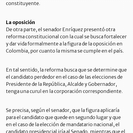
constituyente.
La oposición
De otra parte, el senador Enríquez presentó otra
reforma constitucional con la cual se busca fortalecer
y dar vida formalmente a la figura de la oposición en
Colombia, por cuanto la misma se cumple en el país.
En tal sentido, la reforma busca que se determine que
el candidato perdedor en el caso de las elecciones de
Presidente de la República, Alcalde y Gobernador,
tenga una curul en la corporación correspondiente.
Se precisa, según el senador, que la figura aplicaría
para el candidato que quede en segundo lugar y que
en el caso de la elección de mandatario nacional, el
candidato presidencial iría al Senado, mientras que el