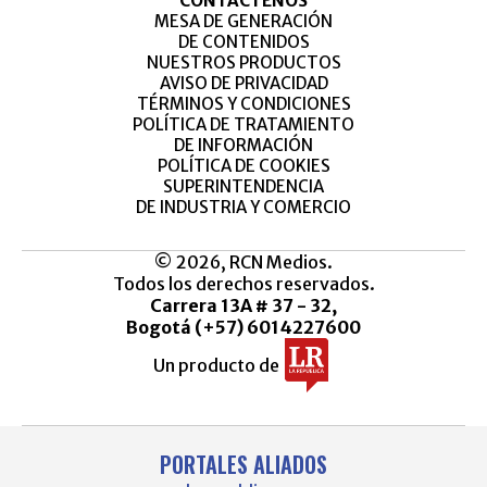
CONTÁCTENOS
MESA DE GENERACIÓN
DE CONTENIDOS
NUESTROS PRODUCTOS
AVISO DE PRIVACIDAD
TÉRMINOS Y CONDICIONES
POLÍTICA DE TRATAMIENTO
DE INFORMACIÓN
POLÍTICA DE COOKIES
SUPERINTENDENCIA
DE INDUSTRIA Y COMERCIO
© 2026, RCN Medios.
Todos los derechos reservados.
Carrera 13A # 37 - 32,
Bogotá (+57) 6014227600
Un producto de
PORTALES ALIADOS