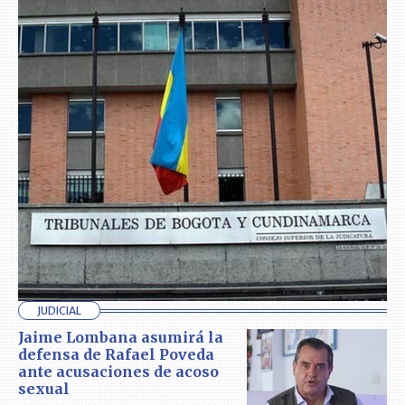
JUDICIAL
Jaime Lombana asumirá la
defensa de Rafael Poveda
ante acusaciones de acoso
sexual