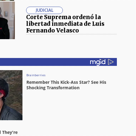
JUDICIAL
Corte Suprema ordenó la
libertad inmediata de Luis
Fernando Velasco