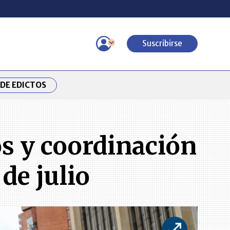
Suscribirse
DE EDICTOS
os y coordinación
de julio