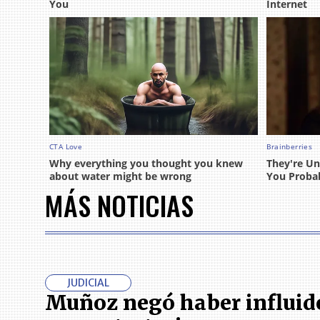
MÁS NOTICIAS
JUDICIAL
Muñoz negó haber influid