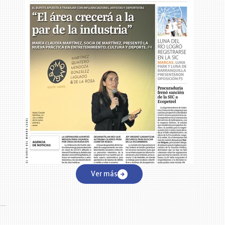
Ver más