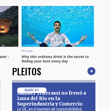
PLEITOS
MARCAS
Samuel Tcherassi no frenó a
Luna del Río en la
Superindustria y Comercio
La SIC, en el examen de registrabilidad,