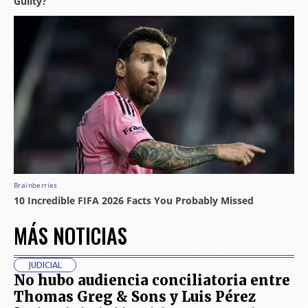
MÁS NOTICIAS
JUDICIAL
No hubo audiencia conciliatoria entre
Thomas Greg & Sons y Luis Pérez