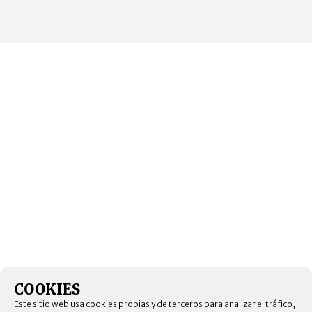
COOKIES
Este sitio web usa cookies propias y de terceros para analizar el tráfico,