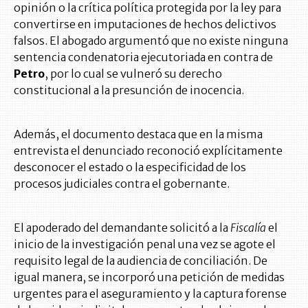
opinión o la crítica política protegida por la ley para
convertirse en imputaciones de hechos delictivos
falsos. El abogado argumentó que no existe ninguna
sentencia condenatoria ejecutoriada en contra de
Petro
, por lo cual se vulneró su derecho
constitucional a la presunción de inocencia.
Además, el documento destaca que en la misma
entrevista el denunciado reconoció explícitamente
desconocer el estado o la especificidad de los
procesos judiciales contra el gobernante.
El apoderado del demandante solicitó a la
Fiscalía
el
inicio de la investigación penal una vez se agote el
requisito legal de la audiencia de conciliación. De
igual manera, se incorporó una petición de medidas
urgentes para el aseguramiento y la captura forense