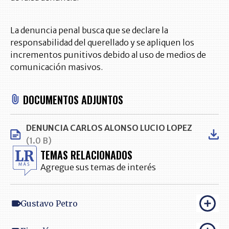
La denuncia penal busca que se declare la
responsabilidad del querellado y se apliquen los
incrementos punitivos debido al uso de medios de
comunicación masivos.
DOCUMENTOS ADJUNTOS
DENUNCIA CARLOS ALONSO LUCIO LOPEZ
(1.0 B)
TEMAS RELACIONADOS
Agregue sus temas de interés
Gustavo Petro