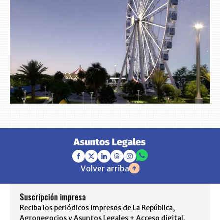
Volver arriba
Suscripción impresa
Reciba los periódicos impresos de La República,
Agronegocios y Asuntos Legales + Acceso digital.