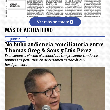
Ver más portadas
MÁS DE ACTUALIDAD
JUDICIAL
No hubo audiencia conciliatoria entre
Thomas Greg & Sons y Luis Pérez
Esta denuncia vincula al denunciado con presuntas conductas
punibles de perturbación de certamen democrático y
hostigamiento