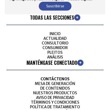
Suscribirse
TODAS LAS SECCIONES
INICIO
ACTUALIDAD
CONSULTORIO
CONSUMIDOR
PLEITOS
ANÁLISIS
MANTÉNGASE CONECTADO
CONTÁCTENOS
MESA DE GENERACIÓN
DE CONTENIDOS
NUESTROS PRODUCTOS
AVISO DE PRIVACIDAD
TÉRMINOS Y CONDICIONES
POLÍTICA DE TRATAMIENTO