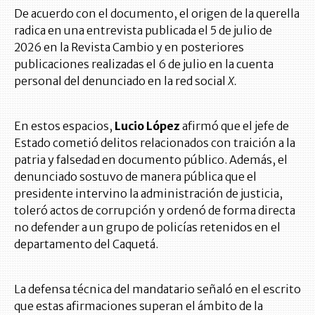
De acuerdo con el documento, el origen de la querella
radica en una entrevista publicada el 5 de julio de
2026 en la Revista Cambio y en posteriores
publicaciones realizadas el 6 de julio en la cuenta
personal del denunciado en la red social
X.
En estos espacios,
Lucio López
afirmó que el jefe de
Estado cometió delitos relacionados con traición a la
patria y falsedad en documento público. Además, el
denunciado sostuvo de manera pública que el
presidente intervino la administración de justicia,
toleró actos de corrupción y ordenó de forma directa
no defender a un grupo de policías retenidos en el
departamento del Caquetá.
La defensa técnica del mandatario señaló en el escrito
que estas afirmaciones superan el ámbito de la