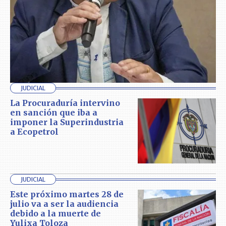
JUDICIAL
La Procuraduría intervino
en sanción que iba a
imponer la Superindustria
a Ecopetrol
JUDICIAL
Este próximo martes 28 de
julio va a ser la audiencia
debido a la muerte de
Yulixa Toloza