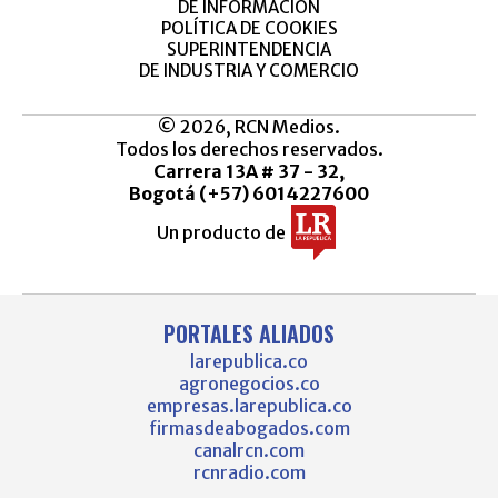
DE INFORMACIÓN
POLÍTICA DE COOKIES
SUPERINTENDENCIA
DE INDUSTRIA Y COMERCIO
© 2026, RCN Medios.
Todos los derechos reservados.
Carrera 13A # 37 - 32,
Bogotá (+57) 6014227600
Un producto de
PORTALES ALIADOS
larepublica.co
agronegocios.co
empresas.larepublica.co
firmasdeabogados.com
canalrcn.com
rcnradio.com