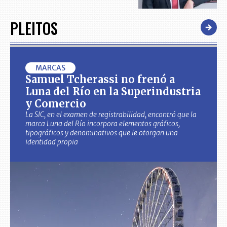
PLEITOS
MARCAS
Samuel Tcherassi no frenó a
Luna del Río en la Superindustria
y Comercio
La SIC, en el examen de registrabilidad, encontró que la
marca Luna del Río incorpora elementos gráficos,
tipográficos y denominativos que le otorgan una
identidad propia