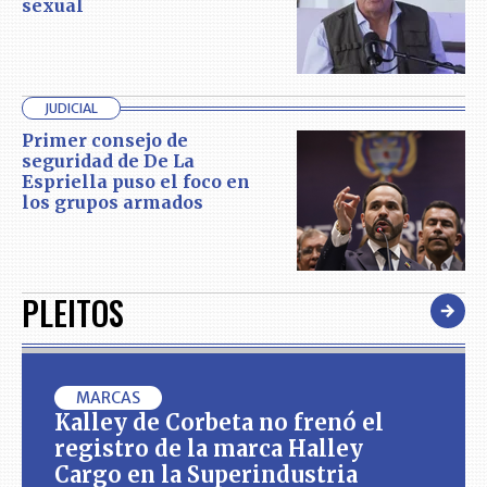
sexual
JUDICIAL
Primer consejo de
seguridad de De La
Espriella puso el foco en
los grupos armados
PLEITOS
MARCAS
Kalley de Corbeta no frenó el
registro de la marca Halley
Cargo en la Superindustria