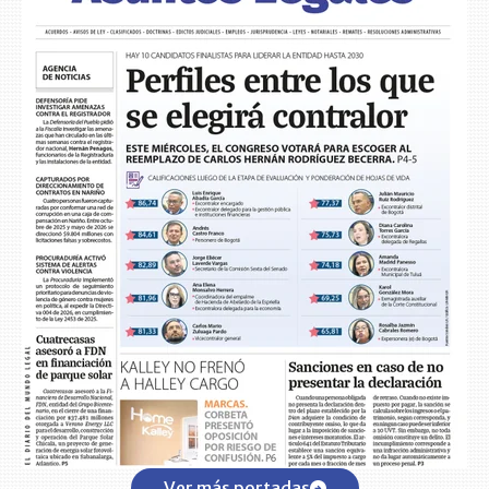
Ver más portadas