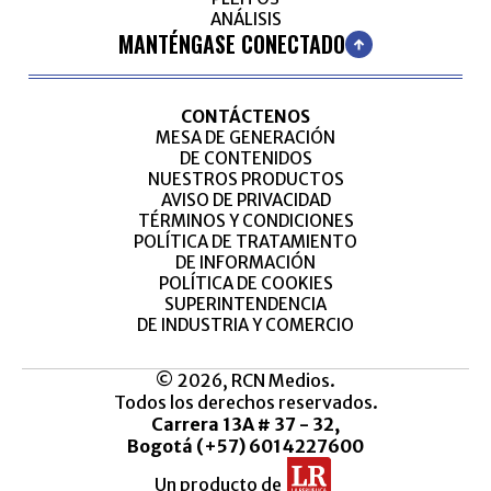
ANÁLISIS
MANTÉNGASE CONECTADO
CONTÁCTENOS
MESA DE GENERACIÓN
DE CONTENIDOS
NUESTROS PRODUCTOS
AVISO DE PRIVACIDAD
TÉRMINOS Y CONDICIONES
POLÍTICA DE TRATAMIENTO
DE INFORMACIÓN
POLÍTICA DE COOKIES
SUPERINTENDENCIA
DE INDUSTRIA Y COMERCIO
© 2026, RCN Medios.
Todos los derechos reservados.
Carrera 13A # 37 - 32,
Bogotá (+57) 6014227600
Un producto de