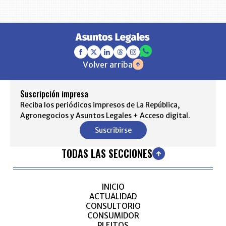
Volver arriba
Suscripción impresa
Reciba los periódicos impresos de La República,
Agronegocios y Asuntos Legales + Acceso digital.
Suscribirse
TODAS LAS SECCIONES
INICIO
ACTUALIDAD
CONSULTORIO
CONSUMIDOR
PLEITOS