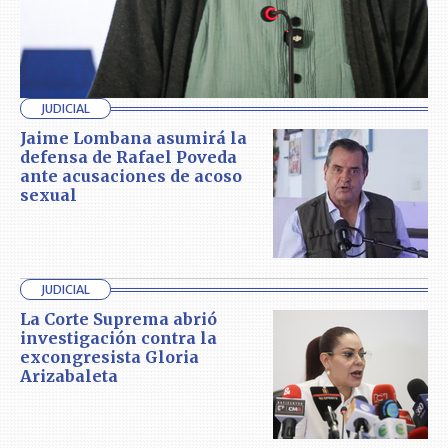
JUDICIAL
Jaime Lombana asumirá la
defensa de Rafael Poveda
ante acusaciones de acoso
sexual
JUDICIAL
La Corte Suprema abrió
investigación contra la
excongresista Gloria
Arizabaleta