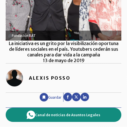
Fundación BAT
La iniciativa es un grito por la visibilización oportuna
de líderes sociales en el país. Youtubers cederán sus
canales para dar vida a la campaña
13 de mayo de 2019
ALEXIS POSSO
Guardar
Canal de noticias de Asuntos Legales