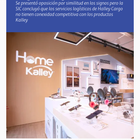
Se presentó oposición por similitud en los signos pero la
SIC concluyó que los servicios logísticos de Halley Cargo
no tienen conexidad competitiva con los productos
Kalley