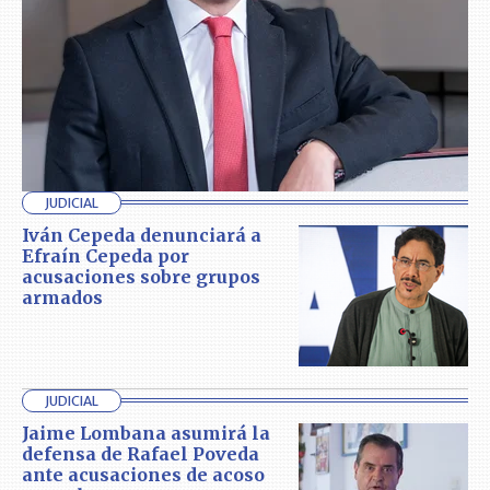
JUDICIAL
Iván Cepeda denunciará a
Efraín Cepeda por
acusaciones sobre grupos
armados
JUDICIAL
Jaime Lombana asumirá la
defensa de Rafael Poveda
ante acusaciones de acoso