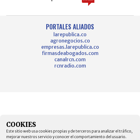
PORTALES ALIADOS
larepublica.co
agronegocios.co
empresas.larepublica.co
firmasdeabogados.com
canalrcn.com
rcnradio.com
COOKIES
Este sitio web usa cookies propias y de terceros para analizar el tráfico,
mejorar nuestros servicio y conocer el comportamiento del usuario.