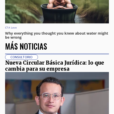
MÁS NOTICIAS
CONSULTORIO
Nueva Circular Básica Jurídica: lo que
cambia para su empresa