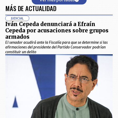
MÁS DE ACTUALIDAD
JUDICIAL
Iván Cepeda denunciará a Efraín
Cepeda por acusaciones sobre grupos
armados
El senador acudirá ante la Fiscalía para que se determine si las
afirmaciones del presidente del Partido Conservador podrían
constituir un delito