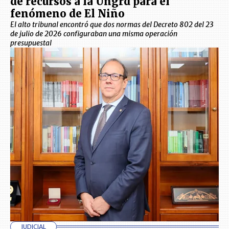
de recursos a la Ungrd para el
fenómeno de El Niño
El alto tribunal encontró que dos normas del Decreto 802 del 23
de julio de 2026 configuraban una misma operación
presupuestal
JUDICIAL