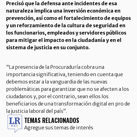
Precisó que la defensa ante incidentes de esa
naturaleza implica una inversión económica en
prevención, así como el fortalecimiento de equipos
y un reforzamiento de la cultura de seguridad en
los funcionarios, empleados y servidores públicos
para mitigar el impacto en la ciudadanía y en el
sistema de justicia en su conjunto.
“La presencia de la Procuraduría cobra una
importancia significativa, teniendo en cuenta que
debemos estar a la vanguardia de las nuevas
problemáticas para garantizar que no se afecten a los
ciudadanos y, por el contrario, sean ellos los
beneficiarios de una transformación digital en pro de
la justicia laboral del país”.
TEMAS RELACIONADOS
Agregue sus temas de interés