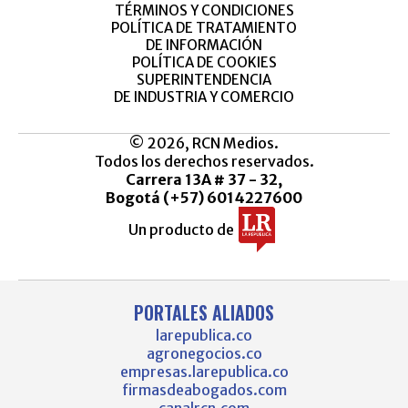
TÉRMINOS Y CONDICIONES
POLÍTICA DE TRATAMIENTO
DE INFORMACIÓN
POLÍTICA DE COOKIES
SUPERINTENDENCIA
DE INDUSTRIA Y COMERCIO
© 2026, RCN Medios.
Todos los derechos reservados.
Carrera 13A # 37 - 32,
Bogotá (+57) 6014227600
Un producto de
PORTALES ALIADOS
larepublica.co
agronegocios.co
empresas.larepublica.co
firmasdeabogados.com
canalrcn.com