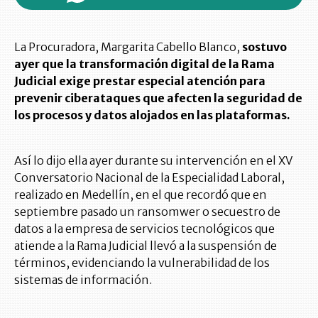
La Procuradora, Margarita Cabello Blanco,
sostuvo
ayer que la transformación digital de la Rama
Judicial exige prestar especial atención para
prevenir ciberataques que afecten la seguridad de
los procesos y datos alojados en las plataformas.
Así lo dijo ella ayer durante su intervención en el XV
Conversatorio Nacional de la Especialidad Laboral,
realizado en Medellín, en el que recordó que en
septiembre pasado un ransomwer o secuestro de
datos a la empresa de servicios tecnológicos que
atiende a la Rama Judicial llevó a la suspensión de
términos, evidenciando la vulnerabilidad de los
sistemas de información.