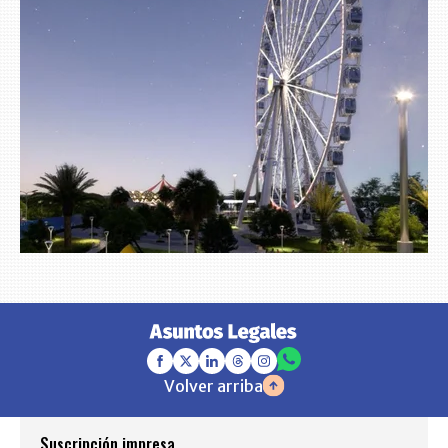
Volver arriba
Suscripción impresa