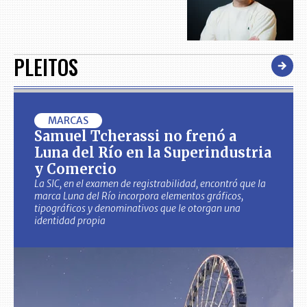
PLEITOS
MARCAS
Samuel Tcherassi no frenó a
Luna del Río en la Superindustria
y Comercio
La SIC, en el examen de registrabilidad, encontró que la
marca Luna del Río incorpora elementos gráficos,
tipográficos y denominativos que le otorgan una
identidad propia