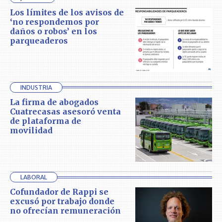
Los límites de los avisos de
‘no respondemos por
daños o robos’ en los
parqueaderos
INDUSTRIA
La firma de abogados
Cuatrecasas asesoró venta
de plataforma de
movilidad
LABORAL
Cofundador de Rappi se
excusó por trabajo donde
no ofrecían remuneración