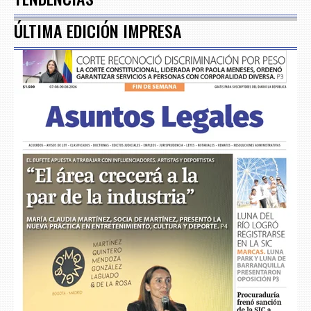
ÚLTIMA EDICIÓN IMPRESA