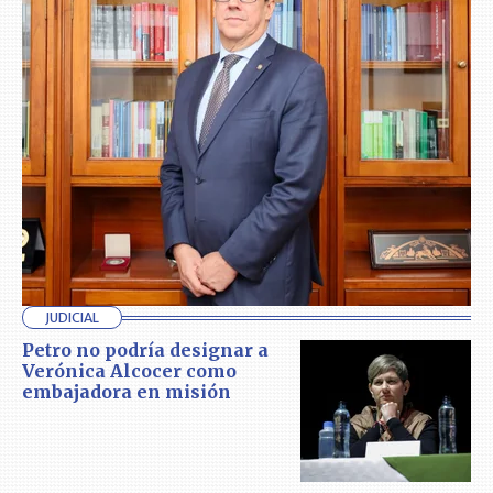
JUDICIAL
Petro no podría designar a
Verónica Alcocer como
embajadora en misión