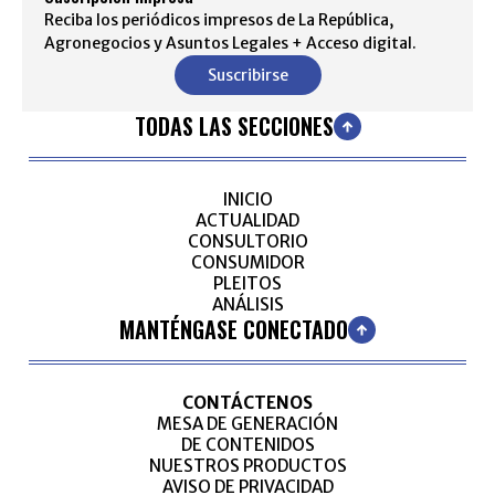
Reciba los periódicos impresos de La República,
Agronegocios y Asuntos Legales + Acceso digital.
Suscribirse
TODAS LAS SECCIONES
INICIO
ACTUALIDAD
CONSULTORIO
CONSUMIDOR
PLEITOS
ANÁLISIS
MANTÉNGASE CONECTADO
CONTÁCTENOS
MESA DE GENERACIÓN
DE CONTENIDOS
NUESTROS PRODUCTOS
AVISO DE PRIVACIDAD