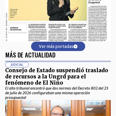
Ver más portadas
MÁS DE ACTUALIDAD
JUDICIAL
Consejo de Estado suspendió traslado
de recursos a la Ungrd para el
fenómeno de El Niño
El alto tribunal encontró que dos normas del Decreto 802 del 23
de julio de 2026 configuraban una misma operación
presupuestal