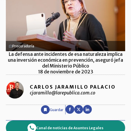
Procuraduría
La defensa ante incidentes de esa naturaleza implica
una inversión económica en prevención, aseguró jefa
del Ministerio Público
18 de noviembre de 2023
CARLOS JARAMILLO PALACIO
cjaramillo@larepublica.com.co
Guardar
Canal de noticias de Asuntos Legales