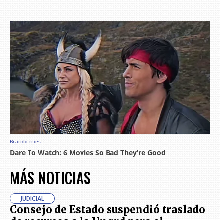
MÁS NOTICIAS
JUDICIAL
Consejo de Estado suspendió traslado