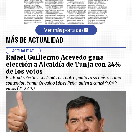
Ver más portadas
MÁS DE ACTUALIDAD
ACTUALIDAD
Rafael Guillermo Acevedo gana
elección a Alcaldía de Tunja con 24%
de los votos
El alcalde electo le sacó más de cuatro puntos a su más cercano
contendor, Yamir Oswaldo López Peña, quien alcanzó 9.049
votos (21,28 %)