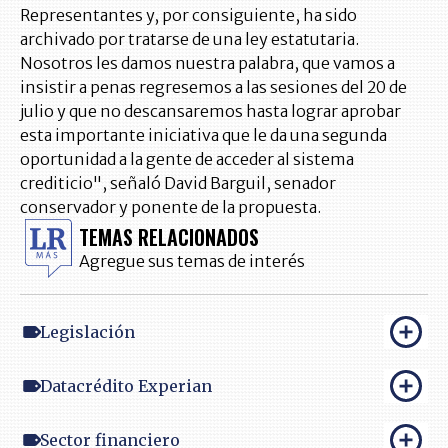
Representantes y, por consiguiente, ha sido
archivado por tratarse de una ley estatutaria.
Nosotros les damos nuestra palabra, que vamos a
insistir a penas regresemos a las sesiones del 20 de
julio y que no descansaremos hasta lograr aprobar
esta importante iniciativa que le da una segunda
oportunidad a la gente de acceder al sistema
crediticio", señaló David Barguil, senador
conservador y ponente de la propuesta.
TEMAS RELACIONADOS
Agregue sus temas de interés
Legislación
Datacrédito Experian
Sector financiero