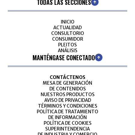
TODAS LAS SECCIONES
INICIO
ACTUALIDAD
CONSULTORIO
CONSUMIDOR
PLEITOS
ANÁLISIS
MANTÉNGASE CONECTADO
CONTÁCTENOS
MESA DE GENERACIÓN
DE CONTENIDOS
NUESTROS PRODUCTOS
AVISO DE PRIVACIDAD
TÉRMINOS Y CONDICIONES
POLÍTICA DE TRATAMIENTO
DE INFORMACIÓN
POLÍTICA DE COOKIES
SUPERINTENDENCIA
DE INDUSTRIA Y COMERCIO