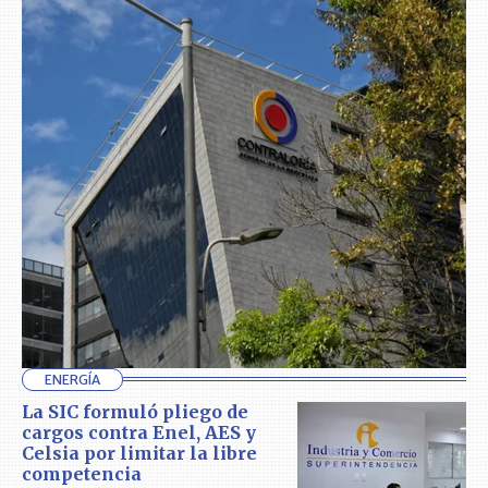
ENERGÍA
La SIC formuló pliego de
cargos contra Enel, AES y
Celsia por limitar la libre
competencia