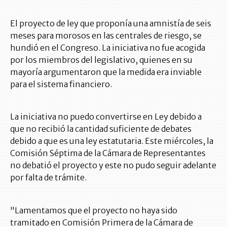
El proyecto de ley que proponía una amnistía de seis
meses para morosos en las centrales de riesgo, se
hundió en el Congreso. La iniciativa no fue acogida
por los miembros del legislativo, quienes en su
mayoría argumentaron que la medida era inviable
para el sistema financiero.
La iniciativa no puedo convertirse en Ley debido a
que no recibió la cantidad suficiente de debates
debido a que es una ley estatutaria. Este miércoles, la
Comisión Séptima de la Cámara de Representantes
no debatió el proyecto y este no pudo seguir adelante
por falta de trámite.
"Lamentamos que el proyecto no haya sido
tramitado en Comisión Primera de la Cámara de