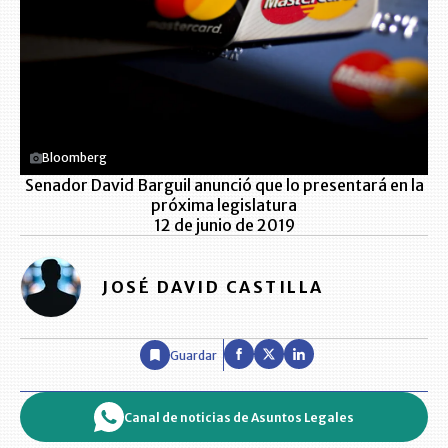
Bloomberg
Senador David Barguil anunció que lo presentará en la
próxima legislatura
12 de junio de 2019
JOSÉ DAVID CASTILLA
Guardar
Canal de noticias de Asuntos Legales