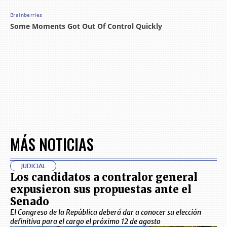
MÁS NOTICIAS
JUDICIAL
Los candidatos a contralor general
expusieron sus propuestas ante el
Senado
El Congreso de la República deberá dar a conocer su elección
definitiva para el cargo el próximo 12 de agosto