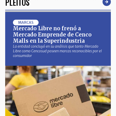
PLEITOS
MARCAS
Mercado Libre no frenó a
Mercado Emprende de Cenco
Malls en la Superindustria
La entidad concluyó en su análisis que tanto Mercado
Libre como Cencosud poseen marcas reconocibles por el
consumidor