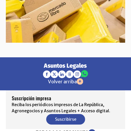
Volver arriba
Suscripción impresa
Reciba los periódicos impresos de La República,
Agronegocios y Asuntos Legales + Acceso digital.
Suscribirse