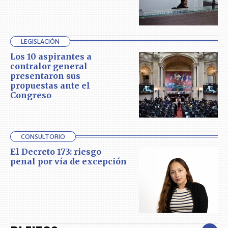
LEGISLACIÓN
Los 10 aspirantes a
contralor general
presentaron sus
propuestas ante el
Congreso
CONSULTORIO
El Decreto 173: riesgo
penal por vía de excepción