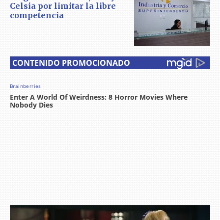
Celsia por limitar la libre
competencia