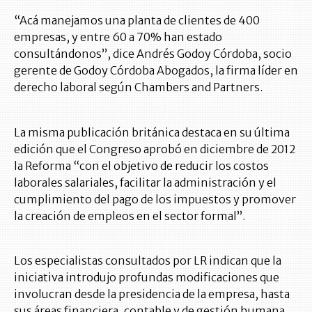
“Acá manejamos una planta de clientes de 400
empresas, y entre 60 a 70% han estado
consultándonos”, dice Andrés Godoy Córdoba, socio
gerente de Godoy Córdoba Abogados, la firma líder en
derecho laboral según Chambers and Partners.
La misma publicación británica destaca en su última
edición que el Congreso aprobó en diciembre de 2012
la Reforma “con el objetivo de reducir los costos
laborales salariales, facilitar la administración y el
cumplimiento del pago de los impuestos y promover
la creación de empleos en el sector formal”.
Los especialistas consultados por LR indican que la
iniciativa introdujo profundas modificaciones que
involucran desde la presidencia de la empresa, hasta
sus áreas financiera, contable y de gestión humana.