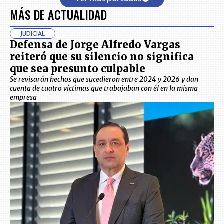
MÁS DE ACTUALIDAD
JUDICIAL
Defensa de Jorge Alfredo Vargas
reiteró que su silencio no significa
que sea presunto culpable
Se revisarán hechos que sucedieron entre 2024 y 2026 y dan
cuenta de cuatro víctimas que trabajaban con él en la misma
empresa