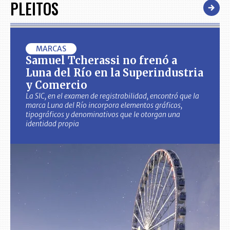
PLEITOS
MARCAS
Samuel Tcherassi no frenó a
Luna del Río en la Superindustria
y Comercio
La SIC, en el examen de registrabilidad, encontró que la
marca Luna del Río incorpora elementos gráficos,
tipográficos y denominativos que le otorgan una
identidad propia