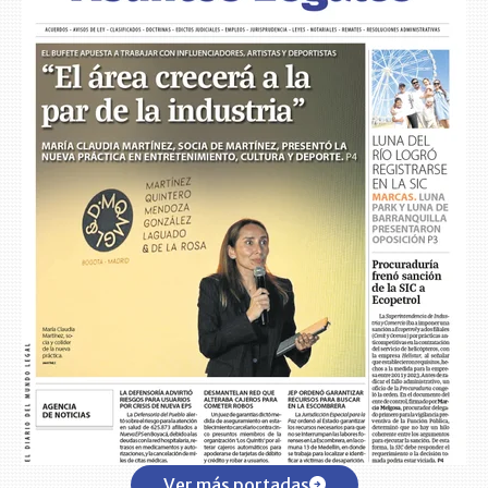
Ver más portadas