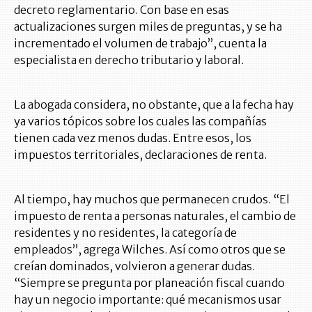
decreto reglamentario. Con base en esas
actualizaciones surgen miles de preguntas, y se ha
incrementado el volumen de trabajo”, cuenta la
especialista en derecho tributario y laboral.
La abogada considera, no obstante, que a la fecha hay
ya varios tópicos sobre los cuales las compañías
tienen cada vez menos dudas. Entre esos, los
impuestos territoriales, declaraciones de renta.
Al tiempo, hay muchos que permanecen crudos. “El
impuesto de renta a personas naturales, el cambio de
residentes y no residentes, la categoría de
empleados”, agrega Wilches. Así como otros que se
creían dominados, volvieron a generar dudas.
“Siempre se pregunta por planeación fiscal cuando
hay un negocio importante: qué mecanismos usar