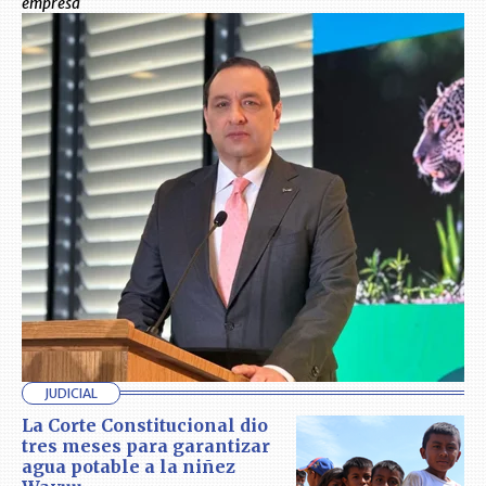
empresa
JUDICIAL
La Corte Constitucional dio
tres meses para garantizar
agua potable a la niñez