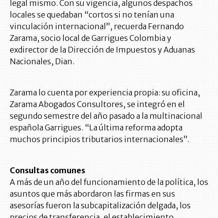
legal mismo. Con su vigencia, algunos despachos
locales se quedaban “cortos si no tenían una
vinculación internacional”, recuerda Fernando
Zarama, socio local de Garrigues Colombia y
exdirector de la Dirección de Impuestos y Aduanas
Nacionales, Dian.
Zarama lo cuenta por experiencia propia: su oficina,
Zarama Abogados Consultores, se integró en el
segundo semestre del año pasado a la multinacional
española Garrigues. “La última reforma adopta
muchos principios tributarios internacionales”.
Consultas comunes
A más de un año del funcionamiento de la política, los
asuntos que más abordaron las firmas en sus
asesorías fueron la subcapitalización delgada, los
precios de transferencia, el establecimiento