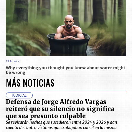
MÁS NOTICIAS
JUDICIAL
Defensa de Jorge Alfredo Vargas
reiteró que su silencio no significa
que sea presunto culpable
Se revisarán hechos que sucedieron entre 2024 y 2026 y dan
cuenta de cuatro víctimas que trabajaban con él en la misma