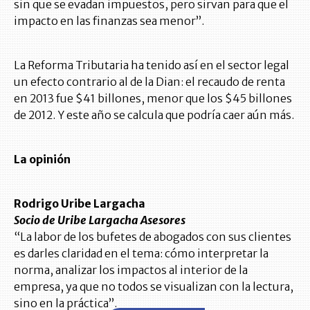
sin que se evadan impuestos, pero sirvan para que el
impacto en las finanzas sea menor”.
La Reforma Tributaria ha tenido así en el sector legal
un efecto contrario al de la Dian: el recaudo de renta
en 2013 fue $41 billones, menor que los $45 billones
de 2012. Y este año se calcula que podría caer aún más.
La opinión
Rodrigo Uribe Largacha
Socio de Uribe Largacha Asesores
“La labor de los bufetes de abogados con sus clientes
es darles claridad en el tema: cómo interpretar la
norma, analizar los impactos al interior de la
empresa, ya que no todos se visualizan con la lectura,
sino en la práctica”.