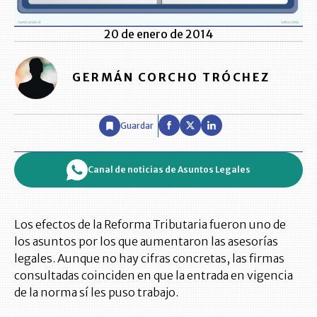
20 de enero de 2014
GERMÁN CORCHO TRÓCHEZ
Guardar
Canal de noticias de Asuntos Legales
Los efectos de la Reforma Tributaria fueron uno de
los asuntos por los que aumentaron las asesorías
legales. Aunque no hay cifras concretas, las firmas
consultadas coinciden en que la entrada en vigencia
de la norma sí les puso trabajo.