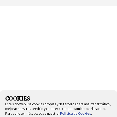
COOKIES
Este sitio web usa cookies propias y de terceros para analizar el tráfico,
mejorar nuestros servicio y conocer el comportamiento del usuario.
Para conocer más, acceda a nuestra.
Política de Cookies
.