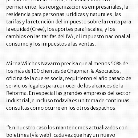
permanente, las reorganizaciones empresariales, la
residencia para personas jurídicas y naturales, las
tarifas y la retención del impuesto sobre la renta para
la equidad (Cree), los aportes parafiscales, y los
cambios en las tarifas del IVA, el impuesto nacional al
consumo y los impuestos a las ventas.
Mirna Wilches Navarro precisa que al menos 50% de
los más de 100 clientes de Chapman & Asociados,
oficina de la que es socia, requirieron el año pasado de
servicios legales para conocer de los alcances de la
Reforma. En especial las grandes empresas del sector
industrial, e incluso todavía es un tema de continuas
consultas como ocurre en los otros despachos.
“En nuestro caso los mantenemos actualizados con
boletines (vía web), cada vez que hay un nuevo