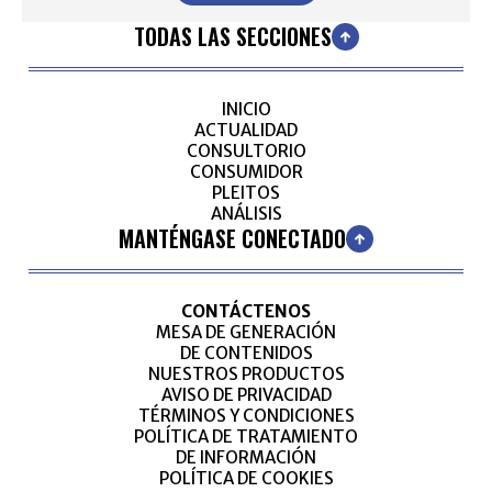
TODAS LAS SECCIONES
INICIO
ACTUALIDAD
CONSULTORIO
CONSUMIDOR
PLEITOS
ANÁLISIS
MANTÉNGASE CONECTADO
CONTÁCTENOS
MESA DE GENERACIÓN
DE CONTENIDOS
NUESTROS PRODUCTOS
AVISO DE PRIVACIDAD
TÉRMINOS Y CONDICIONES
POLÍTICA DE TRATAMIENTO
DE INFORMACIÓN
POLÍTICA DE COOKIES