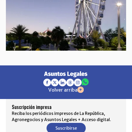
Volver arriba
Suscripción impresa
Reciba los periódicos impresos de La República,
Agronegocios y Asuntos Legales + Acceso digital.
Suscribirse