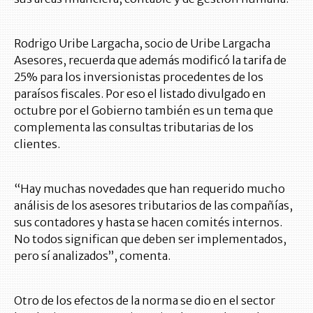
Rodrigo Uribe Largacha, socio de Uribe Largacha
Asesores, recuerda que además modificó la tarifa de
25% para los inversionistas procedentes de los
paraísos fiscales. Por eso el listado divulgado en
octubre por el Gobierno también es un tema que
complementa las consultas tributarias de los
clientes.
“Hay muchas novedades que han requerido mucho
análisis de los asesores tributarios de las compañías,
sus contadores y hasta se hacen comités internos.
No todos significan que deben ser implementados,
pero sí analizados”, comenta.
Otro de los efectos de la norma se dio en el sector