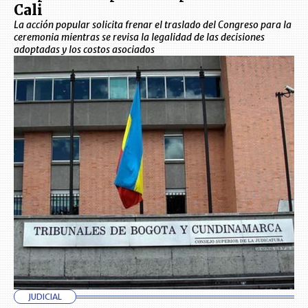
Cali
La acción popular solicita frenar el traslado del Congreso para la
ceremonia mientras se revisa la legalidad de las decisiones
adoptadas y los costos asociados
JUDICIAL