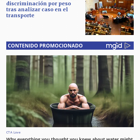
discriminación por peso
tras analizar caso en el
transporte