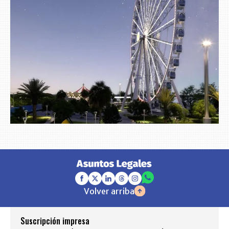
Volver arriba
Suscripción impresa