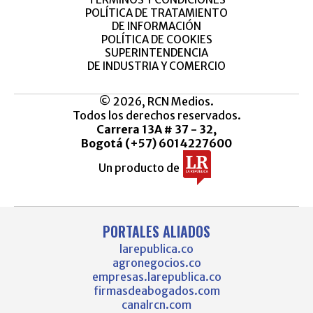
POLÍTICA DE TRATAMIENTO
DE INFORMACIÓN
POLÍTICA DE COOKIES
SUPERINTENDENCIA
DE INDUSTRIA Y COMERCIO
© 2026, RCN Medios.
Todos los derechos reservados.
Carrera 13A # 37 - 32,
Bogotá (+57) 6014227600
Un producto de
PORTALES ALIADOS
larepublica.co
agronegocios.co
empresas.larepublica.co
firmasdeabogados.com
canalrcn.com