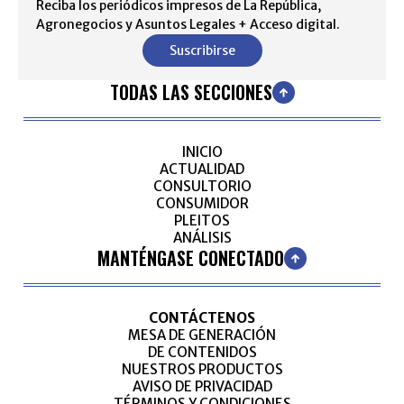
Reciba los periódicos impresos de La República,
Agronegocios y Asuntos Legales + Acceso digital.
Suscribirse
TODAS LAS SECCIONES
INICIO
ACTUALIDAD
CONSULTORIO
CONSUMIDOR
PLEITOS
ANÁLISIS
MANTÉNGASE CONECTADO
CONTÁCTENOS
MESA DE GENERACIÓN
DE CONTENIDOS
NUESTROS PRODUCTOS
AVISO DE PRIVACIDAD
TÉRMINOS Y CONDICIONES