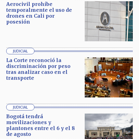
Aerocivil prohíbe
temporalmente el uso de
drones en Cali por
posesión
JUDICIAL
La Corte reconoció la
discriminación por peso
tras analizar caso en el
transporte
JUDICIAL
Bogotá tendrá
movilizaciones y
plantones entre el 6 y el 8
de agosto