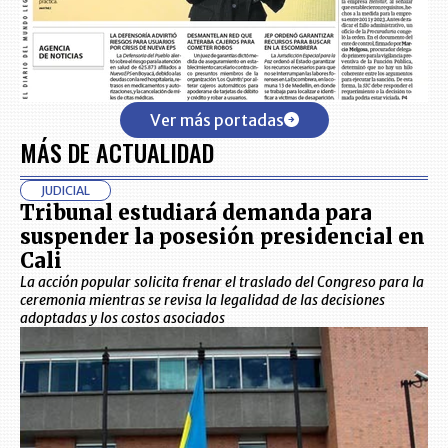
Ver más portadas
MÁS DE ACTUALIDAD
JUDICIAL
Tribunal estudiará demanda para
suspender la posesión presidencial en
Cali
La acción popular solicita frenar el traslado del Congreso para la
ceremonia mientras se revisa la legalidad de las decisiones
adoptadas y los costos asociados