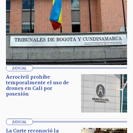
JUDICIAL
Aerocivil prohíbe
temporalmente el uso de
drones en Cali por
posesión
JUDICIAL
La Corte reconoció la