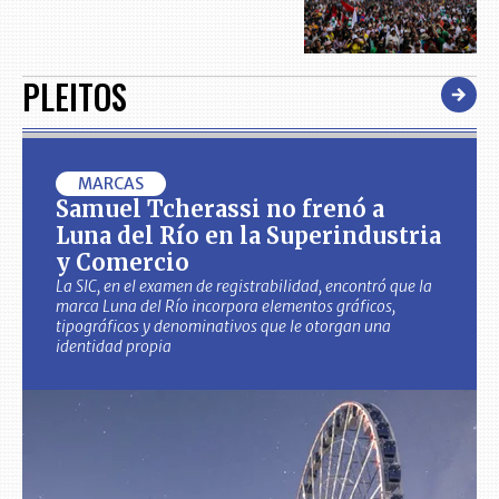
PLEITOS
MARCAS
Samuel Tcherassi no frenó a
Luna del Río en la Superindustria
y Comercio
La SIC, en el examen de registrabilidad, encontró que la
marca Luna del Río incorpora elementos gráficos,
tipográficos y denominativos que le otorgan una
identidad propia