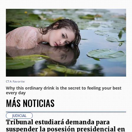
MÁS NOTICIAS
JUDICIAL
Tribunal estudiará demanda para
suspender la posesión presidencial en