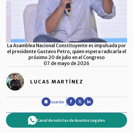
La Asamblea Nacional Constituyente es impulsada por
el presidente Gustavo Petro, quien espera radicarla el
próximo 20 de julio en el Congreso
07 de mayo de 2026
LUCAS MARTÍNEZ
Guardar
Canal de noticias de Asuntos Legales