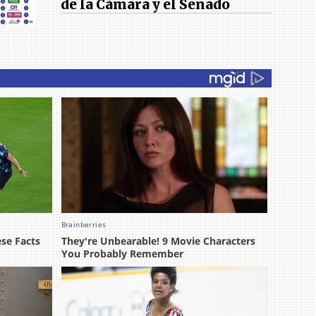
de la Cámara y el Senado