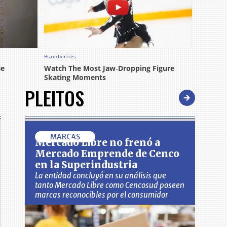
PLEITOS
MARCAS
Mercado Libre no frenó a
Mercado Emprende de Cenco
en la Superindustria
La entidad concluyó en su análisis que
tanto Mercado Libre como Cencosud poseen
marcas reconocibles por el consumidor