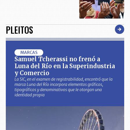
PLEITOS
MARCAS
Samuel Tcherassi no frenó a
Luna del Río en la Superindustria
y Comercio
La SIC, en el examen de registrabilidad, encontró que la
marca Luna del Río incorpora elementos gráficos,
tipográficos y denominativos que le otorgan una
identidad propia