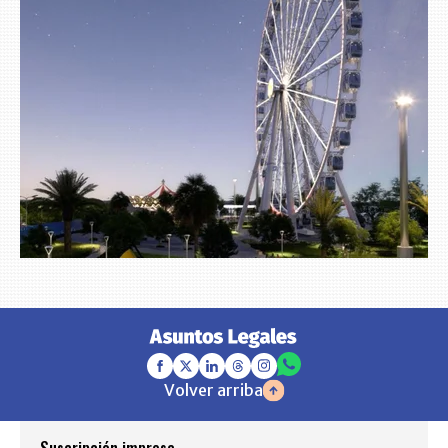
Volver arriba