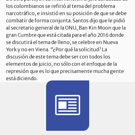
los colombianos se refirió al tema del problema
narcotráfico, e insistió en su posición de que se debe
combatir de forma conjunta. Santos dijo que le pidió
al secretario general de la ONU, Ban Kin Moon que la
gran Cumbre que está citada para el año 2016 donde
se discutirá el tema de lleno, se celebre en Nueva
York y no en Viena. “¿Por qué la solicitud? La
discusión de este tema debe ser con todos los
elementos de juicio, no sólo con el enfoque de la
represión que es lo que precisamente mucha gente
está diciendo.