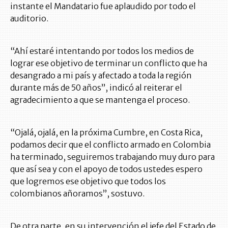
instante el Mandatario fue aplaudido por todo el
auditorio.
“Ahí estaré intentando por todos los medios de
lograr ese objetivo de terminar un conflicto que ha
desangrado a mi país y afectado a toda la región
durante más de 50 años”, indicó al reiterar el
agradecimiento a que se mantenga el proceso.
“Ojalá, ojalá, en la próxima Cumbre, en Costa Rica,
podamos decir que el conflicto armado en Colombia
ha terminado, seguiremos trabajando muy duro para
que así sea y con el apoyo de todos ustedes espero
que logremos ese objetivo que todos los
colombianos añoramos”, sostuvo.
De otra parte, en su intervención el jefe del Estado de