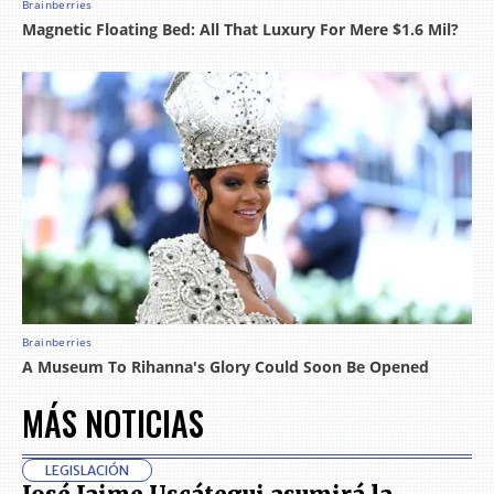
MÁS NOTICIAS
LEGISLACIÓN