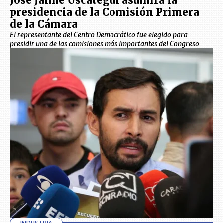
José Jaime Uscátegui asumirá la
presidencia de la Comisión Primera
de la Cámara
El representante del Centro Democrático fue elegido para
presidir una de las comisiones más importantes del Congreso
INDUSTRIA