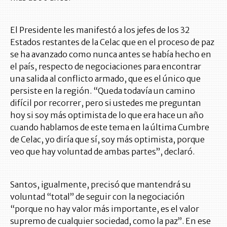
El Presidente les manifestó a los jefes de los 32
Estados restantes de la Celac que en el proceso de paz
se ha avanzado como nunca antes se había hecho en
el país, respecto de negociaciones para encontrar
una salida al conflicto armado, que es el único que
persiste en la región. “Queda todavía un camino
difícil por recorrer, pero si ustedes me preguntan
hoy si soy más optimista de lo que era hace un año
cuando hablamos de este tema en la última Cumbre
de Celac, yo diría que sí, soy más optimista, porque
veo que hay voluntad de ambas partes”, declaró.
Santos, igualmente, precisó que mantendrá su
voluntad “total” de seguir con la negociación
“porque no hay valor más importante, es el valor
supremo de cualquier sociedad, como la paz”. En ese