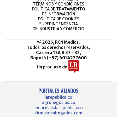
TÉRMINOS Y CONDICIONES
POLÍTICA DE TRATAMIENTO
DE INFORMACIÓN
POLÍTICA DE COOKIES
SUPERINTENDENCIA
DE INDUSTRIA Y COMERCIO
© 2026, RCN Medios.
Todos los derechos reservados.
Carrera 13A # 37 - 32,
Bogotá (+57) 6014227600
Un producto de
PORTALES ALIADOS
larepublica.co
agronegocios.co
empresas.larepublica.co
firmasdeabogados.com