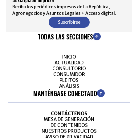
Suscripción impresa
Reciba los periódicos impresos de La República,
Agronegocios y Asuntos Legales + Acceso digital.
Suscribirse
TODAS LAS SECCIONES
INICIO
ACTUALIDAD
CONSULTORIO
CONSUMIDOR
PLEITOS
ANÁLISIS
MANTÉNGASE CONECTADO
CONTÁCTENOS
MESA DE GENERACIÓN
DE CONTENIDOS
NUESTROS PRODUCTOS
AVISO DE PRIVACIDAD