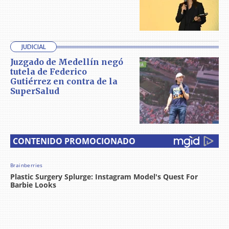
JUDICIAL
Juzgado de Medellín negó
tutela de Federico
Gutiérrez en contra de la
SuperSalud