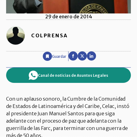
29 de enero de 2014
COLPRENSA
Guardar
Canal de noticias de Asuntos Legales
Con un aplauso sonoro, la Cumbre de la Comunidad
de Estados de Latinoamérica y del Caribe, Celac, instó
al presidente Juan Manuel Santos para que siga
adelante con el proceso de paz que adelanta con la
guerrilla de las Farc, para terminar con una guerra de
más de 50 años.