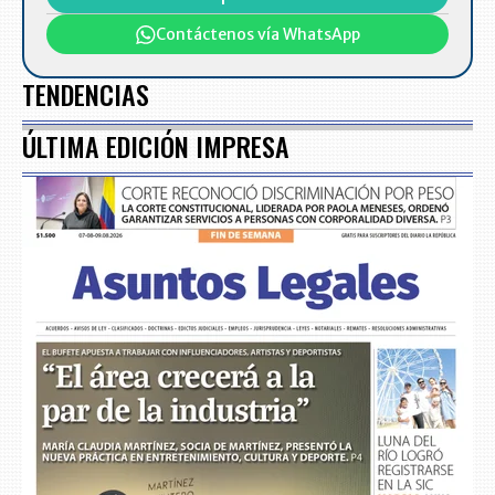
Contáctenos vía WhatsApp
TENDENCIAS
ÚLTIMA EDICIÓN IMPRESA