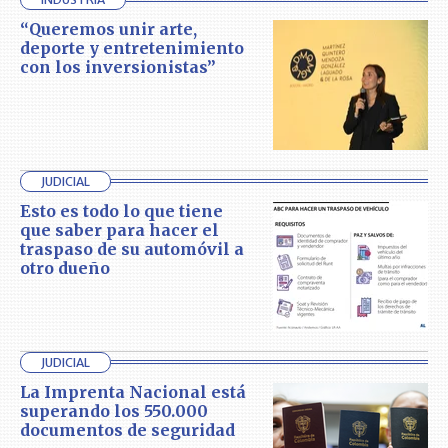
“Queremos unir arte,
deporte y entretenimiento
con los inversionistas”
JUDICIAL
Esto es todo lo que tiene
que saber para hacer el
traspaso de su automóvil a
otro dueño
JUDICIAL
La Imprenta Nacional está
superando los 550.000
documentos de seguridad