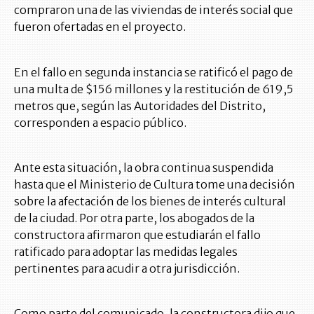
compraron una de las viviendas de interés social que
fueron ofertadas en el proyecto.
En el fallo en segunda instancia se ratificó el pago de
una multa de $156 millones y la restitución de 619,5
metros que, según las Autoridades del Distrito,
corresponden a espacio público.
Ante esta situación, la obra continua suspendida
hasta que el Ministerio de Cultura tome una decisión
sobre la afectación de los bienes de interés cultural
de la ciudad. Por otra parte, los abogados de la
constructora afirmaron que estudiarán el fallo
ratificado para adoptar las medidas legales
pertinentes para acudir a otra jurisdicción.
Como parte del comunicado, la constructora dijo que