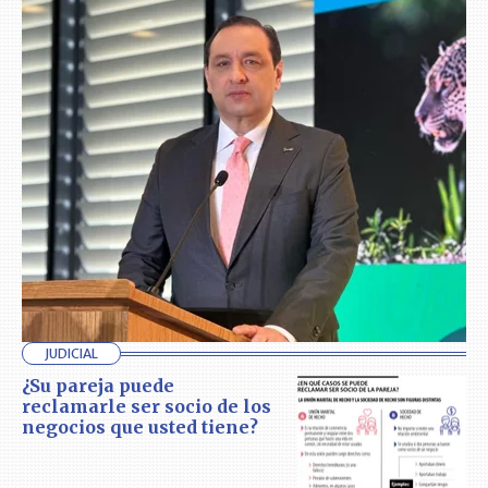
JUDICIAL
¿Su pareja puede
reclamarle ser socio de los
negocios que usted tiene?