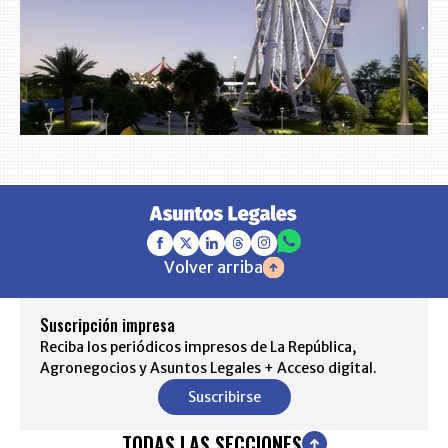
Volver arriba
Suscripción impresa
Reciba los periódicos impresos de La República,
Agronegocios y Asuntos Legales + Acceso digital.
Suscribirse
TODAS LAS SECCIONES