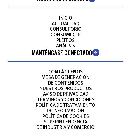
INICIO
ACTUALIDAD
CONSULTORIO
CONSUMIDOR
PLEITOS
ANÁLISIS
MANTÉNGASE CONECTADO
CONTÁCTENOS
MESA DE GENERACIÓN
DE CONTENIDOS
NUESTROS PRODUCTOS
AVISO DE PRIVACIDAD
TÉRMINOS Y CONDICIONES
POLÍTICA DE TRATAMIENTO
DE INFORMACIÓN
POLÍTICA DE COOKIES
SUPERINTENDENCIA
DE INDUSTRIA Y COMERCIO