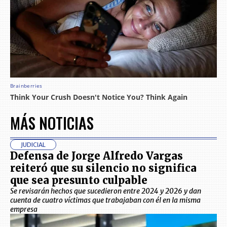
MÁS NOTICIAS
JUDICIAL
Defensa de Jorge Alfredo Vargas
reiteró que su silencio no significa
que sea presunto culpable
Se revisarán hechos que sucedieron entre 2024 y 2026 y dan
cuenta de cuatro víctimas que trabajaban con él en la misma
empresa