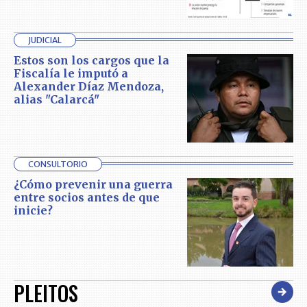
JUDICIAL
Estos son los cargos que la
Fiscalía le imputó a
Alexander Díaz Mendoza,
alias "Calarcá"
CONSULTORIO
¿Cómo prevenir una guerra
entre socios antes de que
inicie?
PLEITOS