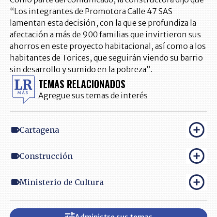
“Los integrantes de Promotora Calle 47 SAS
lamentan esta decisión, con la que se profundiza la
afectación a más de 900 familias que invirtieron sus
ahorros en este proyecto habitacional, así como a los
habitantes de Torices, que seguirán viendo su barrio
sin desarrollo y sumido en la pobreza”.
TEMAS RELACIONADOS
Agregue sus temas de interés
Cartagena
Construcción
Ministerio de Cultura