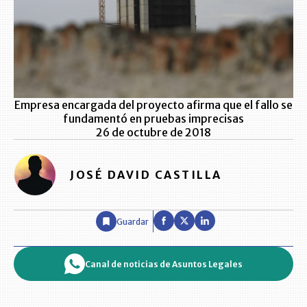
Empresa encargada del proyecto afirma que el fallo se
fundamentó en pruebas imprecisas
26 de octubre de 2018
JOSÉ DAVID CASTILLA
Guardar
Canal de noticias de Asuntos Legales