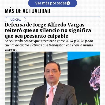
Ver más portadas
MÁS DE ACTUALIDAD
JUDICIAL
Defensa de Jorge Alfredo Vargas
reiteró que su silencio no significa
que sea presunto culpable
Se revisarán hechos que sucedieron entre 2024 y 2026 y dan
cuenta de cuatro víctimas que trabajaban con él en la misma
empresa