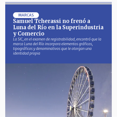
MARCAS
Samuel Tcherassi no frenó a
Luna del Río en la Superindustria
y Comercio
La SIC, en el examen de registrabilidad, encontró que la
marca Luna del Río incorpora elementos gráficos,
tipográficos y denominativos que le otorgan una
identidad propia