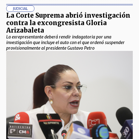
JUDICIAL
La Corte Suprema abrió investigación
contra la excongresista Gloria
Arizabaleta
La exrepresentante deberá rendir indagatoria por una
investigación que incluye el auto con el que ordenó suspender
provisionalmente al presidente Gustavo Petro