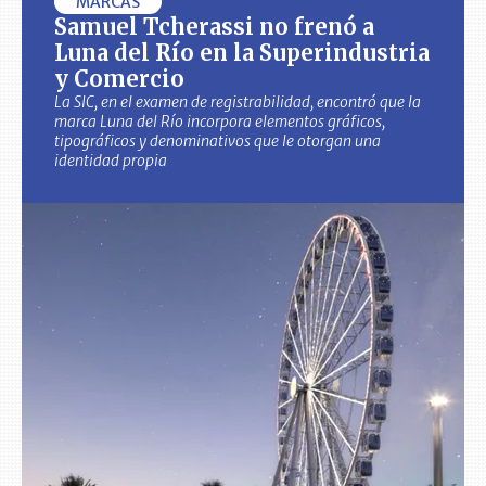
MARCAS
Samuel Tcherassi no frenó a
Luna del Río en la Superindustria
y Comercio
La SIC, en el examen de registrabilidad, encontró que la
marca Luna del Río incorpora elementos gráficos,
tipográficos y denominativos que le otorgan una
identidad propia