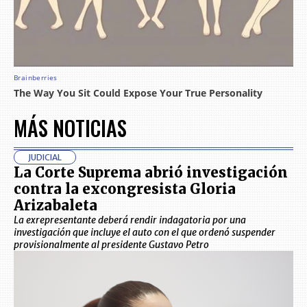
MÁS NOTICIAS
JUDICIAL
La Corte Suprema abrió investigación
contra la excongresista Gloria
Arizabaleta
La exrepresentante deberá rendir indagatoria por una
investigación que incluye el auto con el que ordenó suspender
provisionalmente al presidente Gustavo Petro