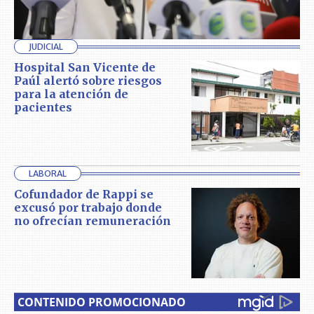
JUDICIAL
Hospital San Vicente de
Paúl alertó sobre riesgos
para la atención de
pacientes
LABORAL
Cofundador de Rappi se
excusó por trabajo donde
no ofrecían remuneración