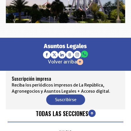
Volver arriba
Suscripción impresa
Reciba los periódicos impresos de La República,
Agronegocios y Asuntos Legales + Acceso digital.
Suscribirse
TODAS LAS SECCIONES