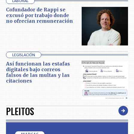
LABORAL
Cofundador de Rappi se
excusó por trabajo donde
no ofrecían remuneración
LEGISLACIÓN
Así funcionan las estafas
digitales bajo correos
falsos de las multas y las
citaciones
PLEITOS