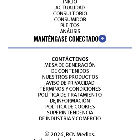
INICIO
ACTUALIDAD
CONSULTORIO
CONSUMIDOR
PLEITOS
ANÁLISIS
MANTÉNGASE CONECTADO
CONTÁCTENOS
MESA DE GENERACIÓN
DE CONTENIDOS
NUESTROS PRODUCTOS
AVISO DE PRIVACIDAD
TÉRMINOS Y CONDICIONES
POLÍTICA DE TRATAMIENTO
DE INFORMACIÓN
POLÍTICA DE COOKIES
SUPERINTENDENCIA
DE INDUSTRIA Y COMERCIO
© 2026, RCN Medios.