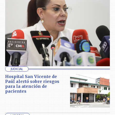
JUDICIAL
Hospital San Vicente de
Paúl alertó sobre riesgos
para la atención de
pacientes