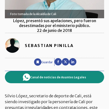
Foto tomada de la Alcaldía de Cali
López, presentó sus apelaciones, pero fueron
desestimadas por el ministerio público.
22 de junio de 2018
SEBASTIAN PINILLA
Guardar
Canal de noticias de Asuntos Legales
Silvio López, secretario de deporte de Cali, está
siendo investigado por la personería de Cali por
presuntas irregularidades en contrataciones, este