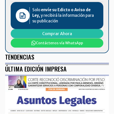
Solo
envíe su Edicto o Aviso de
Ley,
y recibirá la información para
su publicación
Comprar Ahora
Contáctenos vía WhatsApp
TENDENCIAS
ÚLTIMA EDICIÓN IMPRESA