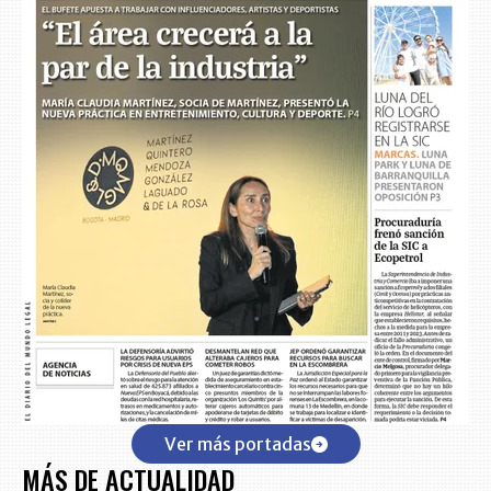
Ver más portadas
MÁS DE ACTUALIDAD