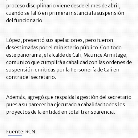
proceso disciplinario viene desde el mes de abril,
cuando se falló en primera instancia la suspensión
del funcionario.
López, presentó sus apelaciones, pero fueron
desestimadas por el ministerio público. Con todo
este panorama, el alcalde de Cali, Maurice Armitage,
comunico que cumplirá a cabalidad con las ordenes de
suspensión emitidas por la Personería de Cali en
contra del secretario.
Además, agregó que respalda la gestión del secretario
pues a su parecer ha ejecutado a cabalidad todos los
proyectos de la entidad en total transparencia.
Fuente: RCN