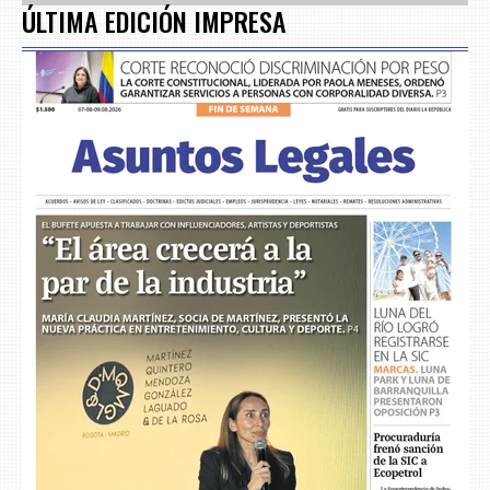
ÚLTIMA EDICIÓN IMPRESA