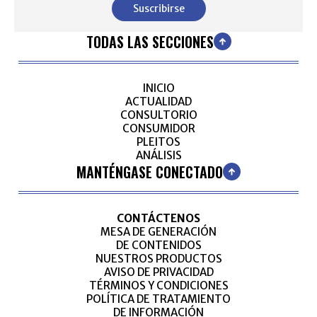
Suscribirse
TODAS LAS SECCIONES
INICIO
ACTUALIDAD
CONSULTORIO
CONSUMIDOR
PLEITOS
ANÁLISIS
MANTÉNGASE CONECTADO
CONTÁCTENOS
MESA DE GENERACIÓN
DE CONTENIDOS
NUESTROS PRODUCTOS
AVISO DE PRIVACIDAD
TÉRMINOS Y CONDICIONES
POLÍTICA DE TRATAMIENTO
DE INFORMACIÓN