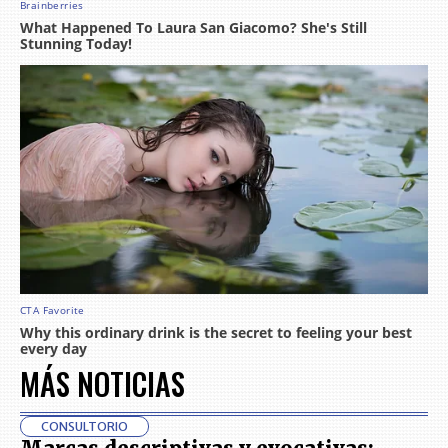
MÁS NOTICIAS
CONSULTORIO