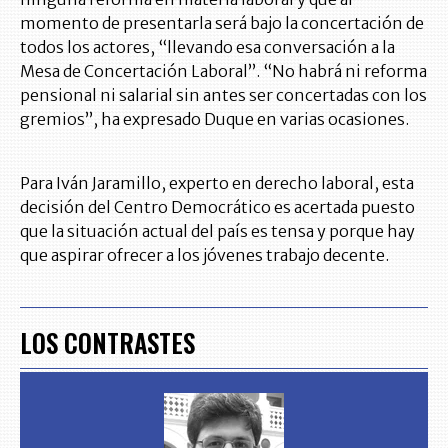
momento de presentarla será bajo la concertación de
todos los actores, “llevando esa conversación a la
Mesa de Concertación Laboral”. “No habrá ni reforma
pensional ni salarial sin antes ser concertadas con los
gremios”, ha expresado Duque en varias ocasiones.
Para Iván Jaramillo, experto en derecho laboral, esta
decisión del Centro Democrático es acertada puesto
que la situación actual del país es tensa y porque hay
que aspirar ofrecer a los jóvenes trabajo decente.
LOS CONTRASTES