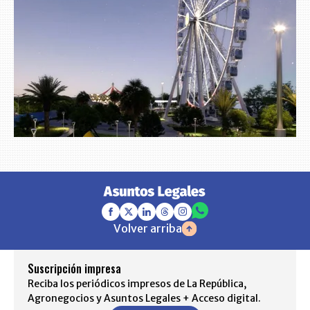
Volver arriba
Suscripción impresa
Reciba los periódicos impresos de La República,
Agronegocios y Asuntos Legales + Acceso digital.