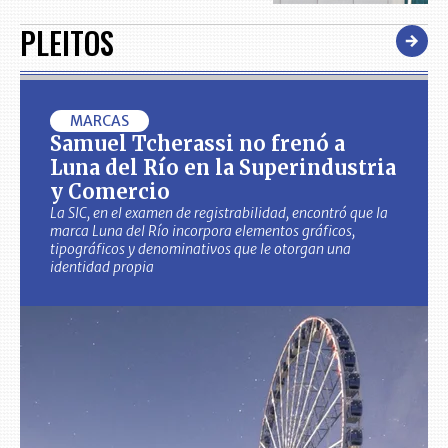
PLEITOS
MARCAS
Samuel Tcherassi no frenó a
Luna del Río en la Superindustria
y Comercio
La SIC, en el examen de registrabilidad, encontró que la
marca Luna del Río incorpora elementos gráficos,
tipográficos y denominativos que le otorgan una
identidad propia