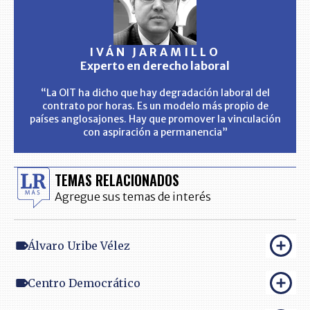
IVÁN JARAMILLO
Experto en derecho laboral
“La OIT ha dicho que hay degradación laboral del
contrato por horas. Es un modelo más propio de
países anglosajones. Hay que promover la vinculación
con aspiración a permanencia”
TEMAS RELACIONADOS
Agregue sus temas de interés
Álvaro Uribe Vélez
Centro Democrático