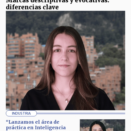
Marcas descriptivas y evocativas:
diferencias clave
INDUSTRIA
“Lanzamos el área de
práctica en Inteligencia