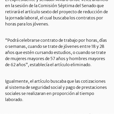
en la sesión de la Comisión Séptima del Senado que
retirará el artículo sexto del proyecto de reducción de
la jornada laboral, el cual buscaba los contratos por
horas para los jóvenes.
“Podrá celebrarse contrato de trabajo por horas, días
o semanas, cuando se trate de jóvenes entre 18 y 28
años que estén cursando estudios, o cuando se trate
de mujeres mayores de 57 años y hombres mayores
de 62 años”, establecía el artículo eliminado.
Igualmente, el artículo buscaba que las cotizaciones
al sistema de seguridad social y pago de prestaciones
sociales se realizaran en proporción al tiempo
laborado.