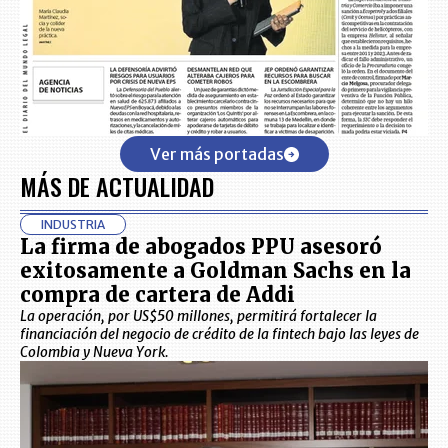
Ver más portadas
MÁS DE ACTUALIDAD
INDUSTRIA
La firma de abogados PPU asesoró
exitosamente a Goldman Sachs en la
compra de cartera de Addi
La operación, por US$50 millones, permitirá fortalecer la
financiación del negocio de crédito de la fintech bajo las leyes de
Colombia y Nueva York.