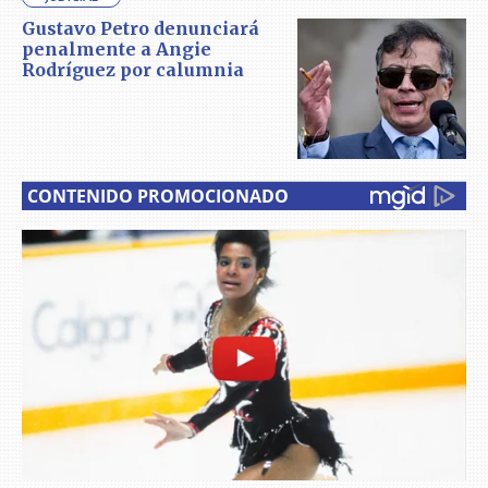
Gustavo Petro denunciará
penalmente a Angie
Rodríguez por calumnia