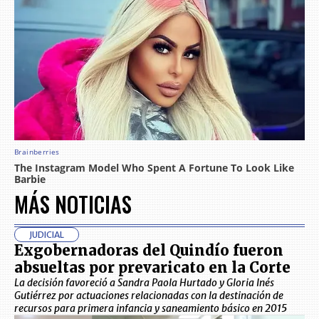
MÁS NOTICIAS
JUDICIAL
Exgobernadoras del Quindío fueron
absueltas por prevaricato en la Corte
La decisión favoreció a Sandra Paola Hurtado y Gloria Inés
Gutiérrez por actuaciones relacionadas con la destinación de
recursos para primera infancia y saneamiento básico en 2015