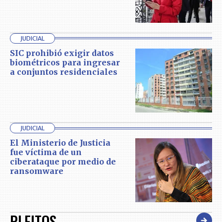
JUDICIAL
SIC prohibió exigir datos
biométricos para ingresar
a conjuntos residenciales
JUDICIAL
El Ministerio de Justicia
fue víctima de un
ciberataque por medio de
ransomware
PLEITOS