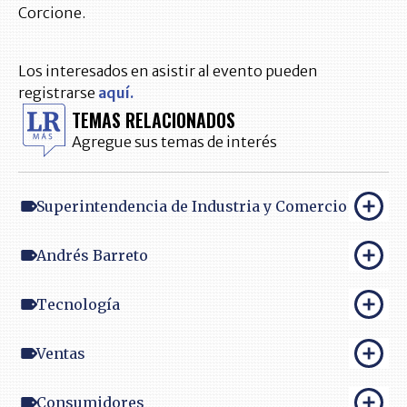
Corcione.
Los interesados en asistir al evento pueden
registrarse
aquí.
TEMAS RELACIONADOS
Agregue sus temas de interés
Superintendencia de Industria y Comercio
Andrés Barreto
Tecnología
Ventas
Consumidores