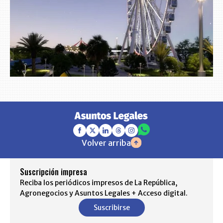
Volver arriba
Suscripción impresa
Reciba los periódicos impresos de La República,
Agronegocios y Asuntos Legales + Acceso digital.
Suscribirse