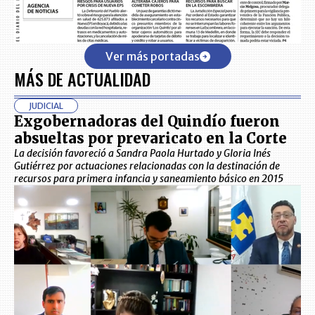
Ver más portadas
MÁS DE ACTUALIDAD
JUDICIAL
Exgobernadoras del Quindío fueron
absueltas por prevaricato en la Corte
La decisión favoreció a Sandra Paola Hurtado y Gloria Inés
Gutiérrez por actuaciones relacionadas con la destinación de
recursos para primera infancia y saneamiento básico en 2015