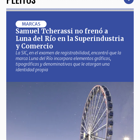
MARCAS
Samuel Tcherassi no frenó a
Luna del Río en la Superindustria
y Comercio
La SIC, en el examen de registrabilidad, encontró que la
marca Luna del Río incorpora elementos gráficos,
tipográficos y denominativos que le otorgan una
identidad propia