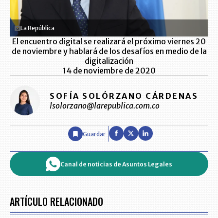
La República
El encuentro digital se realizará el próximo viernes 20
de noviembre y hablará de los desafíos en medio de la
digitalización
14 de noviembre de 2020
SOFÍA SOLÓRZANO CÁRDENAS
lsolorzano@larepublica.com.co
Guardar
Canal de noticias de Asuntos Legales
ARTÍCULO RELACIONADO