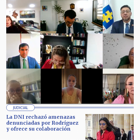
JUDICIAL
La DNI rechazó amenazas
denunciadas por Rodríguez
y ofrece su colaboración