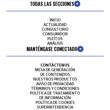
TODAS LAS SECCIONES
INICIO
ACTUALIDAD
CONSULTORIO
CONSUMIDOR
PLEITOS
ANÁLISIS
MANTÉNGASE CONECTADO
CONTÁCTENOS
MESA DE GENERACIÓN
DE CONTENIDOS
NUESTROS PRODUCTOS
AVISO DE PRIVACIDAD
TÉRMINOS Y CONDICIONES
POLÍTICA DE TRATAMIENTO
DE INFORMACIÓN
POLÍTICA DE COOKIES
SUPERINTENDENCIA