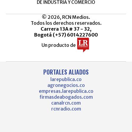
DE INDUSTRIA Y COMERCIO
© 2026, RCN Medios.
Todos los derechos reservados.
Carrera 13A # 37 - 32,
Bogotá (+57) 6014227600
Un producto de
PORTALES ALIADOS
larepublica.co
agronegocios.co
empresas.larepublica.co
firmasdeabogados.com
canalrcn.com
rcnradio.com