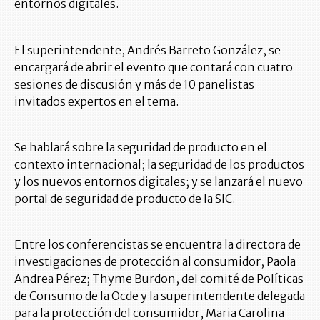
entornos digitales.
El superintendente, Andrés Barreto González, se
encargará de abrir el evento que contará con cuatro
sesiones de discusión y más de 10 panelistas
invitados expertos en el tema.
Se hablará sobre la seguridad de producto en el
contexto internacional; la seguridad de los productos
y los nuevos entornos digitales; y se lanzará el nuevo
portal de seguridad de producto de la SIC.
Entre los conferencistas se encuentra la directora de
investigaciones de protección al consumidor, Paola
Andrea Pérez; Thyme Burdon, del comité de Políticas
de Consumo de la Ocde y la superintendente delegada
para la protección del consumidor, Maria Carolina