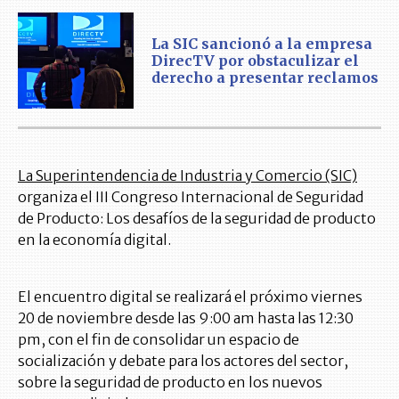
La SIC sancionó a la empresa
DirecTV por obstaculizar el
derecho a presentar reclamos
La Superintendencia de Industria y Comercio (SIC)
organiza el III Congreso Internacional de Seguridad
de Producto: Los desafíos de la seguridad de producto
en la economía digital.
El encuentro digital se realizará el próximo viernes
20 de noviembre desde las 9:00 am hasta las 12:30
pm, con el fin de consolidar un espacio de
socialización y debate para los actores del sector,
sobre la seguridad de producto en los nuevos