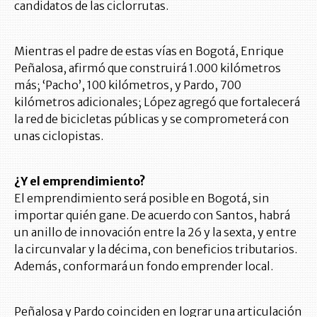
candidatos de las ciclorrutas.
Mientras el padre de estas vías en Bogotá, Enrique
Peñalosa, afirmó que construirá 1.000 kilómetros
más; ‘Pacho’, 100 kilómetros, y Pardo, 700
kilómetros adicionales; López agregó que fortalecerá
la red de bicicletas públicas y se comprometerá con
unas ciclopistas.
¿Y el emprendimiento?
El emprendimiento será posible en Bogotá, sin
importar quién gane. De acuerdo con Santos, habrá
un anillo de innovación entre la 26 y la sexta, y entre
la circunvalar y la décima, con beneficios tributarios.
Además, conformará un fondo emprender local.
Peñalosa y Pardo coinciden en lograr una articulación