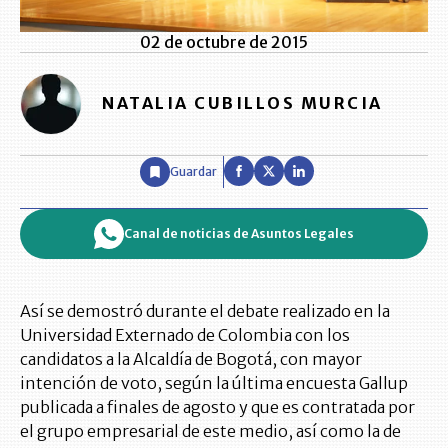
02 de octubre de 2015
NATALIA CUBILLOS MURCIA
Guardar
Canal de noticias de Asuntos Legales
Así se demostró durante el debate realizado en la
Universidad Externado de Colombia con los
candidatos a la Alcaldía de Bogotá, con mayor
intención de voto, según la última encuesta Gallup
publicada a finales de agosto y que es contratada por
el grupo empresarial de este medio, así como la de