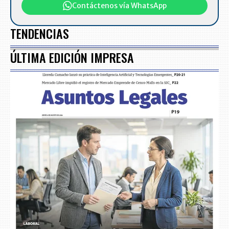
Contáctenos vía WhatsApp
TENDENCIAS
ÚLTIMA EDICIÓN IMPRESA