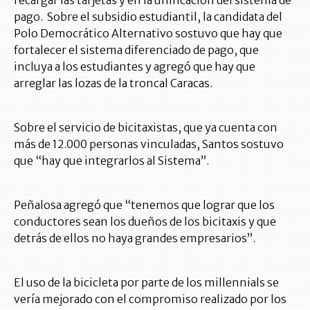
pago. Sobre el subsidio estudiantil, la candidata del
Polo Democrático Alternativo sostuvo que hay que
fortalecer el sistema diferenciado de pago, que
incluya a los estudiantes y agregó que hay que
arreglar las lozas de la troncal Caracas.
Sobre el servicio de bicitaxistas, que ya cuenta con
más de 12.000 personas vinculadas, Santos sostuvo
que “hay que integrarlos al Sistema”.
Peñalosa agregó que “tenemos que lograr que los
conductores sean los dueños de los bicitaxis y que
detrás de ellos no haya grandes empresarios”.
El uso de la bicicleta por parte de los millennials se
vería mejorado con el compromiso realizado por los