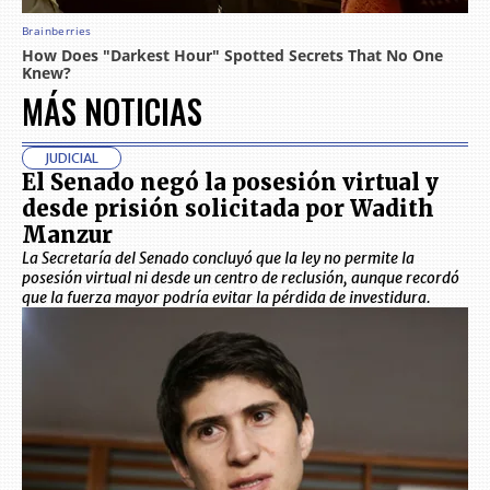
MÁS NOTICIAS
JUDICIAL
El Senado negó la posesión virtual y
desde prisión solicitada por Wadith
Manzur
La Secretaría del Senado concluyó que la ley no permite la
posesión virtual ni desde un centro de reclusión, aunque recordó
que la fuerza mayor podría evitar la pérdida de investidura.