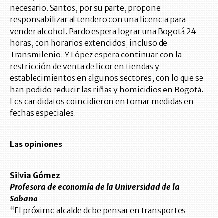
necesario. Santos, por su parte, propone
responsabilizar al tendero con una licencia para
vender alcohol. Pardo espera lograr una Bogotá 24
horas, con horarios extendidos, incluso de
Transmilenio. Y López espera continuar con la
restricción de venta de licor en tiendas y
establecimientos en algunos sectores, con lo que se
han podido reducir las riñas y homicidios en Bogotá.
Los candidatos coincidieron en tomar medidas en
fechas especiales.
Las opiniones
Silvia Gómez
Profesora de economía de la Universidad de la
Sabana
“El próximo alcalde debe pensar en transportes