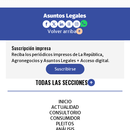
Volver arriba
Suscripción impresa
Reciba los periódicos impresos de La República,
Agronegocios y Asuntos Legales + Acceso digital.
Suscribirse
TODAS LAS SECCIONES
INICIO
ACTUALIDAD
CONSULTORIO
CONSUMIDOR
PLEITOS
ANÁLISIS