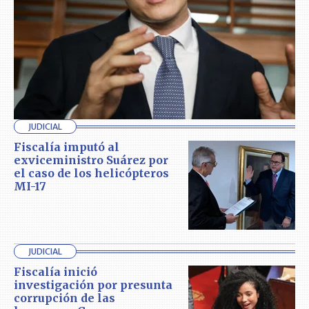
JUDICIAL
Fiscalía imputó al
exviceministro Suárez por
el caso de los helicópteros
MI-17
JUDICIAL
Fiscalía inició
investigación por presunta
corrupción de las