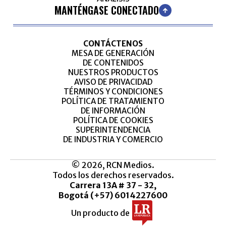
MANTÉNGASE CONECTADO
CONTÁCTENOS
MESA DE GENERACIÓN
DE CONTENIDOS
NUESTROS PRODUCTOS
AVISO DE PRIVACIDAD
TÉRMINOS Y CONDICIONES
POLÍTICA DE TRATAMIENTO
DE INFORMACIÓN
POLÍTICA DE COOKIES
SUPERINTENDENCIA
DE INDUSTRIA Y COMERCIO
© 2026, RCN Medios.
Todos los derechos reservados.
Carrera 13A # 37 - 32,
Bogotá (+57) 6014227600
Un producto de