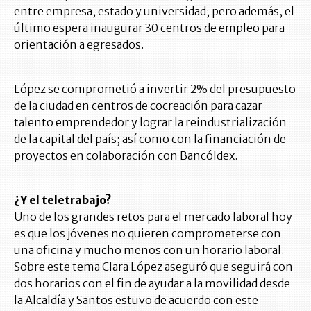
entre empresa, estado y universidad; pero además, el
último espera inaugurar 30 centros de empleo para
orientación a egresados.
López se comprometió a invertir 2% del presupuesto
de la ciudad en centros de cocreación para cazar
talento emprendedor y lograr la reindustrialización
de la capital del país; así como con la financiación de
proyectos en colaboración con Bancóldex.
¿Y el teletrabajo?
Uno de los grandes retos para el mercado laboral hoy
es que los jóvenes no quieren comprometerse con
una oficina y mucho menos con un horario laboral.
Sobre este tema Clara López aseguró que seguirá con
dos horarios con el fin de ayudar a la movilidad desde
la Alcaldía y Santos estuvo de acuerdo con este