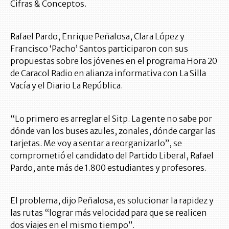
Cifras & Conceptos.
Rafael Pardo, Enrique Peñalosa, Clara López y
Francisco ‘Pacho’ Santos participaron con sus
propuestas sobre los jóvenes en el programa Hora 20
de Caracol Radio en alianza informativa con La Silla
Vacía y el Diario La República.
“Lo primero es arreglar el Sitp. La gente no sabe por
dónde van los buses azules, zonales, dónde cargar las
tarjetas. Me voy a sentar a reorganizarlo”, se
comprometió el candidato del Partido Liberal, Rafael
Pardo, ante más de 1.800 estudiantes y profesores.
El problema, dijo Peñalosa, es solucionar la rapidez y
las rutas “lograr más velocidad para que se realicen
dos viajes en el mismo tiempo”.