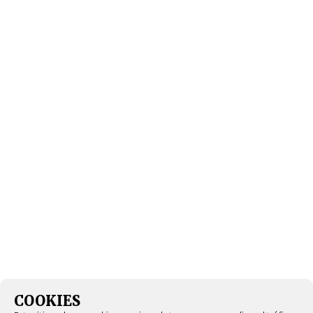
COOKIES