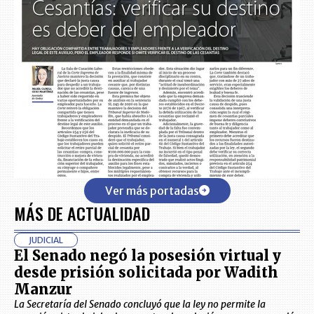
Ver más portadas
MÁS DE ACTUALIDAD
JUDICIAL
El Senado negó la posesión virtual y
desde prisión solicitada por Wadith
Manzur
La Secretaría del Senado concluyó que la ley no permite la