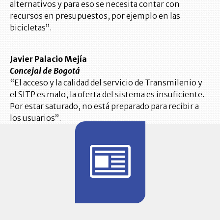
alternativos y para eso se necesita contar con
recursos en presupuestos, por ejemplo en las
bicicletas”.
Javier Palacio Mejía
Concejal de Bogotá
“El acceso y la calidad del servicio de Transmilenio y
el SITP es malo, la oferta del sistema es insuficiente.
Por estar saturado, no está preparado para recibir a
los usuarios”.