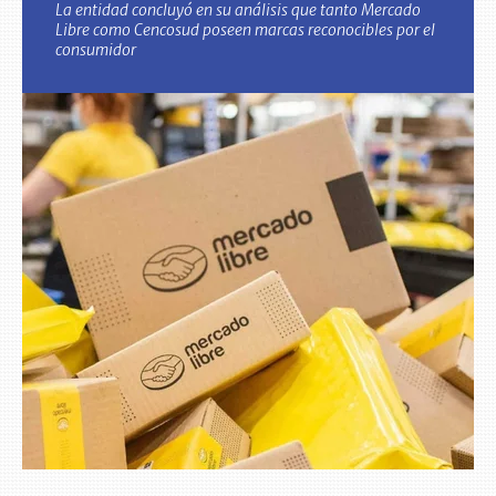
La entidad concluyó en su análisis que tanto Mercado
Libre como Cencosud poseen marcas reconocibles por el
consumidor