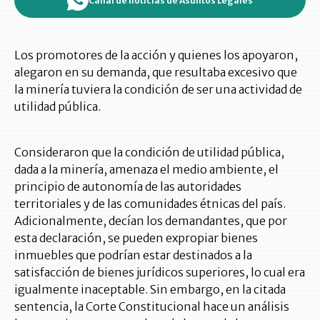
Canal de noticias de Asuntos Legales
Los promotores de la acción y quienes los apoyaron,
alegaron en su demanda, que resultaba excesivo que
la minería tuviera la condición de ser una actividad de
utilidad pública.
Consideraron que la condición de utilidad pública,
dada a la minería, amenaza el medio ambiente, el
principio de autonomía de las autoridades
territoriales y de las comunidades étnicas del país.
Adicionalmente, decían los demandantes, que por
esta declaración, se pueden expropiar bienes
inmuebles que podrían estar destinados a la
satisfacción de bienes jurídicos superiores, lo cual era
igualmente inaceptable. Sin embargo, en la citada
sentencia, la Corte Constitucional hace un análisis