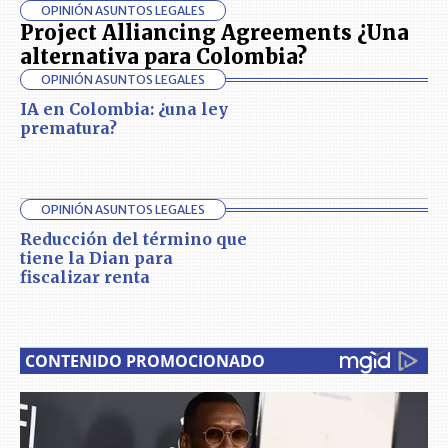
OPINIÓN ASUNTOS LEGALES
Project Alliancing Agreements ¿Una
alternativa para Colombia?
OPINIÓN ASUNTOS LEGALES
IA en Colombia: ¿una ley
prematura?
OPINIÓN ASUNTOS LEGALES
Reducción del término que
tiene la Dian para
fiscalizar renta