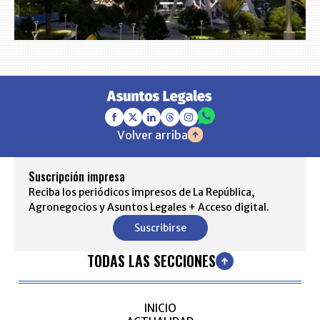
Volver arriba
Suscripción impresa
Reciba los periódicos impresos de La República,
Agronegocios y Asuntos Legales + Acceso digital.
Suscribirse
TODAS LAS SECCIONES
INICIO