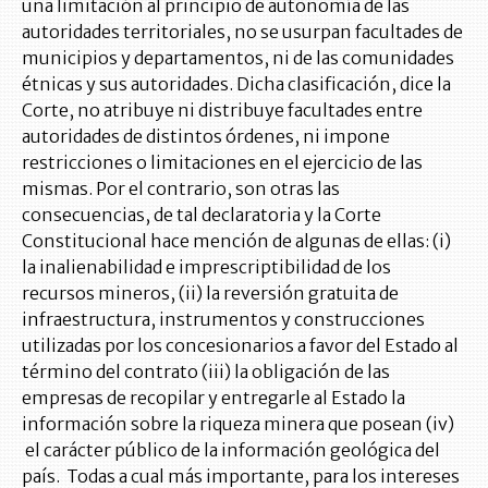
una limitación al principio de autonomía de las
autoridades territoriales, no se usurpan facultades de
municipios y departamentos, ni de las comunidades
étnicas y sus autoridades. Dicha clasificación, dice la
Corte, no atribuye ni distribuye facultades entre
autoridades de distintos órdenes, ni impone
restricciones o limitaciones en el ejercicio de las
mismas. Por el contrario, son otras las
consecuencias, de tal declaratoria y la Corte
Constitucional hace mención de algunas de ellas: (i)
la inalienabilidad e imprescriptibilidad de los
recursos mineros, (ii) la reversión gratuita de
infraestructura, instrumentos y construcciones
utilizadas por los concesionarios a favor del Estado al
término del contrato (iii) la obligación de las
empresas de recopilar y entregarle al Estado la
información sobre la riqueza minera que posean (iv)
el carácter público de la información geológica del
país. Todas a cual más importante, para los intereses