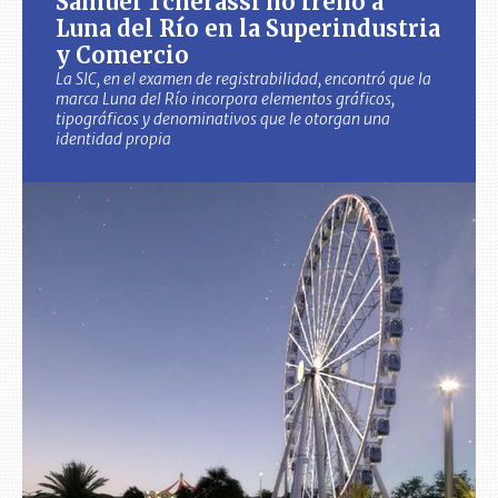
Samuel Tcherassi no frenó a
Luna del Río en la Superindustria
y Comercio
La SIC, en el examen de registrabilidad, encontró que la
marca Luna del Río incorpora elementos gráficos,
tipográficos y denominativos que le otorgan una
identidad propia