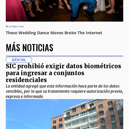
MÁS NOTICIAS
JUDICIAL
SIC prohibió exigir datos biométricos
para ingresar a conjuntos
residenciales
La entidad agregó que esta información hace parte de los datos
sensibles, por lo que su tratamiento requiere autorización previa,
expresa e informada