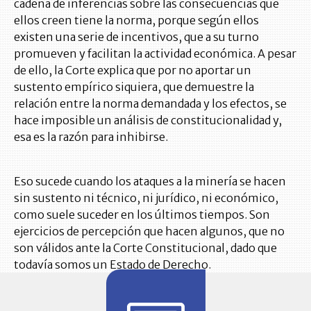
cadena de inferencias sobre las consecuencias que
ellos creen tiene la norma, porque según ellos
existen una serie de incentivos, que a su turno
promueven y facilitan la actividad económica. A pesar
de ello, la Corte explica que por no aportar un
sustento empírico siquiera, que demuestre la
relación entre la norma demandada y los efectos, se
hace imposible un análisis de constitucionalidad y,
esa es la razón para inhibirse.
Eso sucede cuando los ataques a la minería se hacen
sin sustento ni técnico, ni jurídico, ni económico,
como suele suceder en los últimos tiempos. Son
ejercicios de percepción que hacen algunos, que no
son válidos ante la Corte Constitucional, dado que
todavía somos un Estado de Derecho.