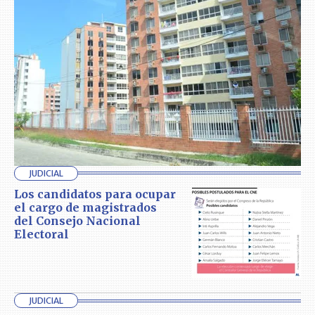
JUDICIAL
Los candidatos para ocupar
el cargo de magistrados
del Consejo Nacional
Electoral
JUDICIAL