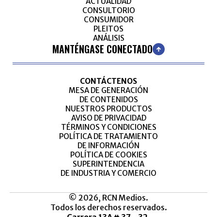
ACTUALIDAD
CONSULTORIO
CONSUMIDOR
PLEITOS
ANÁLISIS
MANTÉNGASE CONECTADO
CONTÁCTENOS
MESA DE GENERACIÓN
DE CONTENIDOS
NUESTROS PRODUCTOS
AVISO DE PRIVACIDAD
TÉRMINOS Y CONDICIONES
POLÍTICA DE TRATAMIENTO
DE INFORMACIÓN
POLÍTICA DE COOKIES
SUPERINTENDENCIA
DE INDUSTRIA Y COMERCIO
© 2026, RCN Medios.
Todos los derechos reservados.
Carrera 13A # 37 - 32,