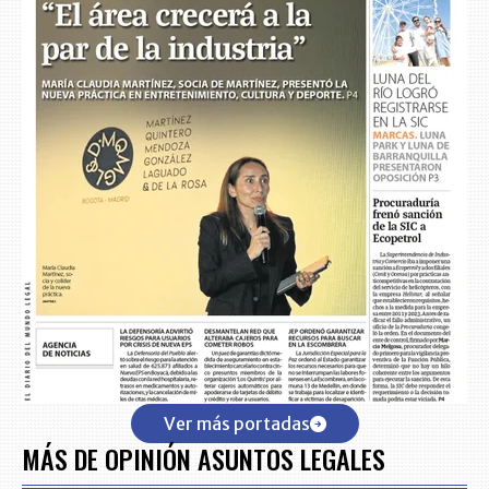
Ver más portadas
MÁS DE OPINIÓN ASUNTOS LEGALES