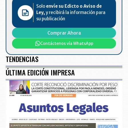
Solo
envíe su Edicto o Aviso de
Ley,
y recibirá la información para
su publicación
Comprar Ahora
Contáctenos vía WhatsApp
TENDENCIAS
ÚLTIMA EDICIÓN IMPRESA