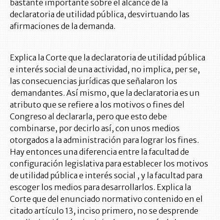
bastante importante sobre el alcance de la
declaratoria de utilidad pública, desvirtuando las
afirmaciones de la demanda.
Explica la Corte que la declaratoria de utilidad pública
e interés social de una actividad, no implica, per se,
las consecuencias jurídicas que señalaron los
demandantes. Así mismo, que la declaratoria es un
atributo que se refiere a los motivos o fines del
Congreso al declararla, pero que esto debe
combinarse, por decirlo así, con unos medios
otorgados a la administración para lograr los fines.
Hay entonces una diferencia entre la facultad de
configuración legislativa para establecer los motivos
de utilidad pública e interés social , y la facultad para
escoger los medios para desarrollarlos. Explica la
Corte que del enunciado normativo contenido en el
citado artículo 13, inciso primero, no se desprende