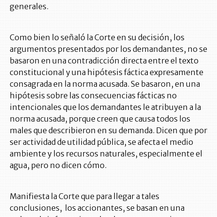
generales.
Como bien lo señaló la Corte en su decisión, los
argumentos presentados por los demandantes, no se
basaron en una contradicción directa entre el texto
constitucional y una hipótesis fáctica expresamente
consagrada en la norma acusada. Se basaron, en una
hipótesis sobre las consecuencias fácticas no
intencionales que los demandantes le atribuyen a la
norma acusada, porque creen que causa todos los
males que describieron en su demanda. Dicen que por
ser actividad de utilidad pública, se afecta el medio
ambiente y los recursos naturales, especialmente el
agua, pero no dicen cómo.
Manifiesta la Corte que para llegar a tales
conclusiones, los accionantes, se basan en una