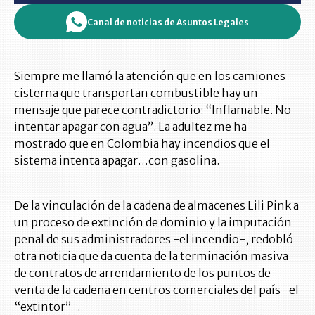
Canal de noticias de Asuntos Legales
Siempre me llamó la atención que en los camiones
cisterna que transportan combustible hay un
mensaje que parece contradictorio: “Inflamable. No
intentar apagar con agua”. La adultez me ha
mostrado que en Colombia hay incendios que el
sistema intenta apagar…con gasolina.
De la vinculación de la cadena de almacenes Lili Pink a
un proceso de extinción de dominio y la imputación
penal de sus administradores -el incendio-, redobló
otra noticia que da cuenta de la terminación masiva
de contratos de arrendamiento de los puntos de
venta de la cadena en centros comerciales del país -el
“extintor”-.