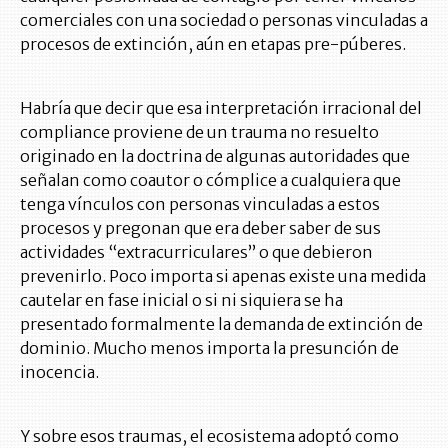
comerciales con una sociedad o personas vinculadas a
procesos de extinción, aún en etapas pre-púberes.
Habría que decir que esa interpretación irracional del
compliance proviene de un trauma no resuelto
originado en la doctrina de algunas autoridades que
señalan como coautor o cómplice a cualquiera que
tenga vínculos con personas vinculadas a estos
procesos y pregonan que era deber saber de sus
actividades “extracurriculares” o que debieron
prevenirlo. Poco importa si apenas existe una medida
cautelar en fase inicial o si ni siquiera se ha
presentado formalmente la demanda de extinción de
dominio. Mucho menos importa la presunción de
inocencia.
Y sobre esos traumas, el ecosistema adoptó como