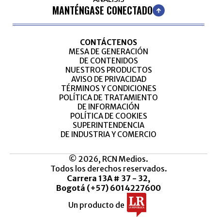
MANTÉNGASE CONECTADO
CONTÁCTENOS
MESA DE GENERACIÓN
DE CONTENIDOS
NUESTROS PRODUCTOS
AVISO DE PRIVACIDAD
TÉRMINOS Y CONDICIONES
POLÍTICA DE TRATAMIENTO
DE INFORMACIÓN
POLÍTICA DE COOKIES
SUPERINTENDENCIA
DE INDUSTRIA Y COMERCIO
© 2026, RCN Medios.
Todos los derechos reservados.
Carrera 13A # 37 - 32,
Bogotá (+57) 6014227600
Un producto de