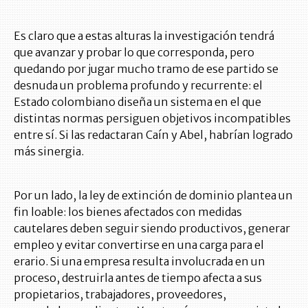
Es claro que a estas alturas la investigación tendrá
que avanzar y probar lo que corresponda, pero
quedando por jugar mucho tramo de ese partido se
desnuda un problema profundo y recurrente: el
Estado colombiano diseña un sistema en el que
distintas normas persiguen objetivos incompatibles
entre sí. Si las redactaran Caín y Abel, habrían logrado
más sinergia.
Por un lado, la ley de extinción de dominio plantea un
fin loable: los bienes afectados con medidas
cautelares deben seguir siendo productivos, generar
empleo y evitar convertirse en una carga para el
erario. Si una empresa resulta involucrada en un
proceso, destruirla antes de tiempo afecta a sus
propietarios, trabajadores, proveedores,