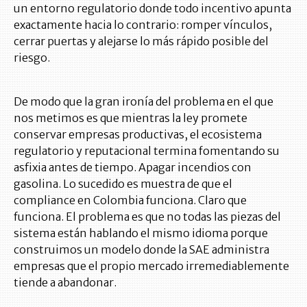
un entorno regulatorio donde todo incentivo apunta
exactamente hacia lo contrario: romper vínculos,
cerrar puertas y alejarse lo más rápido posible del
riesgo.
De modo que la gran ironía del problema en el que
nos metimos es que mientras la ley promete
conservar empresas productivas, el ecosistema
regulatorio y reputacional termina fomentando su
asfixia antes de tiempo. Apagar incendios con
gasolina. Lo sucedido es muestra de que el
compliance en Colombia funciona. Claro que
funciona. El problema es que no todas las piezas del
sistema están hablando el mismo idioma porque
construimos un modelo donde la SAE administra
empresas que el propio mercado irremediablemente
tiende a abandonar.