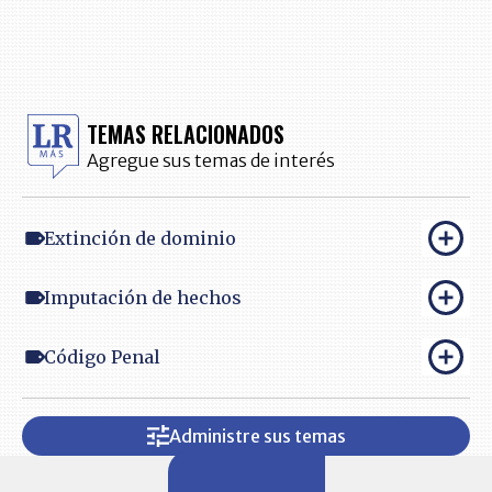
TEMAS RELACIONADOS
Agregue sus temas de interés
Extinción de dominio
Imputación de hechos
Código Penal
Administre sus temas