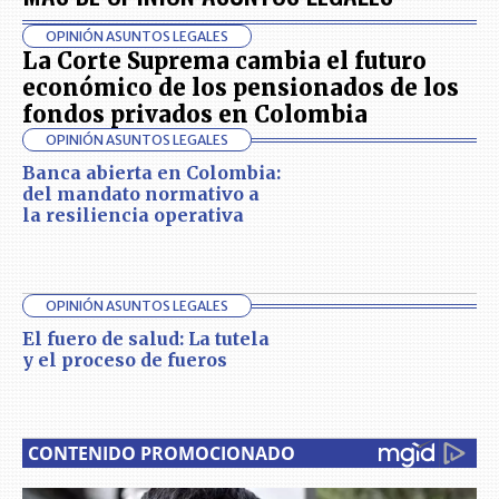
OPINIÓN ASUNTOS LEGALES
La Corte Suprema cambia el futuro
económico de los pensionados de los
fondos privados en Colombia
OPINIÓN ASUNTOS LEGALES
Banca abierta en Colombia:
del mandato normativo a
la resiliencia operativa
OPINIÓN ASUNTOS LEGALES
El fuero de salud: La tutela
y el proceso de fueros