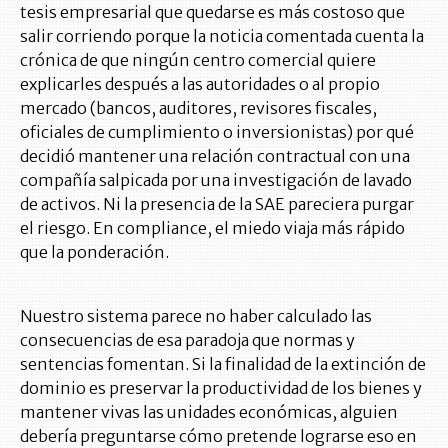
tesis empresarial que quedarse es más costoso que
salir corriendo porque la noticia comentada cuenta la
crónica de que ningún centro comercial quiere
explicarles después a las autoridades o al propio
mercado (bancos, auditores, revisores fiscales,
oficiales de cumplimiento o inversionistas) por qué
decidió mantener una relación contractual con una
compañía salpicada por una investigación de lavado
de activos. Ni la presencia de la SAE pareciera purgar
el riesgo. En compliance, el miedo viaja más rápido
que la ponderación.
Nuestro sistema parece no haber calculado las
consecuencias de esa paradoja que normas y
sentencias fomentan. Si la finalidad de la extinción de
dominio es preservar la productividad de los bienes y
mantener vivas las unidades económicas, alguien
debería preguntarse cómo pretende lograrse eso en