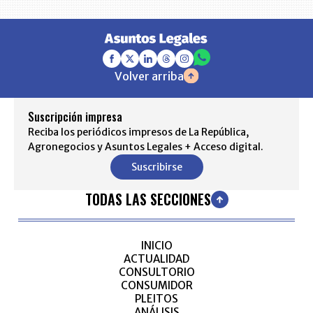
Volver arriba
Suscripción impresa
Reciba los periódicos impresos de La República,
Agronegocios y Asuntos Legales + Acceso digital.
Suscribirse
TODAS LAS SECCIONES
INICIO
ACTUALIDAD
CONSULTORIO
CONSUMIDOR
PLEITOS
ANÁLISIS