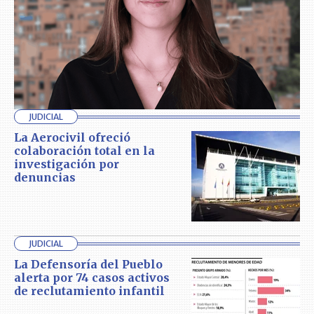
JUDICIAL
La Aerocivil ofreció
colaboración total en la
investigación por
denuncias
JUDICIAL
La Defensoría del Pueblo
alerta por 74 casos activos
de reclutamiento infantil