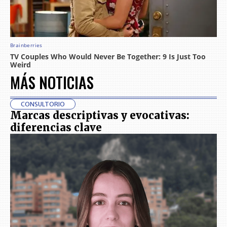
MÁS NOTICIAS
CONSULTORIO
Marcas descriptivas y evocativas:
diferencias clave