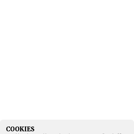
COOKIES