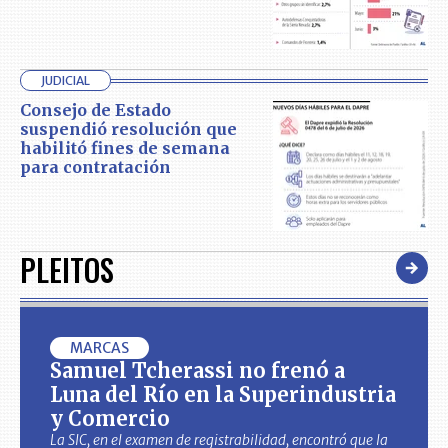
JUDICIAL
Consejo de Estado
suspendió resolución que
habilitó fines de semana
para contratación
PLEITOS
MARCAS
Samuel Tcherassi no frenó a
Luna del Río en la Superindustria
y Comercio
La SIC, en el examen de registrabilidad, encontró que la