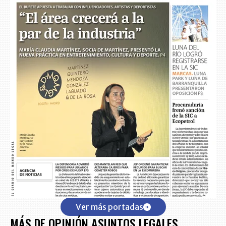
Ver más portadas
MÁS DE OPINIÓN ASUNTOS LEGALES