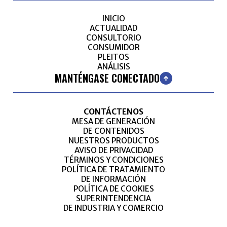
INICIO
ACTUALIDAD
CONSULTORIO
CONSUMIDOR
PLEITOS
ANÁLISIS
MANTÉNGASE CONECTADO
CONTÁCTENOS
MESA DE GENERACIÓN
DE CONTENIDOS
NUESTROS PRODUCTOS
AVISO DE PRIVACIDAD
TÉRMINOS Y CONDICIONES
POLÍTICA DE TRATAMIENTO
DE INFORMACIÓN
POLÍTICA DE COOKIES
SUPERINTENDENCIA
DE INDUSTRIA Y COMERCIO