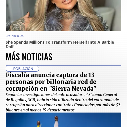
MÁS NOTICIAS
LEGISLACIÓN
Fiscalía anuncia captura de 13
personas por billonaria red de
corrupción en "Sierra Nevada"
Según las investigaciones del ente acusador, el Sistema General
de Regalías, SGR, habría sido utilizado dentro del entramado de
corrupción para direccionar contratos financiados por más de $3
billones en al menos 19 departamentos