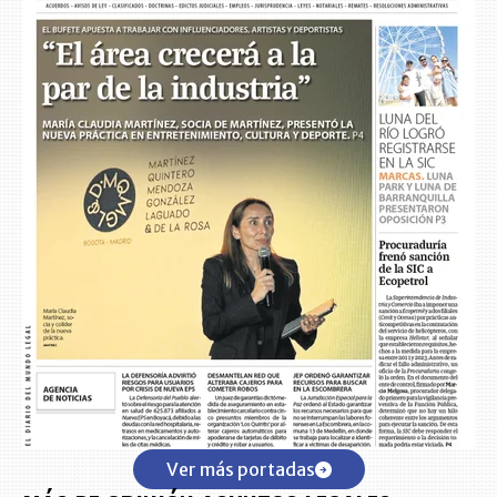
Ver más portadas