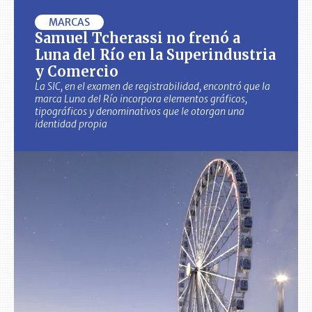
MARCAS
Samuel Tcherassi no frenó a
Luna del Río en la Superindustria
y Comercio
La SIC, en el examen de registrabilidad, encontró que la
marca Luna del Río incorpora elementos gráficos,
tipográficos y denominativos que le otorgan una
identidad propia