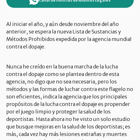
Canal de noticias de Asuntos Legales
Al iniciar el año, y aún desde noviembre del año
anterior, se espera la nueva Lista de Sustancias y
Métodos Prohibidos expedida por la agencia mundial
contra el dopaje.
Nunca he creído en la buena marcha de la lucha
contra el dopaje como se plantea dentro de esta
agencia, no digo que no sea necesaria, pero los
métodos y las formas de luchar contra este flagelo no
son eficientes, indica la agencia que los principales
propósitos de la lucha contra el dopaje es propender
por el juego limpio y proteger la salud de los
deportistas. Hasta ahora no he visto un solo estudio
que busque mejoras en la salud de los deportistas; es
más, cada vez hay más lesiones extrañas y muertes