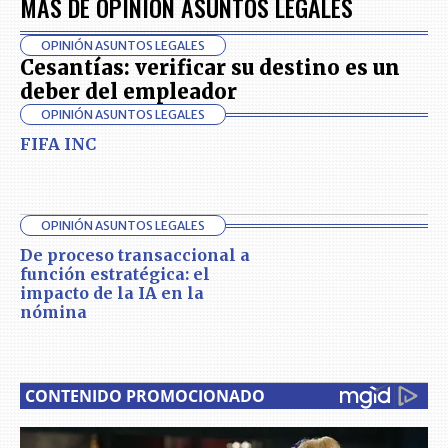
MÁS DE OPINIÓN ASUNTOS LEGALES
OPINIÓN ASUNTOS LEGALES
Cesantías: verificar su destino es un
deber del empleador
OPINIÓN ASUNTOS LEGALES
FIFA INC
OPINIÓN ASUNTOS LEGALES
De proceso transaccional a
función estratégica: el
impacto de la IA en la
nómina