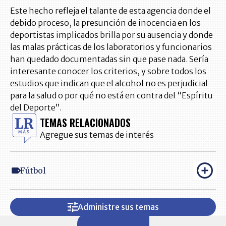
Este hecho refleja el talante de esta agencia donde el
debido proceso, la presunción de inocencia en los
deportistas implicados brilla por su ausencia y donde
las malas prácticas de los laboratorios y funcionarios
han quedado documentadas sin que pase nada. Sería
interesante conocer los criterios, y sobre todos los
estudios que indican que el alcohol no es perjudicial
para la salud o por qué no está en contra del “Espíritu
del Deporte”.
TEMAS RELACIONADOS
Agregue sus temas de interés
Fútbol
Administre sus temas