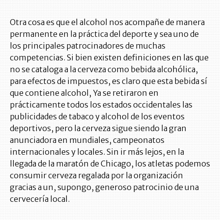
Otra cosa es que el alcohol nos acompañe de manera
permanente en la práctica del deporte y sea uno de
los principales patrocinadores de muchas
competencias. Si bien existen definiciones en las que
no se cataloga a la cerveza como bebida alcohólica,
para efectos de impuestos, es claro que esta bebida sí
que contiene alcohol, Ya se retiraron en
prácticamente todos los estados occidentales las
publicidades de tabaco y alcohol de los eventos
deportivos, pero la cerveza sigue siendo la gran
anunciadora en mundiales, campeonatos
internacionales y locales. Sin ir más lejos, en la
llegada de la maratón de Chicago, los atletas podemos
consumir cerveza regalada por la organización
gracias a un, supongo, generoso patrocinio de una
cervecería local.