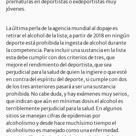
prematuras en deportistas o exdeportistas muy
jóvenes.
La última perla de la agencia mundial al dopaje es
retirar el alcohol de la lista; a partir de 2018 en ningún
deporte está prohibida la ingesta de alcohol durante
la competencia. Para incluir una sustancia en la lista
esta debe cumplir con dos criterios de tres, que
mejore el rendimiento del deportista, que sea
perjudicial para la salud de quien la ingiere o que esté
en contra del espíritu del deporte, si cumple con dos
de los tres anteriores pasará a ser una sustancia
prohibida. No cabe duda, y hay exámenes muy serios,
que indican que aún en mínimas dosis el alcohol es
terriblemente perjudicial para la salud. En algunos
sitios se manejan cifras de epidemias por
alcoholismo y desde hace muchísimo tiempo el
alcoholismo es manejado como una enfermedad.