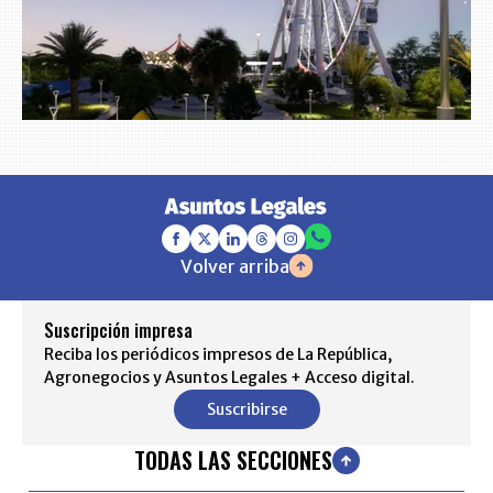
Volver arriba
Suscripción impresa
Reciba los periódicos impresos de La República,
Agronegocios y Asuntos Legales + Acceso digital.
Suscribirse
TODAS LAS SECCIONES