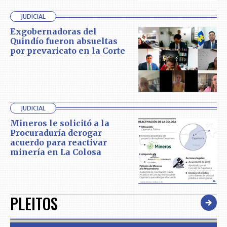
JUDICIAL
Exgobernadoras del
Quindío fueron absueltas
por prevaricato en la Corte
JUDICIAL
Mineros le solicitó a la
Procuraduría derogar
acuerdo para reactivar
minería en La Colosa
PLEITOS