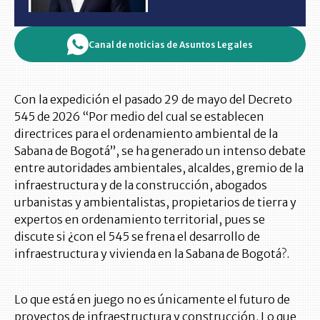
Canal de noticias de Asuntos Legales
Con la expedición el pasado 29 de mayo del Decreto
545 de 2026 “Por medio del cual se establecen
directrices para el ordenamiento ambiental de la
Sabana de Bogotá”, se ha generado un intenso debate
entre autoridades ambientales, alcaldes, gremio de la
infraestructura y de la construcción, abogados
urbanistas y ambientalistas, propietarios de tierra y
expertos en ordenamiento territorial, pues se
discute si ¿con el 545 se frena el desarrollo de
infraestructura y vivienda en la Sabana de Bogotá?.
Lo que está en juego no es únicamente el futuro de
proyectos de infraestructura y construcción. Lo que