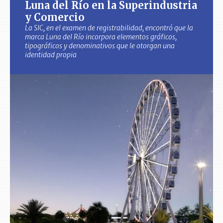
Luna del Río en la Superindustria
y Comercio
La SIC, en el examen de registrabilidad, encontró que la
marca Luna del Río incorpora elementos gráficos,
tipográficos y denominativos que le otorgan una
identidad propia