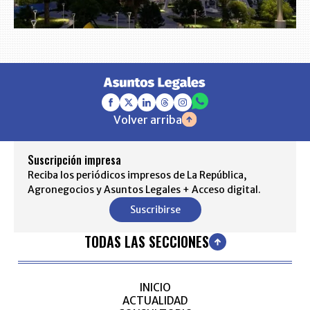
Volver arriba
Suscripción impresa
Reciba los periódicos impresos de La República,
Agronegocios y Asuntos Legales + Acceso digital.
Suscribirse
TODAS LAS SECCIONES
INICIO
ACTUALIDAD