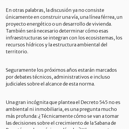
En otras palabras, la discusión ya no consiste
únicamente en construir una vía, una línea férrea, un
proyecto energético o un desarrollo de vivienda.
También será necesario determinar cómo esas
infraestructuras se integran con los ecosistemas, los
recursos hídricos y la estructura ambiental del
territorio.
Seguramente los próximos años estarán marcados
por debates técnicos, administrativos e incluso
judiciales sobre el alcance de esta norma.
Una gran incógnita que plantea el Decreto 545 no es
ambiental ni inmobiliaria, es una pregunta mucho
más profunda: ¿Técnicamente cómo se van a tomar
las decisiones sobre el crecimiento de la Sabana de