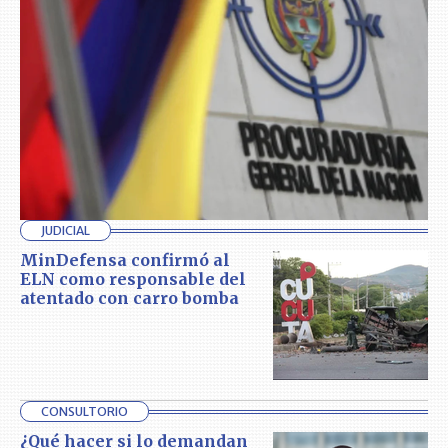
JUDICIAL
MinDefensa confirmó al
ELN como responsable del
atentado con carro bomba
CONSULTORIO
¿Qué hacer si lo demandan