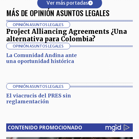
Ver más portadas
MÁS DE OPINIÓN ASUNTOS LEGALES
OPINIÓN ASUNTOS LEGALES
Project Alliancing Agreements ¿Una
alternativa para Colombia?
OPINIÓN ASUNTOS LEGALES
La Comunidad Andina ante
una oportunidad histórica
OPINIÓN ASUNTOS LEGALES
El viacrucis del PRES sin
reglamentación