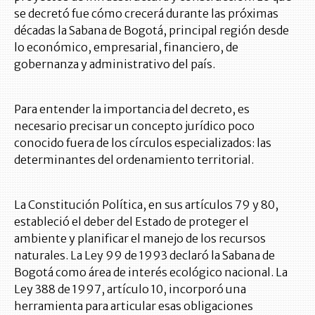
se decretó fue cómo crecerá durante las próximas
décadas la Sabana de Bogotá, principal región desde
lo económico, empresarial, financiero, de
gobernanza y administrativo del país.
Para entender la importancia del decreto, es
necesario precisar un concepto jurídico poco
conocido fuera de los círculos especializados: las
determinantes del ordenamiento territorial.
La Constitución Política, en sus artículos 79 y 80,
estableció el deber del Estado de proteger el
ambiente y planificar el manejo de los recursos
naturales. La Ley 99 de 1993 declaró la Sabana de
Bogotá como área de interés ecológico nacional. La
Ley 388 de 1997, artículo 10, incorporó una
herramienta para articular esas obligaciones