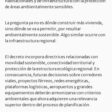
habitacionales y de infraestructura con la protección
de áreas ambientalmente sensibles.
La pregunta ya no es dónde construir más vivienda,
sino dónde se va a permitir, por resultar
ambientalmente sostenible. Algo similar ocurre con
la infraestructura regional.
El decreto incorpora directrices relacionadas con
movilidad sostenible, conectividad territorial y
protección de la estructura ecológica regional. En
consecuencia, futuras decisiones sobre corredores
viales, proyectos férreos, redes energéticas,
plataformas logísticas, aeropuertos y grandes
equipamientos deberán armonizarse con criterios
ambientales que ahora adquieren una relevancia
superior dentro del proceso de planificación.