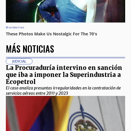
MÁS NOTICIAS
JUDICIAL
La Procuraduría intervino en sanción
que iba a imponer la Superindustria a
Ecopetrol
El caso analiza presuntas irregularidades en la contratación de
servicios aéreos entre 2011 y 2023