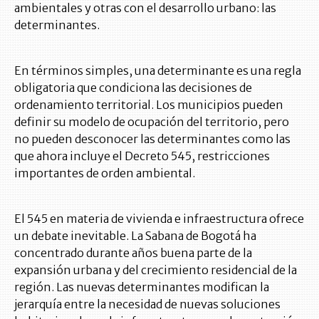
ambientales y otras con el desarrollo urbano: las
determinantes.
En términos simples, una determinante es una regla
obligatoria que condiciona las decisiones de
ordenamiento territorial. Los municipios pueden
definir su modelo de ocupación del territorio, pero
no pueden desconocer las determinantes como las
que ahora incluye el Decreto 545, restricciones
importantes de orden ambiental.
El 545 en materia de vivienda e infraestructura ofrece
un debate inevitable. La Sabana de Bogotá ha
concentrado durante años buena parte de la
expansión urbana y del crecimiento residencial de la
región. Las nuevas determinantes modifican la
jerarquía entre la necesidad de nuevas soluciones