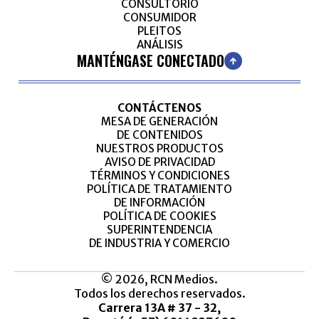
CONSULTORIO
CONSUMIDOR
PLEITOS
ANÁLISIS
MANTÉNGASE CONECTADO
CONTÁCTENOS
MESA DE GENERACIÓN
DE CONTENIDOS
NUESTROS PRODUCTOS
AVISO DE PRIVACIDAD
TÉRMINOS Y CONDICIONES
POLÍTICA DE TRATAMIENTO
DE INFORMACIÓN
POLÍTICA DE COOKIES
SUPERINTENDENCIA
DE INDUSTRIA Y COMERCIO
© 2026, RCN Medios.
Todos los derechos reservados.
Carrera 13A # 37 - 32,