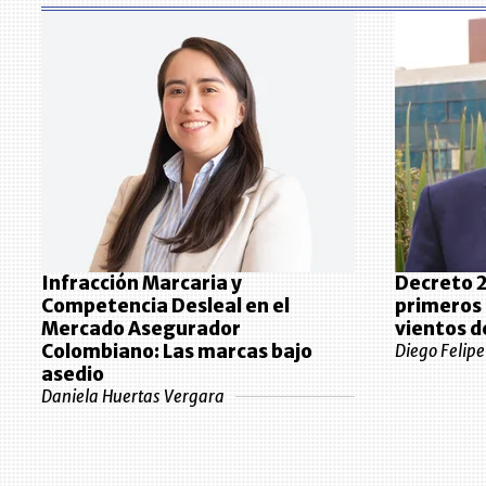
Infracción Marcaria y
Decreto 2
Competencia Desleal en el
primeros 
Mercado Asegurador
vientos d
Colombiano: Las marcas bajo
Diego Felip
asedio
Daniela Huertas Vergara