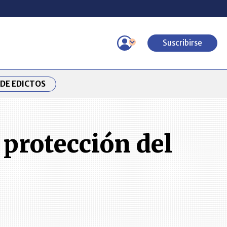
Suscribirse
DE EDICTOS
 protección del