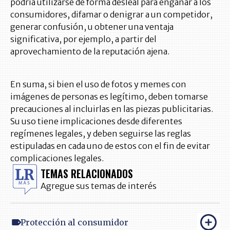
podría utilizarse de forma desleal para engañar a los
consumidores, difamar o denigrar a un competidor,
generar confusión, u obtener una ventaja
significativa, por ejemplo, a partir del
aprovechamiento de la reputación ajena.
En suma, si bien el uso de fotos y memes con
imágenes de personas es legítimo, deben tomarse
precauciones al incluirlas en las piezas publicitarias.
Su uso tiene implicaciones desde diferentes
regímenes legales, y deben seguirse las reglas
estipuladas en cada uno de estos con el fin de evitar
complicaciones legales.
TEMAS RELACIONADOS
Agregue sus temas de interés
Protección al consumidor