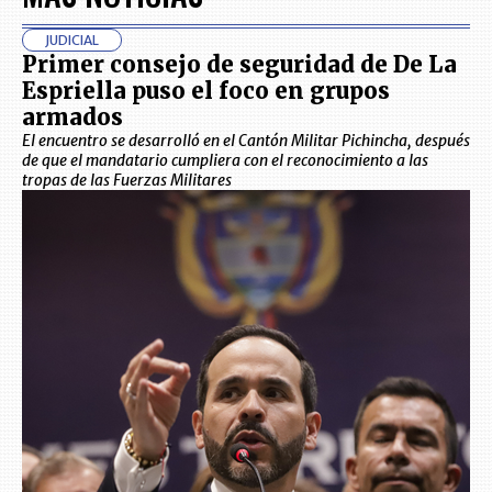
JUDICIAL
Primer consejo de seguridad de De La
Espriella puso el foco en grupos
armados
El encuentro se desarrolló en el Cantón Militar Pichincha, después
de que el mandatario cumpliera con el reconocimiento a las
tropas de las Fuerzas Militares