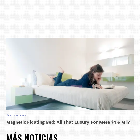
MÁS NOTICIAS