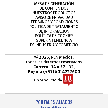
MESA DE GENERACIÓN
DE CONTENIDOS
NUESTROS PRODUCTOS
AVISO DE PRIVACIDAD
TÉRMINOS Y CONDICIONES
POLÍTICA DE TRATAMIENTO
DE INFORMACIÓN
POLÍTICA DE COOKIES
SUPERINTENDENCIA
DE INDUSTRIA Y COMERCIO
© 2026, RCN Medios.
Todos los derechos reservados.
Carrera 13A # 37 - 32,
Bogotá (+57) 6014227600
Un producto de
PORTALES ALIADOS