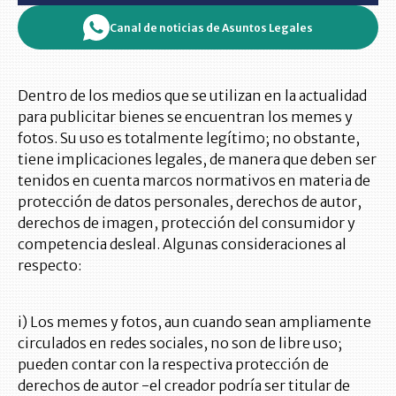
Canal de noticias de Asuntos Legales
Dentro de los medios que se utilizan en la actualidad
para publicitar bienes se encuentran los memes y
fotos. Su uso es totalmente legítimo; no obstante,
tiene implicaciones legales, de manera que deben ser
tenidos en cuenta marcos normativos en materia de
protección de datos personales, derechos de autor,
derechos de imagen, protección del consumidor y
competencia desleal. Algunas consideraciones al
respecto:
i) Los memes y fotos, aun cuando sean ampliamente
circulados en redes sociales, no son de libre uso;
pueden contar con la respectiva protección de
derechos de autor -el creador podría ser titular de