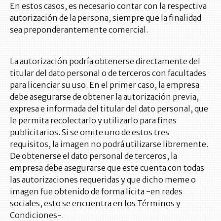
En estos casos, es necesario contar con la respectiva
autorización de la persona, siempre que la finalidad
sea preponderantemente comercial.
La autorización podría obtenerse directamente del
titular del dato personal o de terceros con facultades
para licenciar su uso. En el primer caso, la empresa
debe asegurarse de obtener la autorización previa,
expresa e informada del titular del dato personal, que
le permita recolectarlo y utilizarlo para fines
publicitarios. Si se omite uno de estos tres
requisitos, la imagen no podrá utilizarse libremente.
De obtenerse el dato personal de terceros, la
empresa debe asegurarse que este cuenta con todas
las autorizaciones requeridas y que dicho meme o
imagen fue obtenido de forma lícita -en redes
sociales, esto se encuentra en los Términos y
Condiciones-.