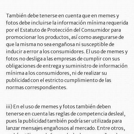
También debe tenerse en cuenta que en memes y
fotos debe incluirse la información mínima requerida
por el Estatuto de Protección del Consumidor para
promocionar los productos, así como asegurarse de
que la misma no sea engañosa ni susceptible de
inducir a error a los consumidores. El uso de memes y
fotos no desliga a las empresas de cumplir con sus
obligaciones de entrega y suministro de información
mínima a los consumidores, ni de realizar su
publicidad con el estricto cumplimiento de las
normas correspondientes.
iii) En el uso de memes y fotos también deben
tenerse en cuenta las reglas de competencia desleal,
pues la publicidad también podría ser utilizada para
lanzar mensajes engañosos al mercado. Entre otros,