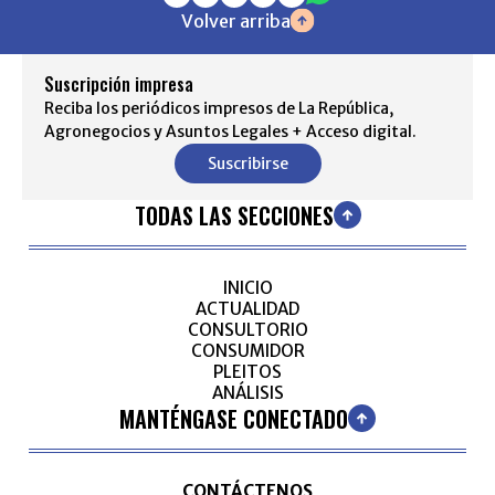
Volver arriba
Suscripción impresa
Reciba los periódicos impresos de La República,
Agronegocios y Asuntos Legales + Acceso digital.
Suscribirse
TODAS LAS SECCIONES
INICIO
ACTUALIDAD
CONSULTORIO
CONSUMIDOR
PLEITOS
ANÁLISIS
MANTÉNGASE CONECTADO
CONTÁCTENOS