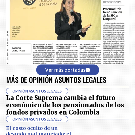
Ver más portadas
MÁS DE OPINIÓN ASUNTOS LEGALES
OPINIÓN ASUNTOS LEGALES
La Corte Suprema cambia el futuro
económico de los pensionados de los
fondos privados en Colombia
OPINIÓN ASUNTOS LEGALES
El costo oculto de un
despido mal manejado: el