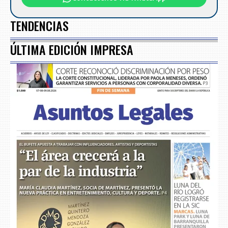
TENDENCIAS
ÚLTIMA EDICIÓN IMPRESA