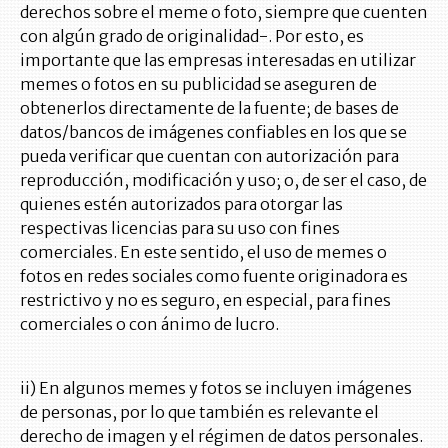
derechos sobre el meme o foto, siempre que cuenten
con algún grado de originalidad-. Por esto, es
importante que las empresas interesadas en utilizar
memes o fotos en su publicidad se aseguren de
obtenerlos directamente de la fuente; de bases de
datos/bancos de imágenes confiables en los que se
pueda verificar que cuentan con autorización para
reproducción, modificación y uso; o, de ser el caso, de
quienes estén autorizados para otorgar las
respectivas licencias para su uso con fines
comerciales. En este sentido, el uso de memes o
fotos en redes sociales como fuente originadora es
restrictivo y no es seguro, en especial, para fines
comerciales o con ánimo de lucro.
ii) En algunos memes y fotos se incluyen imágenes
de personas, por lo que también es relevante el
derecho de imagen y el régimen de datos personales.