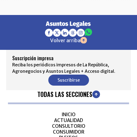
Volver arriba
Suscripción impresa
Reciba los periódicos impresos de La República,
Agronegocios y Asuntos Legales + Acceso digital.
Suscribirse
TODAS LAS SECCIONES
INICIO
ACTUALIDAD
CONSULTORIO
CONSUMIDOR