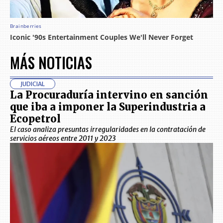
MÁS NOTICIAS
JUDICIAL
La Procuraduría intervino en sanción
que iba a imponer la Superindustria a
Ecopetrol
El caso analiza presuntas irregularidades en la contratación de
servicios aéreos entre 2011 y 2023