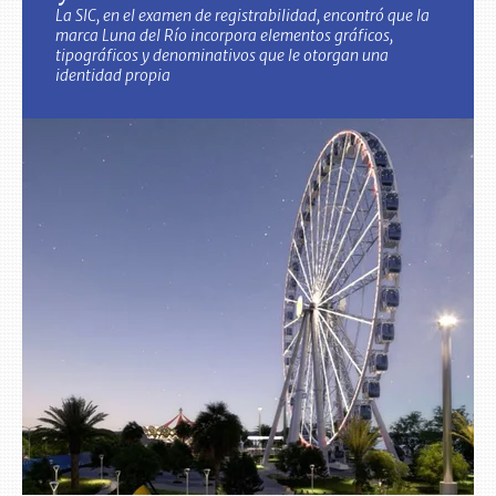
La SIC, en el examen de registrabilidad, encontró que la
marca Luna del Río incorpora elementos gráficos,
tipográficos y denominativos que le otorgan una
identidad propia