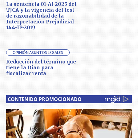
La sentencia 01-AI-2025 del
TJCA y la vigencia del test
de razonabilidad de la
Interpretación Prejudicial
144-IP-2019
OPINIÓN ASUNTOS LEGALES
Reducción del término que
tiene la Dian para
fiscalizar renta