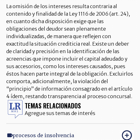
La omisión de los intereses resulta contraria al
contenido y finalidad de la Ley 1116 de 2006 (art. 24),
en cuanto dicha disposición exige que las
obligaciones del deudor sean plenamente
individualizadas, de manera que reflejen con
exactitud la situación crediticia real. Existe un deber
de claridad y precisión en la identificación de las
acreencias que impone incluir el capital adeudado y
sus accesorios, como los intereses causados, pues
éstos hacen parte integral de la obligación. Excluirlos
comporta, adicionalmente, la violación del
“principio” de información consagrado en el artículo
4 ídem, restando transparencia al proceso concursal.
TEMAS RELACIONADOS
Agregue sus temas de interés
procesos de insolvencia