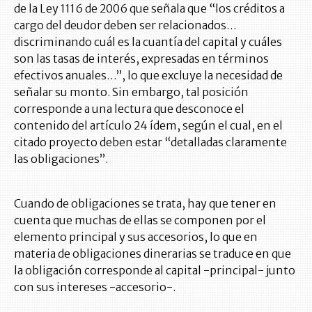
de la Ley 1116 de 2006 que señala que “los créditos a
cargo del deudor deben ser relacionados…
discriminando cuál es la cuantía del capital y cuáles
son las tasas de interés, expresadas en términos
efectivos anuales…”, lo que excluye la necesidad de
señalar su monto. Sin embargo, tal posición
corresponde a una lectura que desconoce el
contenido del artículo 24 ídem, según el cual, en el
citado proyecto deben estar “detalladas claramente
las obligaciones”.
Cuando de obligaciones se trata, hay que tener en
cuenta que muchas de ellas se componen por el
elemento principal y sus accesorios, lo que en
materia de obligaciones dinerarias se traduce en que
la obligación corresponde al capital -principal- junto
con sus intereses -accesorio-.