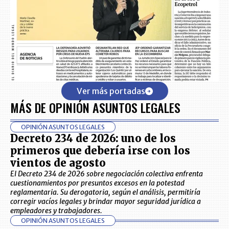
Ver más portadas
MÁS DE OPINIÓN ASUNTOS LEGALES
OPINIÓN ASUNTOS LEGALES
Decreto 234 de 2026: uno de los
primeros que debería irse con los
vientos de agosto
El Decreto 234 de 2026 sobre negociación colectiva enfrenta
cuestionamientos por presuntos excesos en la potestad
reglamentaria. Su derogatoria, según el análisis, permitiría
corregir vacíos legales y brindar mayor seguridad jurídica a
empleadores y trabajadores.
OPINIÓN ASUNTOS LEGALES