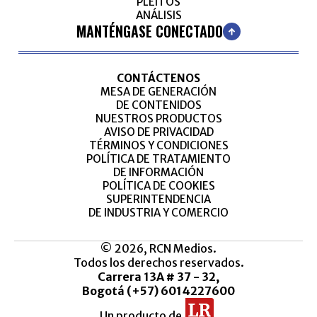
PLEITOS
ANÁLISIS
MANTÉNGASE CONECTADO
CONTÁCTENOS
MESA DE GENERACIÓN
DE CONTENIDOS
NUESTROS PRODUCTOS
AVISO DE PRIVACIDAD
TÉRMINOS Y CONDICIONES
POLÍTICA DE TRATAMIENTO
DE INFORMACIÓN
POLÍTICA DE COOKIES
SUPERINTENDENCIA
DE INDUSTRIA Y COMERCIO
© 2026, RCN Medios.
Todos los derechos reservados.
Carrera 13A # 37 - 32,
Bogotá (+57) 6014227600
Un producto de