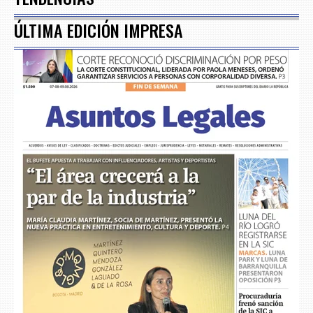
ÚLTIMA EDICIÓN IMPRESA