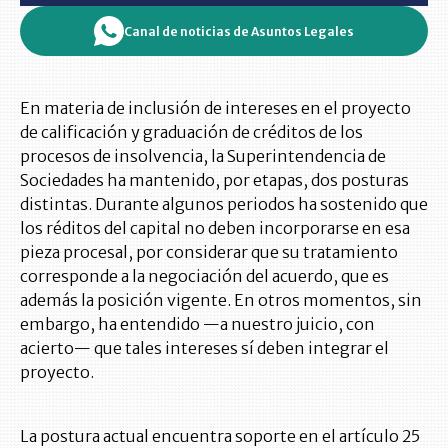
Canal de noticias de Asuntos Legales
En materia de inclusión de intereses en el proyecto
de calificación y graduación de créditos de los
procesos de insolvencia, la Superintendencia de
Sociedades ha mantenido, por etapas, dos posturas
distintas. Durante algunos periodos ha sostenido que
los réditos del capital no deben incorporarse en esa
pieza procesal, por considerar que su tratamiento
corresponde a la negociación del acuerdo, que es
además la posición vigente. En otros momentos, sin
embargo, ha entendido —a nuestro juicio, con
acierto— que tales intereses sí deben integrar el
proyecto.
La postura actual encuentra soporte en el artículo 25