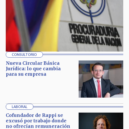
CONSULTORIO
Nueva Circular Básica
Jurídica: lo que cambia
para su empresa
LABORAL
Cofundador de Rappi se
excusó por trabajo donde
no ofrecían remuneración