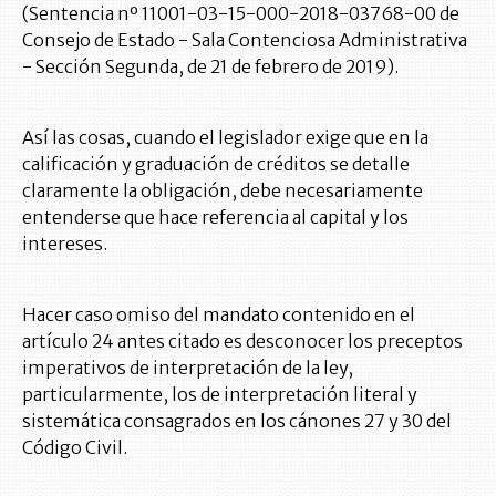
(Sentencia nº 11001-03-15-000-2018-03768-00 de
Consejo de Estado - Sala Contenciosa Administrativa
- Sección Segunda, de 21 de febrero de 2019).
Así las cosas, cuando el legislador exige que en la
calificación y graduación de créditos se detalle
claramente la obligación, debe necesariamente
entenderse que hace referencia al capital y los
intereses.
Hacer caso omiso del mandato contenido en el
artículo 24 antes citado es desconocer los preceptos
imperativos de interpretación de la ley,
particularmente, los de interpretación literal y
sistemática consagrados en los cánones 27 y 30 del
Código Civil.