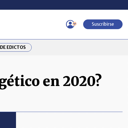
Suscribirse
DE EDICTOS
gético en 2020?