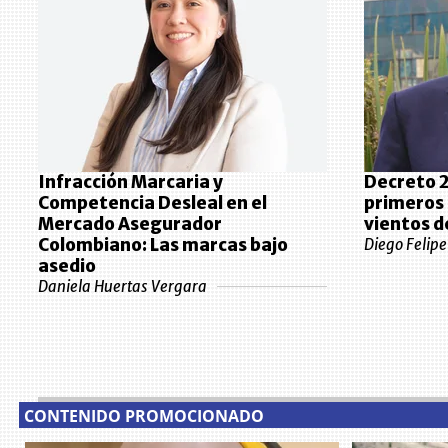
Infracción Marcaria y
Decreto 2
Competencia Desleal en el
primeros 
Mercado Asegurador
vientos d
Colombiano: Las marcas bajo
Diego Felip
asedio
Daniela Huertas Vergara