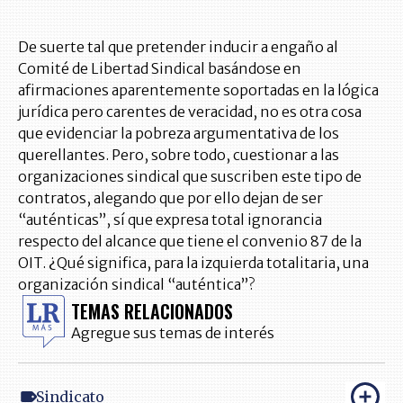
De suerte tal que pretender inducir a engaño al
Comité de Libertad Sindical basándose en
afirmaciones aparentemente soportadas en la lógica
jurídica pero carentes de veracidad, no es otra cosa
que evidenciar la pobreza argumentativa de los
querellantes. Pero, sobre todo, cuestionar a las
organizaciones sindical que suscriben este tipo de
contratos, alegando que por ello dejan de ser
“auténticas”, sí que expresa total ignorancia
respecto del alcance que tiene el convenio 87 de la
OIT. ¿Qué significa, para la izquierda totalitaria, una
organización sindical “auténtica”?
TEMAS RELACIONADOS
Agregue sus temas de interés
Sindicato