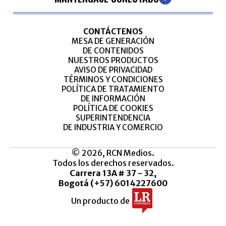
CONTÁCTENOS
MESA DE GENERACIÓN
DE CONTENIDOS
NUESTROS PRODUCTOS
AVISO DE PRIVACIDAD
TÉRMINOS Y CONDICIONES
POLÍTICA DE TRATAMIENTO
DE INFORMACIÓN
POLÍTICA DE COOKIES
SUPERINTENDENCIA
DE INDUSTRIA Y COMERCIO
© 2026, RCN Medios.
Todos los derechos reservados.
Carrera 13A # 37 - 32,
Bogotá (+57) 6014227600
Un producto de