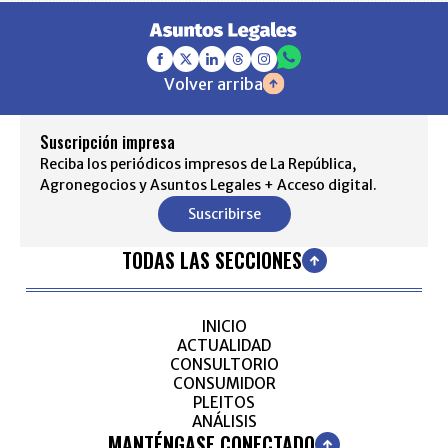
Volver arriba
Suscripción impresa
Reciba los periódicos impresos de La República,
Agronegocios y Asuntos Legales + Acceso digital.
Suscribirse
TODAS LAS SECCIONES
INICIO
ACTUALIDAD
CONSULTORIO
CONSUMIDOR
PLEITOS
ANÁLISIS
MANTÉNGASE CONECTADO