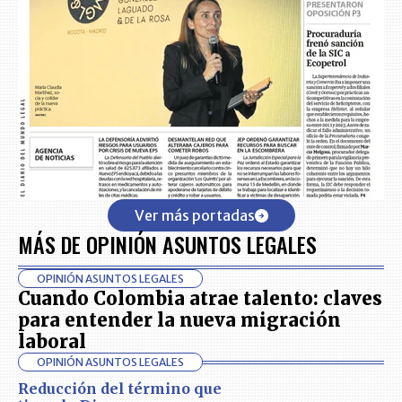
Ver más portadas
MÁS DE OPINIÓN ASUNTOS LEGALES
OPINIÓN ASUNTOS LEGALES
Cuando Colombia atrae talento: claves
para entender la nueva migración
laboral
OPINIÓN ASUNTOS LEGALES
Reducción del término que