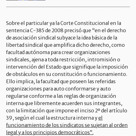
Sobre el particular ya la Corte Constitucional en la
sentencia C-385 de 2008 precisó que “en el derecho
de asociación sindical subyace la idea básica de la
libertad sindical que amplifica dicho derecho, como
facultad autónoma para crear organizaciones
sindicales, ajena a toda restricción, intromisión o
intervención del Estado que signifique la imposición
de obstáculos en su constitución o funcionamiento.
Ello implica, la facultad que poseen las referidas
organizaciones para auto conformarse y auto
regularse conforme a las reglas de organización
interna que libremente acuerden sus integrantes,
con la limitación que impone el inciso 2º del artículo
39, según el cual la estructura interna y
el
funcionamiento de los sindicatos se sujetan al orden
legal y a los principios democráticos”.