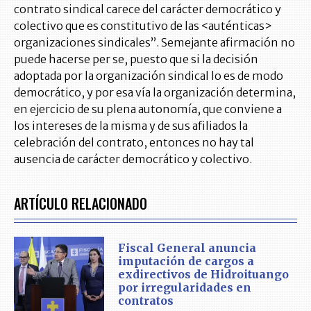
contrato sindical carece del carácter democrático y
colectivo que es constitutivo de las <auténticas>
organizaciones sindicales”. Semejante afirmación no
puede hacerse per se, puesto que si la decisión
adoptada por la organización sindical lo es de modo
democrático, y por esa vía la organización determina,
en ejercicio de su plena autonomía, que conviene a
los intereses de la misma y de sus afiliados la
celebración del contrato, entonces no hay tal
ausencia de carácter democrático y colectivo.
ARTÍCULO RELACIONADO
Fiscal General anuncia
imputación de cargos a
exdirectivos de Hidroituango
por irregularidades en
contratos