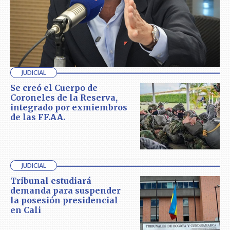
JUDICIAL
Se creó el Cuerpo de
Coroneles de la Reserva,
integrado por exmiembros
de las FF.AA.
JUDICIAL
Tribunal estudiará
demanda para suspender
la posesión presidencial
en Cali