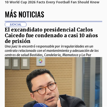
MÁS NOTICIAS
JUDICIAL
El excandidato presidencial Carlos
Caicedo fue condenado a casi 10 años
de prisión
Una juez lo encontró responsable por irregularidades en un
contrato relacionado con el mantenimiento y adecuación de los
centros de salud Bastidas, Candelaria, Mamatoco y La Paz