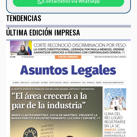
Contáctenos vía WhatsApp
TENDENCIAS
ÚLTIMA EDICIÓN IMPRESA