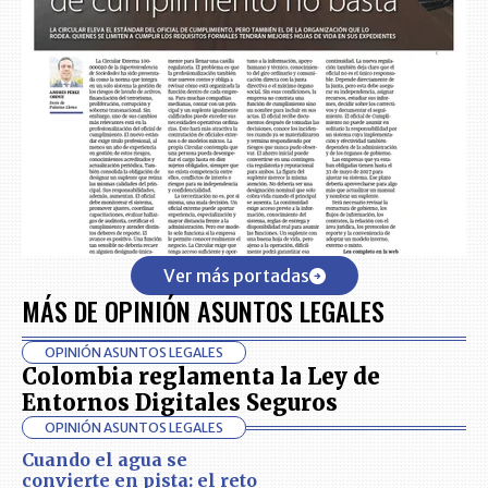
Ver más portadas
MÁS DE OPINIÓN ASUNTOS LEGALES
OPINIÓN ASUNTOS LEGALES
Colombia reglamenta la Ley de
Entornos Digitales Seguros
OPINIÓN ASUNTOS LEGALES
Cuando el agua se
convierte en pista: el reto