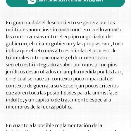
Canal de noticias de Asuntos Legales
En gran medida el desconcierto se genera por los
múltiples anuncios sin nada concreto, a ello aunado
las controversias entre el equipo negociador del
gobierno, el mismo gobierno y las propias Farc, todo
indica que el reto más alto es blindar el proceso de
tribunales internacionales; el documento aun
secreto está integrado a saber por unos principios
jurídicos desarrollados en amplia medida por las Farc,
en el cual se hace un contexto poco imparcial del
contexto de guerra, a su vez se fijan pocos criterios
que abren toda las posibilidades para la amnistía, el
indulto, y un capítulo de tratamiento especial a
miembros de la fuerza pública.
En cuanto a la posible reglamentación de la