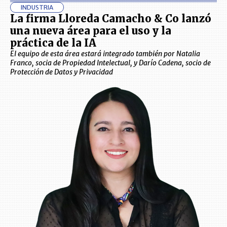
INDUSTRIA
La firma Lloreda Camacho & Co lanzó
una nueva área para el uso y la
práctica de la IA
El equipo de esta área estará integrado también por Natalia
Franco, socia de Propiedad Intelectual, y Darío Cadena, socio de
Protección de Datos y Privacidad