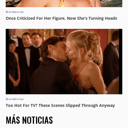
MÁS NOTICIAS