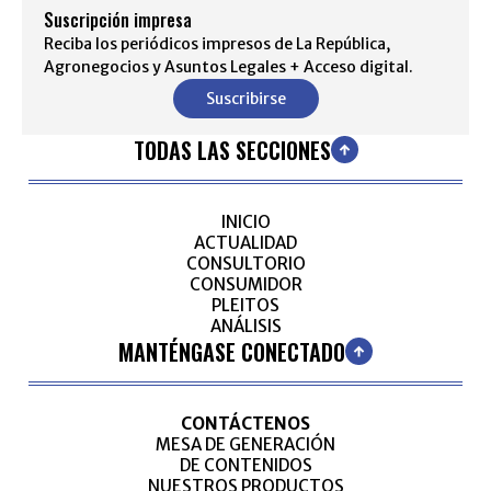
Suscripción impresa
Reciba los periódicos impresos de La República,
Agronegocios y Asuntos Legales + Acceso digital.
Suscribirse
TODAS LAS SECCIONES
INICIO
ACTUALIDAD
CONSULTORIO
CONSUMIDOR
PLEITOS
ANÁLISIS
MANTÉNGASE CONECTADO
CONTÁCTENOS
MESA DE GENERACIÓN
DE CONTENIDOS
NUESTROS PRODUCTOS