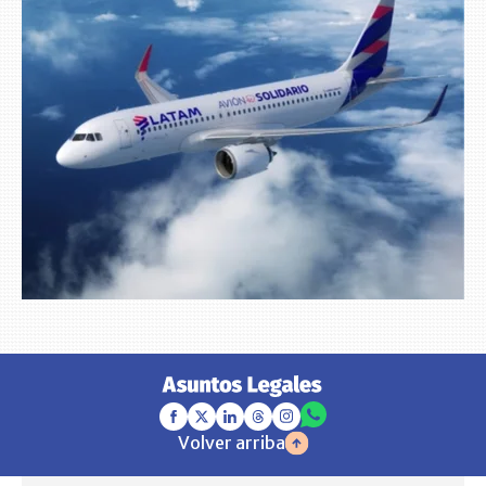
Volver arriba