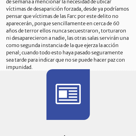
de semana a mencionar la necesidad de ubicar
víctimas de desaparición forzada, desde ya podríamos
pensar que víctimas de las Farc por este delito no
aparecerán, porque sencillamente en cerca de 60
años de terror ellos nunca secuestraron, torturaron
ni desaparecieron a nadie, las otras salas servirán una
como segunda instancia de la que ejerza la acción
penal; cuando todo esto haya pasado seguramente
sea tarde para indicar que no se puede hacer paz con
impunidad.
BITÁCORA 