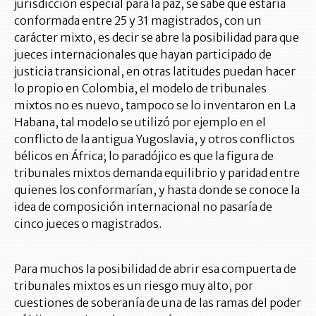
jurisdicción especial para la paz, se sabe que estaría
conformada entre 25 y 31 magistrados, con un
carácter mixto, es decir se abre la posibilidad para que
jueces internacionales que hayan participado de
justicia transicional, en otras latitudes puedan hacer
lo propio en Colombia, el modelo de tribunales
mixtos no es nuevo, tampoco se lo inventaron en La
Habana, tal modelo se utilizó por ejemplo en el
conflicto de la antigua Yugoslavia, y otros conflictos
bélicos en África; lo paradójico es que la figura de
tribunales mixtos demanda equilibrio y paridad entre
quienes los conformarían, y hasta donde se conoce la
idea de composición internacional no pasaría de
cinco jueces o magistrados.
Para muchos la posibilidad de abrir esa compuerta de
tribunales mixtos es un riesgo muy alto, por
cuestiones de soberanía de una de las ramas del poder