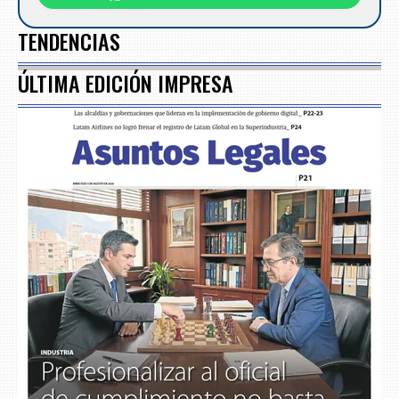
TENDENCIAS
ÚLTIMA EDICIÓN IMPRESA