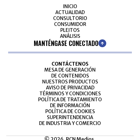
INICIO
ACTUALIDAD
CONSULTORIO
CONSUMIDOR
PLEITOS
ANÁLISIS
MANTÉNGASE CONECTADO
CONTÁCTENOS
MESA DE GENERACIÓN
DE CONTENIDOS
NUESTROS PRODUCTOS
AVISO DE PRIVACIDAD
TÉRMINOS Y CONDICIONES
POLÍTICA DE TRATAMIENTO
DE INFORMACIÓN
POLÍTICA DE COOKIES
SUPERINTENDENCIA
DE INDUSTRIA Y COMERCIO
© 2026, RCN Medios.