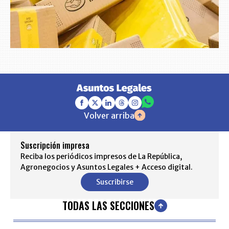
Volver arriba
Suscripción impresa
Reciba los periódicos impresos de La República,
Agronegocios y Asuntos Legales + Acceso digital.
Suscribirse
TODAS LAS SECCIONES