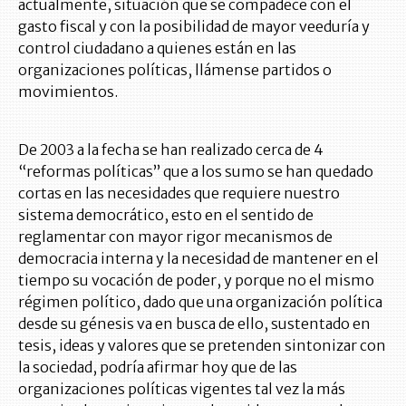
actualmente, situación que se compadece con el
gasto fiscal y con la posibilidad de mayor veeduría y
control ciudadano a quienes están en las
organizaciones políticas, llámense partidos o
movimientos.
De 2003 a la fecha se han realizado cerca de 4
“reformas políticas” que a los sumo se han quedado
cortas en las necesidades que requiere nuestro
sistema democrático, esto en el sentido de
reglamentar con mayor rigor mecanismos de
democracia interna y la necesidad de mantener en el
tiempo su vocación de poder, y porque no el mismo
régimen político, dado que una organización política
desde su génesis va en busca de ello, sustentado en
tesis, ideas y valores que se pretenden sintonizar con
la sociedad, podría afirmar hoy que de las
organizaciones políticas vigentes tal vez la más