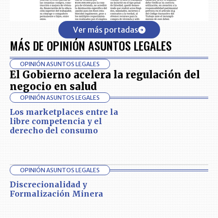
Ver más portadas
MÁS DE OPINIÓN ASUNTOS LEGALES
OPINIÓN ASUNTOS LEGALES
El Gobierno acelera la regulación del
negocio en salud
OPINIÓN ASUNTOS LEGALES
Los marketplaces entre la
libre competencia y el
derecho del consumo
OPINIÓN ASUNTOS LEGALES
Discrecionalidad y
Formalización Minera