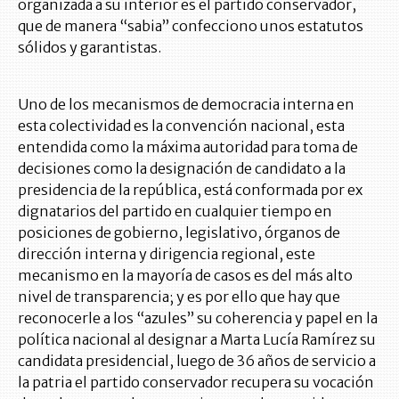
organizada a su interior es el partido conservador,
que de manera “sabia” confecciono unos estatutos
sólidos y garantistas.
Uno de los mecanismos de democracia interna en
esta colectividad es la convención nacional, esta
entendida como la máxima autoridad para toma de
decisiones como la designación de candidato a la
presidencia de la república, está conformada por ex
dignatarios del partido en cualquier tiempo en
posiciones de gobierno, legislativo, órganos de
dirección interna y dirigencia regional, este
mecanismo en la mayoría de casos es del más alto
nivel de transparencia; y es por ello que hay que
reconocerle a los “azules” su coherencia y papel en la
política nacional al designar a Marta Lucía Ramírez su
candidata presidencial, luego de 36 años de servicio a
la patria el partido conservador recupera su vocación