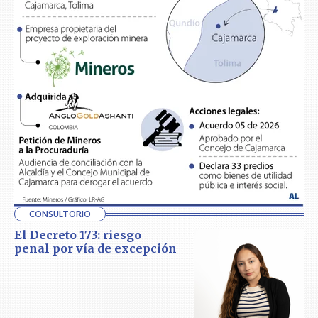
CONSULTORIO
El Decreto 173: riesgo
penal por vía de excepción