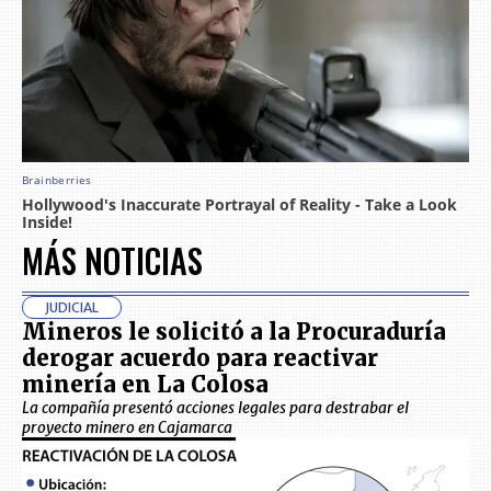
MÁS NOTICIAS
JUDICIAL
Mineros le solicitó a la Procuraduría
derogar acuerdo para reactivar
minería en La Colosa
La compañía presentó acciones legales para destrabar el
proyecto minero en Cajamarca