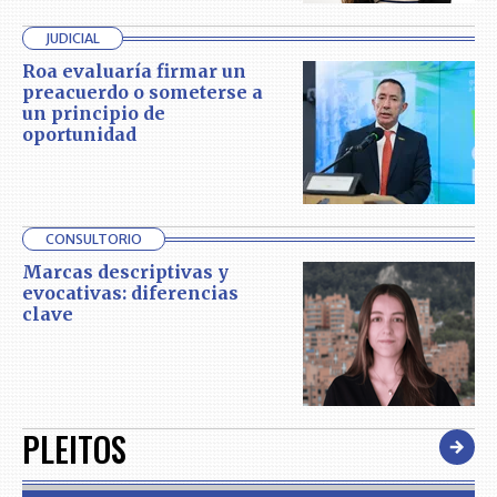
JUDICIAL
Roa evaluaría firmar un
preacuerdo o someterse a
un principio de
oportunidad
CONSULTORIO
Marcas descriptivas y
evocativas: diferencias
clave
PLEITOS