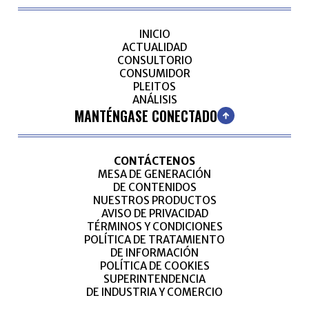
INICIO
ACTUALIDAD
CONSULTORIO
CONSUMIDOR
PLEITOS
ANÁLISIS
MANTÉNGASE CONECTADO
CONTÁCTENOS
MESA DE GENERACIÓN
DE CONTENIDOS
NUESTROS PRODUCTOS
AVISO DE PRIVACIDAD
TÉRMINOS Y CONDICIONES
POLÍTICA DE TRATAMIENTO
DE INFORMACIÓN
POLÍTICA DE COOKIES
SUPERINTENDENCIA
DE INDUSTRIA Y COMERCIO