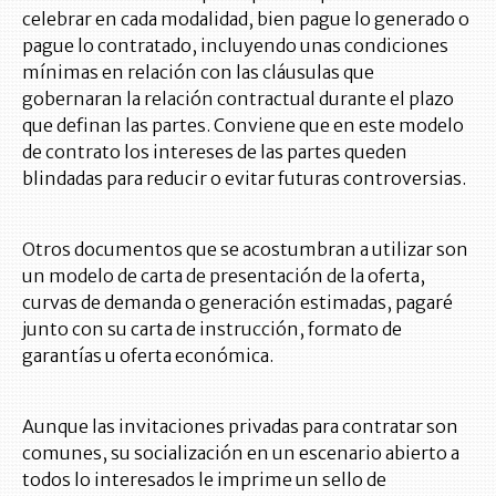
celebrar en cada modalidad, bien pague lo generado o
pague lo contratado, incluyendo unas condiciones
mínimas en relación con las cláusulas que
gobernaran la relación contractual durante el plazo
que definan las partes. Conviene que en este modelo
de contrato los intereses de las partes queden
blindadas para reducir o evitar futuras controversias.
Otros documentos que se acostumbran a utilizar son
un modelo de carta de presentación de la oferta,
curvas de demanda o generación estimadas, pagaré
junto con su carta de instrucción, formato de
garantías u oferta económica.
Aunque las invitaciones privadas para contratar son
comunes, su socialización en un escenario abierto a
todos lo interesados le imprime un sello de