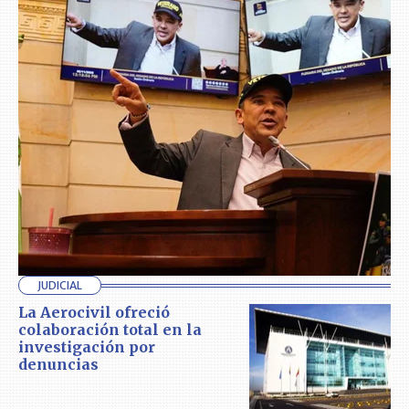
JUDICIAL
La Aerocivil ofreció
colaboración total en la
investigación por
denuncias