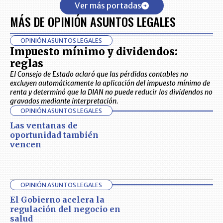
Ver más portadas
MÁS DE OPINIÓN ASUNTOS LEGALES
OPINIÓN ASUNTOS LEGALES
Impuesto mínimo y dividendos:
reglas
El Consejo de Estado aclaró que las pérdidas contables no
excluyen automáticamente la aplicación del impuesto mínimo de
renta y determinó que la DIAN no puede reducir los dividendos no
gravados mediante interpretación.
OPINIÓN ASUNTOS LEGALES
Las ventanas de
oportunidad también
vencen
OPINIÓN ASUNTOS LEGALES
El Gobierno acelera la
regulación del negocio en
salud