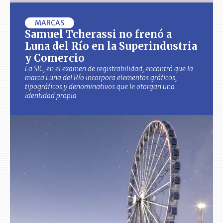
MARCAS
Samuel Tcherassi no frenó a
Luna del Río en la Superindustria
y Comercio
La SIC, en el examen de registrabilidad, encontró que la
marca Luna del Río incorpora elementos gráficos,
tipográficos y denominativos que le otorgan una
identidad propia