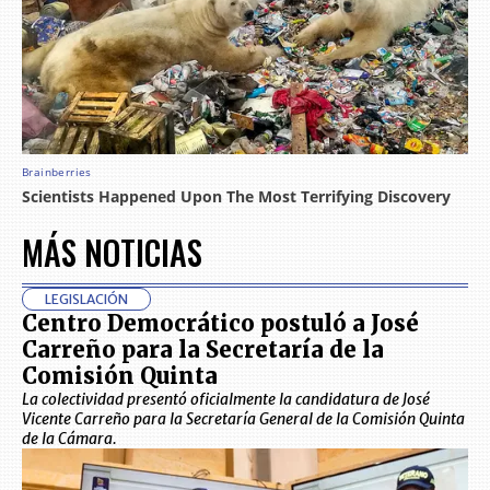
MÁS NOTICIAS
LEGISLACIÓN
Centro Democrático postuló a José
Carreño para la Secretaría de la
Comisión Quinta
La colectividad presentó oficialmente la candidatura de José
Vicente Carreño para la Secretaría General de la Comisión Quinta
de la Cámara.