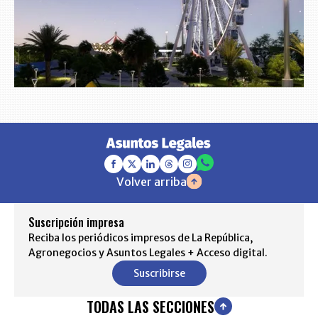
Volver arriba
Suscripción impresa
Reciba los periódicos impresos de La República,
Agronegocios y Asuntos Legales + Acceso digital.
Suscribirse
TODAS LAS SECCIONES