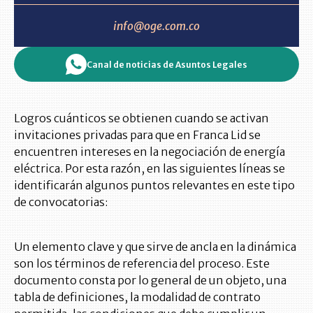
info@oge.com.co
Canal de noticias de Asuntos Legales
Logros cuánticos se obtienen cuando se activan
invitaciones privadas para que en Franca Lid se
encuentren intereses en la negociación de energía
eléctrica. Por esta razón, en las siguientes líneas se
identificarán algunos puntos relevantes en este tipo
de convocatorias:
Un elemento clave y que sirve de ancla en la dinámica
son los términos de referencia del proceso. Este
documento consta por lo general de un objeto, una
tabla de definiciones, la modalidad de contrato