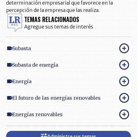
determinación empresarial que favorece en la
percepción de la empresa que las realiza.
TEMAS RELACIONADOS
Agregue sus temas de interés
Subasta
Subasta de energía
Energía
El futuro de las energías renovables
Energías renovables
Administre sus temas