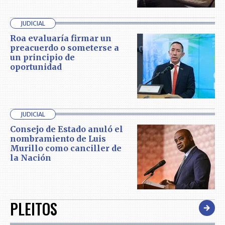
JUDICIAL
Roa evaluaría firmar un
preacuerdo o someterse a
un principio de
oportunidad
JUDICIAL
Consejo de Estado anuló el
nombramiento de Luis
Murillo como canciller de
la Nación
PLEITOS