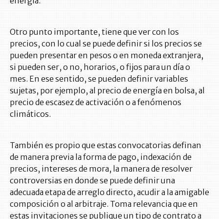
energía.
Otro punto importante, tiene que ver con los
precios, con lo cual se puede definir si los precios se
pueden presentar en pesos o en moneda extranjera,
si pueden ser, o no, horarios, o fijos para un día o
mes. En ese sentido, se pueden definir variables
sujetas, por ejemplo, al precio de energía en bolsa, al
precio de escasez de activación o a fenómenos
climáticos.
También es propio que estas convocatorias definan
de manera previa la forma de pago, indexación de
precios, intereses de mora, la manera de resolver
controversias en donde se puede definir una
adecuada etapa de arreglo directo, acudir a la amigable
composición o al arbitraje. Toma relevancia que en
estas invitaciones se publique un tipo de contrato a