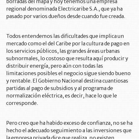
borradas del mapa y hoy tenemos una empresa
regional denominada Electricaribe S.A., que ya ha
pasado por varios dueños desde cuando fue creada.
Todos entendemos las dificultades que implica un
mercado como el del Caribe por la cultura de pago en
los servicios públicos, las grandes áreas urbanas
subnormales, lo costoso que resulta aquí producir y
distribuir energía, pero aún con todas las
limitaciones posibles el negocio sigue siendo bueno
y rentable. El Gobierno Nacional destina cuantiosas
partidas al pago de subsidios y al programa de
normalización eléctrica, es decir, hace lo que le
corresponde.
Pero creo que ha habido exceso de confianza, no se ha
hecho el adecuado seguimiento a las inversiones que
la empresa privada dice que realiza, no existen