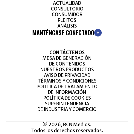
ACTUALIDAD
CONSULTORIO
CONSUMIDOR
PLEITOS
ANÁLISIS
MANTÉNGASE CONECTADO
CONTÁCTENOS
MESA DE GENERACIÓN
DE CONTENIDOS
NUESTROS PRODUCTOS
AVISO DE PRIVACIDAD
TÉRMINOS Y CONDICIONES
POLÍTICA DE TRATAMIENTO
DE INFORMACIÓN
POLÍTICA DE COOKIES
SUPERINTENDENCIA
DE INDUSTRIA Y COMERCIO
© 2026, RCN Medios.
Todos los derechos reservados.