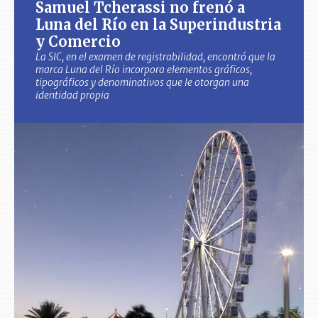
Samuel Tcherassi no frenó a
Luna del Río en la Superindustria
y Comercio
La SIC, en el examen de registrabilidad, encontró que la
marca Luna del Río incorpora elementos gráficos,
tipográficos y denominativos que le otorgan una
identidad propia