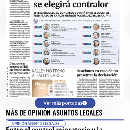
Ver más portadas
MÁS DE OPINIÓN ASUNTOS LEGALES
OPINIÓN ASUNTOS LEGALES
Entre el control migratorio y la