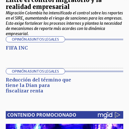
realidad empresarial
Migración Colombia ha intensificado el control sobre los reportes
en el SIRE, aumentando el riesgo de sanciones para las empresas.
Esto exige fortalecer los procesos internos y plantea la necesidad
de mecanismos de reporte más acordes con la dinámica
empresarial.
OPINIÓN ASUNTOS LEGALES
FIFA INC
OPINIÓN ASUNTOS LEGALES
Reducción del término que
tiene la Dian para
fiscalizar renta