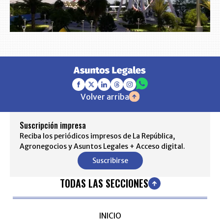
Volver arriba
Suscripción impresa
Reciba los periódicos impresos de La República,
Agronegocios y Asuntos Legales + Acceso digital.
Suscribirse
TODAS LAS SECCIONES
INICIO