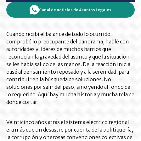
Canal de noticias de Asuntos Legales
Cuando recibí el balance de todo lo ocurrido
comprobé lo preocupante del panorama, hablé con
autoridades y líderes de muchos barrios que
reconocían la gravedad del asunto y que la situación
se les había salido de las manos. De la reacción inicial
pasé al pensamiento reposado y a la serenidad, para
contribuir en la búsqueda de soluciones. No
soluciones por salir del paso, sino yendo al fondo de
lo requerido. Aquí hay mucha historia y mucha tela de
donde cortar.
Veinticinco años atrás el sistema eléctrico regional
era más que un desastre por cuenta de la politiquería,
la corrupción y onerosas convenciones colectivas de