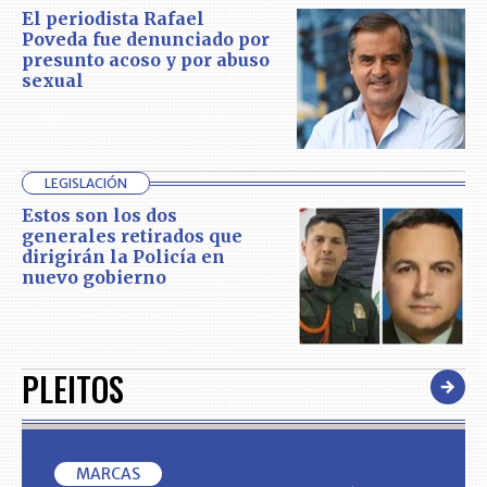
El periodista Rafael
Poveda fue denunciado por
presunto acoso y por abuso
sexual
LEGISLACIÓN
Estos son los dos
generales retirados que
dirigirán la Policía en
nuevo gobierno
PLEITOS
MARCAS