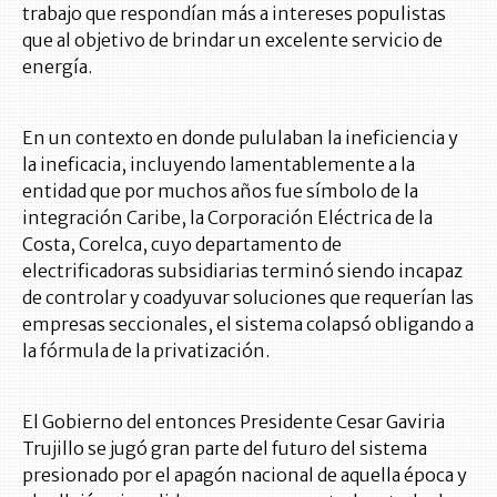
trabajo que respondían más a intereses populistas
que al objetivo de brindar un excelente servicio de
energía.
En un contexto en donde pululaban la ineficiencia y
la ineficacia, incluyendo lamentablemente a la
entidad que por muchos años fue símbolo de la
integración Caribe, la Corporación Eléctrica de la
Costa, Corelca, cuyo departamento de
electrificadoras subsidiarias terminó siendo incapaz
de controlar y coadyuvar soluciones que requerían las
empresas seccionales, el sistema colapsó obligando a
la fórmula de la privatización.
El Gobierno del entonces Presidente Cesar Gaviria
Trujillo se jugó gran parte del futuro del sistema
presionado por el apagón nacional de aquella época y