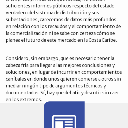
suficientes informes públicos respecto del estado
verdadero del sistema de distribución y sus
subestaciones, carecemos de datos más profundos
en relación con los recaudos y el comportamiento de
la comercialización ni se sabe con certeza cómo se
planea el futuro de este mercado en la Costa Caribe.
Considero, sin embargo, que es necesario tener la
cabeza fría para llegar a las mejores conclusiones y
soluciones, en lugar de incurrir en comportamientos
caníbales en donde unos quieren comerse a otros sin
mediar ningún tipo de argumentos técnicos y
documentados. Sí, hay que debatir y discutir sin caer
en los extremos.