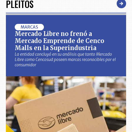
PLEITOS
MARCAS
Mercado Libre no frenó a
Mercado Emprende de Cenco
Malls en la Superindustria
La entidad concluyó en su análisis que tanto Mercado
Libre como Cencosud poseen marcas reconocibles por el
consumidor