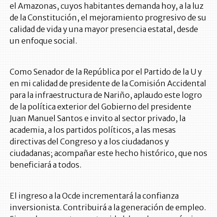
el Amazonas, cuyos habitantes demanda hoy, a la luz
de la Constitución, el mejoramiento progresivo de su
calidad de vida y una mayor presencia estatal, desde
un enfoque social.
Como Senador de la República por el Partido de la U y
en mi calidad de presidente de la Comisión Accidental
para la infraestructura de Nariño, aplaudo este logro
de la política exterior del Gobierno del presidente
Juan Manuel Santos e invito al sector privado, la
academia, a los partidos políticos, a las mesas
directivas del Congreso y a los ciudadanos y
ciudadanas; acompañar este hecho histórico, que nos
beneficiará a todos.
El ingreso a la Ocde incrementará la confianza
inversionista. Contribuirá a la generación de empleo.