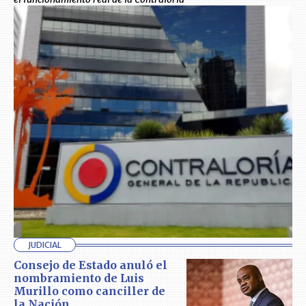
JUDICIAL
Consejo de Estado anuló el
nombramiento de Luis
Murillo como canciller de
la Nación