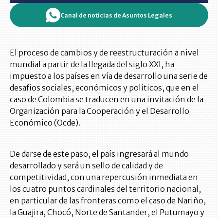
Canal de noticias de Asuntos Legales
El proceso de cambios y de reestructuración a nivel
mundial a partir de la llegada del siglo XXI, ha
impuesto a los países en vía de desarrollo una serie de
desafíos sociales, económicos y políticos, que en el
caso de Colombia se traducen en una invitación de la
Organización para la Cooperación y el Desarrollo
Económico (Ocde).
De darse de este paso, el país ingresará al mundo
desarrollado y será un sello de calidad y de
competitividad, con una repercusión inmediata en
los cuatro puntos cardinales del territorio nacional,
en particular de las fronteras como el caso de Nariño,
la Guajira, Chocó, Norte de Santander, el Putumayo y