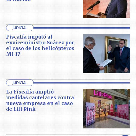
JUDICIAL
Fiscalía imputó al
exviceministro Suárez por
el caso de los helicópteros
MI-17
JUDICIAL
La Fiscalía amplió
medidas cautelares contra
nueva empresa en el caso
de Lili Pink