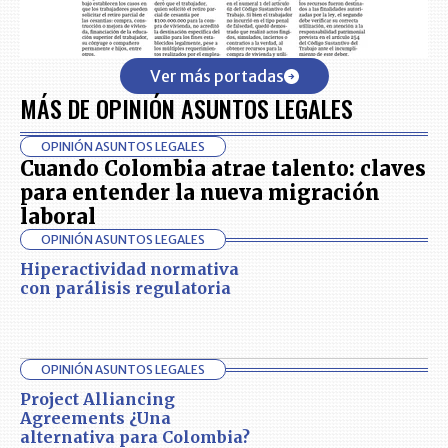
Ver más portadas
MÁS DE OPINIÓN ASUNTOS LEGALES
OPINIÓN ASUNTOS LEGALES
Cuando Colombia atrae talento: claves
para entender la nueva migración
laboral
OPINIÓN ASUNTOS LEGALES
Hiperactividad normativa
con parálisis regulatoria
OPINIÓN ASUNTOS LEGALES
Project Alliancing
Agreements ¿Una
alternativa para Colombia?