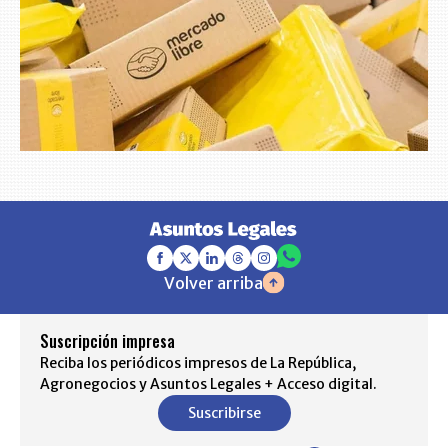
Volver arriba
Suscripción impresa
Reciba los periódicos impresos de La República,
Agronegocios y Asuntos Legales + Acceso digital.
Suscribirse