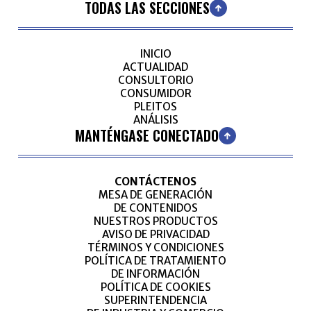
TODAS LAS SECCIONES
INICIO
ACTUALIDAD
CONSULTORIO
CONSUMIDOR
PLEITOS
ANÁLISIS
MANTÉNGASE CONECTADO
CONTÁCTENOS
MESA DE GENERACIÓN
DE CONTENIDOS
NUESTROS PRODUCTOS
AVISO DE PRIVACIDAD
TÉRMINOS Y CONDICIONES
POLÍTICA DE TRATAMIENTO
DE INFORMACIÓN
POLÍTICA DE COOKIES
SUPERINTENDENCIA