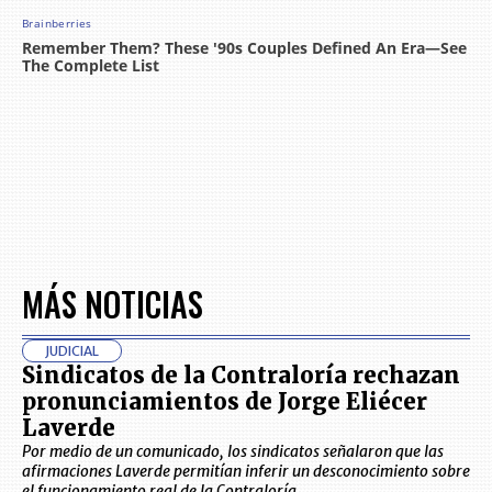
MÁS NOTICIAS
JUDICIAL
Sindicatos de la Contraloría rechazan
pronunciamientos de Jorge Eliécer
Laverde
Por medio de un comunicado, los sindicatos señalaron que las
afirmaciones Laverde permitían inferir un desconocimiento sobre
el funcionamiento real de la Contraloría