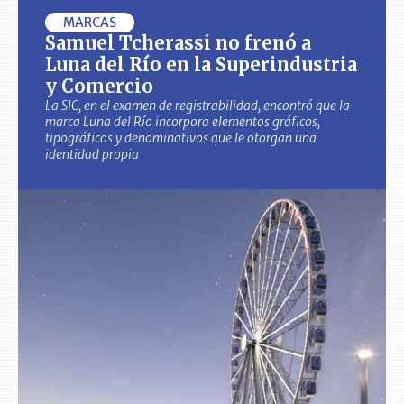
MARCAS
Samuel Tcherassi no frenó a
Luna del Río en la Superindustria
y Comercio
La SIC, en el examen de registrabilidad, encontró que la
marca Luna del Río incorpora elementos gráficos,
tipográficos y denominativos que le otorgan una
identidad propia