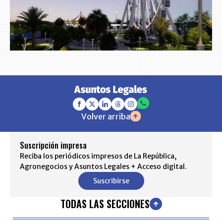
Volver arriba
Suscripción impresa
Reciba los periódicos impresos de La República,
Agronegocios y Asuntos Legales + Acceso digital.
Suscribirse
TODAS LAS SECCIONES