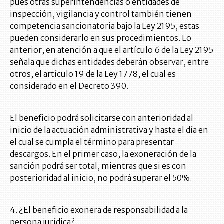
pues otras superintendencias o entidades de
inspección, vigilancia y control también tienen
competencia sancionatoria bajo la Ley 2195, estas
pueden considerarlo en sus procedimientos. Lo
anterior, en atención a que el artículo 6 de la Ley 2195
señala que dichas entidades deberán observar, entre
otros, el artículo 19 de la Ley 1778, el cual es
considerado en el Decreto 390.
El beneficio podrá solicitarse con anterioridad al
inicio de la actuación administrativa y hasta el día en
el cual se cumpla el término para presentar
descargos. En el primer caso, la exoneración de la
sanción podrá ser total, mientras que si es con
posterioridad al inicio, no podrá superar el 50%.
4. ¿El beneficio exonera de responsabilidad a la
persona jurídica?