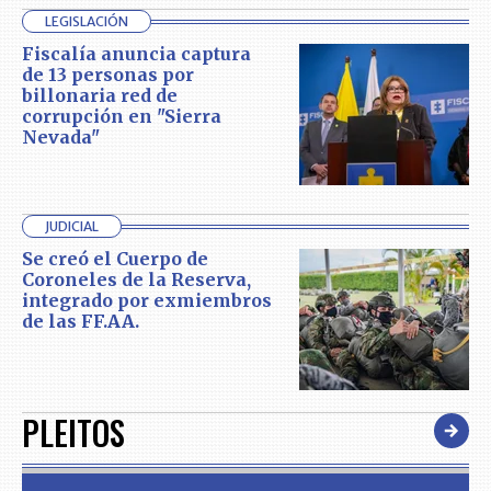
LEGISLACIÓN
Fiscalía anuncia captura
de 13 personas por
billonaria red de
corrupción en "Sierra
Nevada"
JUDICIAL
Se creó el Cuerpo de
Coroneles de la Reserva,
integrado por exmiembros
de las FF.AA.
PLEITOS