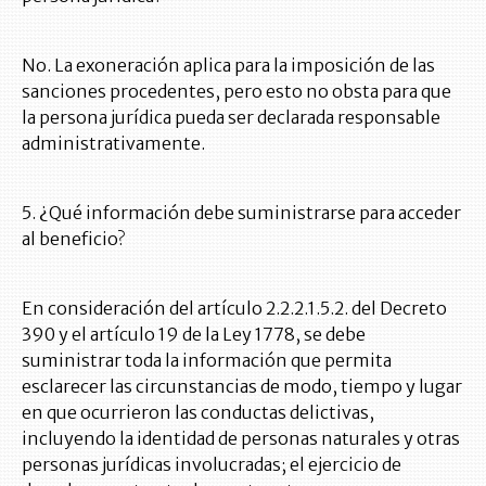
No. La exoneración aplica para la imposición de las
sanciones procedentes, pero esto no obsta para que
la persona jurídica pueda ser declarada responsable
administrativamente.
5. ¿Qué información debe suministrarse para acceder
al beneficio?
En consideración del artículo 2.2.2.1.5.2. del Decreto
390 y el artículo 19 de la Ley 1778, se debe
suministrar toda la información que permita
esclarecer las circunstancias de modo, tiempo y lugar
en que ocurrieron las conductas delictivas,
incluyendo la identidad de personas naturales y otras
personas jurídicas involucradas; el ejercicio de