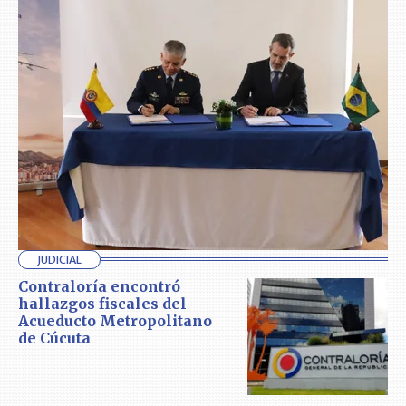
JUDICIAL
Contraloría encontró
hallazgos fiscales del
Acueducto Metropolitano
de Cúcuta