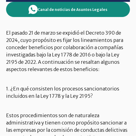
Canal de noticias de Asuntos Legales
El pasado 21 de marzo se expidió el Decreto 390 de
2024, cuyo propósito es fijar los lineamientos para
conceder beneficios por colaboración a compañías
investigadas bajo la Ley 1778 de 2016 o bajo la Ley
2195 de 2022. A continuación se resaltan algunos
aspectos relevantes de estos beneficios:
1. ¿En qué consisten los procesos sancionatorios
incluidos en la Ley 1778 y la Ley 2195?
Estos procedimientos son de naturaleza
administrativa y tienen como propósito sancionar a
las empresas por la comisión de conductas delictivas