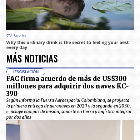
MÁS NOTICIAS
LESGISLACIÓN
FAC firma acuerdo de más de US$300
millones para adquirir dos naves KC-
390
Según informa la Fuerza Aeroespacial Colombiana, se proyecta
la primera entrega de aeronaves en 2029 y la segunda en 2030,
e incluye equipos de misión, soporte en tierra y logística integral
por dos años