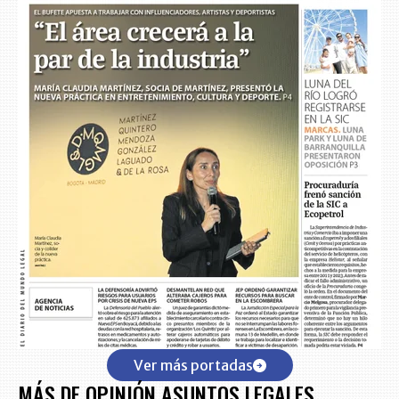
Ver más portadas
MÁS DE OPINIÓN ASUNTOS LEGALES