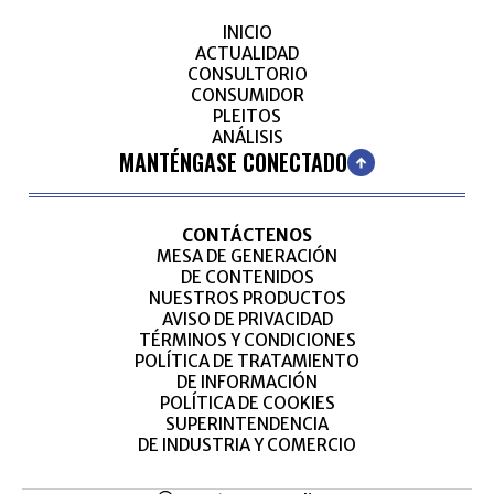
INICIO
ACTUALIDAD
CONSULTORIO
CONSUMIDOR
PLEITOS
ANÁLISIS
MANTÉNGASE CONECTADO
CONTÁCTENOS
MESA DE GENERACIÓN
DE CONTENIDOS
NUESTROS PRODUCTOS
AVISO DE PRIVACIDAD
TÉRMINOS Y CONDICIONES
POLÍTICA DE TRATAMIENTO
DE INFORMACIÓN
POLÍTICA DE COOKIES
SUPERINTENDENCIA
DE INDUSTRIA Y COMERCIO