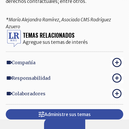
derechos contractuales; entre otros.
*María Alejandra Ramírez, Asociada CMS Rodríguez
Azuero
TEMAS RELACIONADOS
Agregue sus temas de interés
Compañía
Responsabilidad
Colaboradores
Administre sus temas