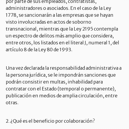
por parte de sus empleados, contratistas,
administradores o asociados. En el caso de la Ley
1778, se sancionarán a las empresas que se hayan
visto involucradas en actos de soborno
transnacional, mientras que la Ley 2195 contempla
un espectro de delitos más amplio que considera,
entre otros, los listados en el literal J, numeral 1, del
artículo 8 de la Ley 80 de 1993.
Una vez declarada la responsabilidad administrativa a
la persona jurídica, se le impondrán sanciones que
podrán consistir en multas, inhabilidad para
contratar con el Estado (temporal o permanente),
publicación en medios de amplia circulación, entre
otras.
2. ¿Qué es el beneficio por colaboración?