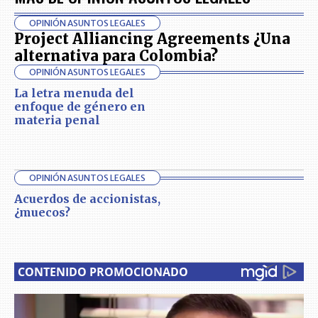
OPINIÓN ASUNTOS LEGALES
Project Alliancing Agreements ¿Una
alternativa para Colombia?
OPINIÓN ASUNTOS LEGALES
La letra menuda del
enfoque de género en
materia penal
OPINIÓN ASUNTOS LEGALES
Acuerdos de accionistas,
¿muecos?