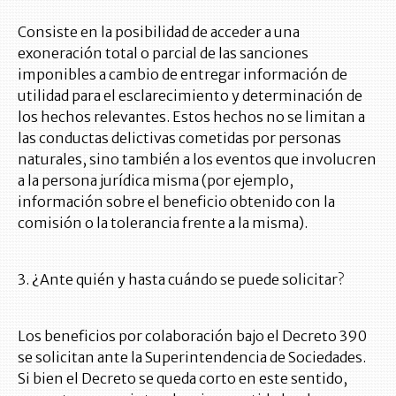
Consiste en la posibilidad de acceder a una
exoneración total o parcial de las sanciones
imponibles a cambio de entregar información de
utilidad para el esclarecimiento y determinación de
los hechos relevantes. Estos hechos no se limitan a
las conductas delictivas cometidas por personas
naturales, sino también a los eventos que involucren
a la persona jurídica misma (por ejemplo,
información sobre el beneficio obtenido con la
comisión o la tolerancia frente a la misma).
3. ¿Ante quién y hasta cuándo se puede solicitar?
Los beneficios por colaboración bajo el Decreto 390
se solicitan ante la Superintendencia de Sociedades.
Si bien el Decreto se queda corto en este sentido,