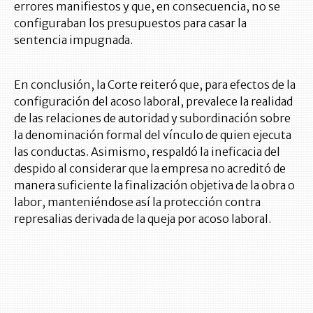
errores manifiestos y que, en consecuencia, no se
configuraban los presupuestos para casar la
sentencia impugnada.
En conclusión, la Corte reiteró que, para efectos de la
configuración del acoso laboral, prevalece la realidad
de las relaciones de autoridad y subordinación sobre
la denominación formal del vínculo de quien ejecuta
las conductas. Asimismo, respaldó la ineficacia del
despido al considerar que la empresa no acreditó de
manera suficiente la finalización objetiva de la obra o
labor, manteniéndose así la protección contra
represalias derivada de la queja por acoso laboral.