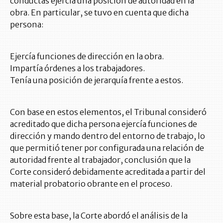
conductas ejercía una posición de autoridad en la
obra. En particular, se tuvo en cuenta que dicha
persona:
Ejercía funciones de dirección en la obra.
Impartía órdenes a los trabajadores.
Tenía una posición de jerarquía frente a estos.
Con base en estos elementos, el Tribunal consideró
acreditado que dicha persona ejercía funciones de
dirección y mando dentro del entorno de trabajo, lo
que permitió tener por configurada una relación de
autoridad frente al trabajador, conclusión que la
Corte consideró debidamente acreditada a partir del
material probatorio obrante en el proceso.
Sobre esta base, la Corte abordó el análisis de la