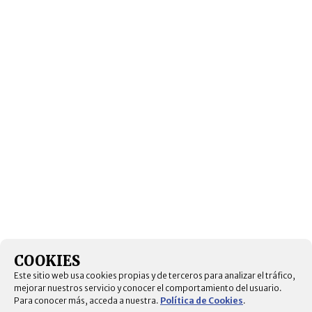
COOKIES
Este sitio web usa cookies propias y de terceros para analizar el tráfico,
mejorar nuestros servicio y conocer el comportamiento del usuario.
Para conocer más, acceda a nuestra.
Política de Cookies
.