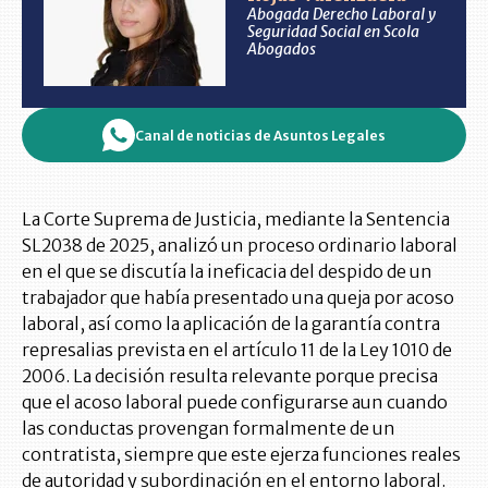
Abogada Derecho Laboral y
Seguridad Social en Scola
Abogados
Canal de noticias de Asuntos Legales
La Corte Suprema de Justicia, mediante la Sentencia
SL2038 de 2025, analizó un proceso ordinario laboral
en el que se discutía la ineficacia del despido de un
trabajador que había presentado una queja por acoso
laboral, así como la aplicación de la garantía contra
represalias prevista en el artículo 11 de la Ley 1010 de
2006. La decisión resulta relevante porque precisa
que el acoso laboral puede configurarse aun cuando
las conductas provengan formalmente de un
contratista, siempre que este ejerza funciones reales
de autoridad y subordinación en el entorno laboral.