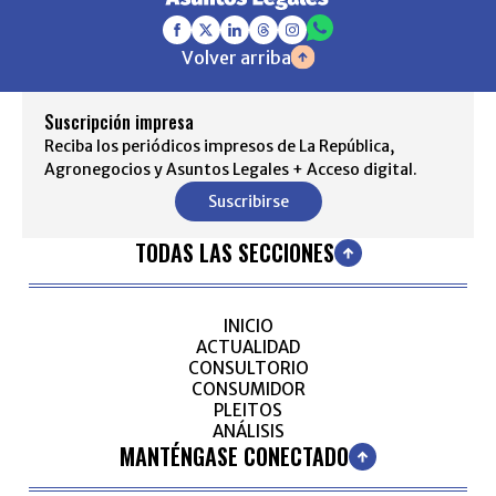
Volver arriba
Suscripción impresa
Reciba los periódicos impresos de La República,
Agronegocios y Asuntos Legales + Acceso digital.
Suscribirse
TODAS LAS SECCIONES
INICIO
ACTUALIDAD
CONSULTORIO
CONSUMIDOR
PLEITOS
ANÁLISIS
MANTÉNGASE CONECTADO