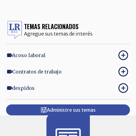
TEMAS RELACIONADOS
Agregue sus temas de interés
Acoso laboral
Contratos de trabajo
despidos
Administre sus temas