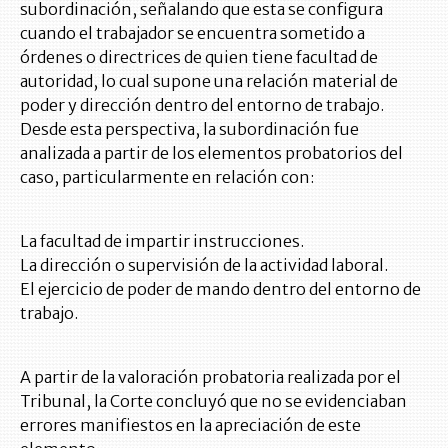
subordinación, señalando que esta se configura
cuando el trabajador se encuentra sometido a
órdenes o directrices de quien tiene facultad de
autoridad, lo cual supone una relación material de
poder y dirección dentro del entorno de trabajo.
Desde esta perspectiva, la subordinación fue
analizada a partir de los elementos probatorios del
caso, particularmente en relación con:
La facultad de impartir instrucciones.
La dirección o supervisión de la actividad laboral.
El ejercicio de poder de mando dentro del entorno de
trabajo.
A partir de la valoración probatoria realizada por el
Tribunal, la Corte concluyó que no se evidenciaban
errores manifiestos en la apreciación de este