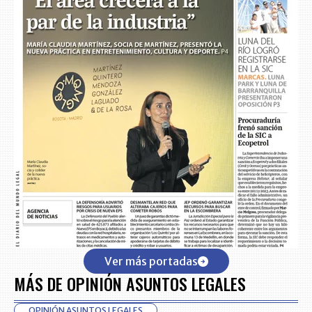
Ver más portadas
MÁS DE OPINIÓN ASUNTOS LEGALES
OPINIÓN ASUNTOS LEGALES