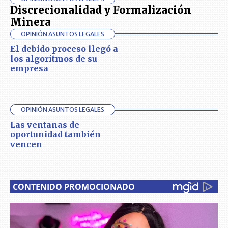
Discrecionalidad y Formalización
Minera
OPINIÓN ASUNTOS LEGALES
El debido proceso llegó a
los algoritmos de su
empresa
OPINIÓN ASUNTOS LEGALES
Las ventanas de
oportunidad también
vencen