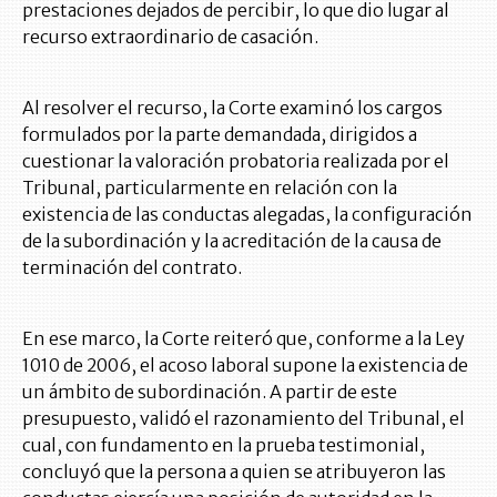
prestaciones dejados de percibir, lo que dio lugar al
recurso extraordinario de casación.
Al resolver el recurso, la Corte examinó los cargos
formulados por la parte demandada, dirigidos a
cuestionar la valoración probatoria realizada por el
Tribunal, particularmente en relación con la
existencia de las conductas alegadas, la configuración
de la subordinación y la acreditación de la causa de
terminación del contrato.
En ese marco, la Corte reiteró que, conforme a la Ley
1010 de 2006, el acoso laboral supone la existencia de
un ámbito de subordinación. A partir de este
presupuesto, validó el razonamiento del Tribunal, el
cual, con fundamento en la prueba testimonial,
concluyó que la persona a quien se atribuyeron las