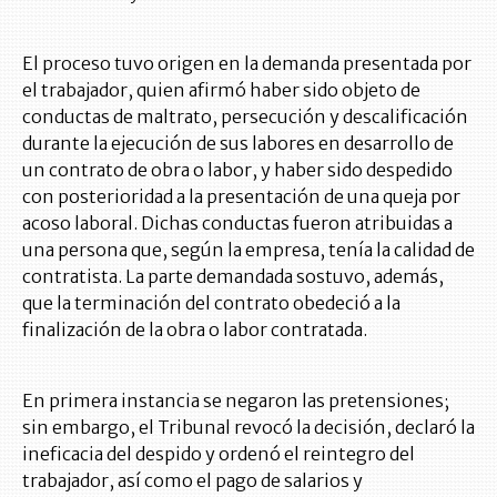
El proceso tuvo origen en la demanda presentada por
el trabajador, quien afirmó haber sido objeto de
conductas de maltrato, persecución y descalificación
durante la ejecución de sus labores en desarrollo de
un contrato de obra o labor, y haber sido despedido
con posterioridad a la presentación de una queja por
acoso laboral. Dichas conductas fueron atribuidas a
una persona que, según la empresa, tenía la calidad de
contratista. La parte demandada sostuvo, además,
que la terminación del contrato obedeció a la
finalización de la obra o labor contratada.
En primera instancia se negaron las pretensiones;
sin embargo, el Tribunal revocó la decisión, declaró la
ineficacia del despido y ordenó el reintegro del
trabajador, así como el pago de salarios y