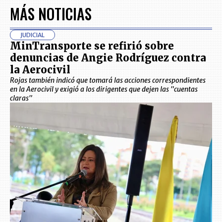
MÁS NOTICIAS
JUDICIAL
MinTransporte se refirió sobre
denuncias de Angie Rodríguez contra
la Aerocivil
Rojas también indicó que tomará las acciones correspondientes
en la Aerocivil y exigió a los dirigentes que dejen las "cuentas
claras"