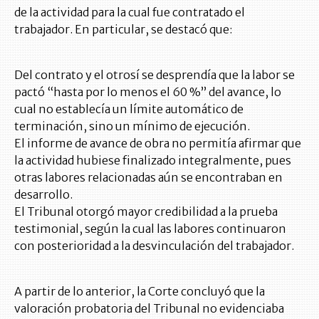
de la actividad para la cual fue contratado el
trabajador. En particular, se destacó que:
Del contrato y el otrosí se desprendía que la labor se
pactó “hasta por lo menos el 60 %” del avance, lo
cual no establecía un límite automático de
terminación, sino un mínimo de ejecución.
El informe de avance de obra no permitía afirmar que
la actividad hubiese finalizado integralmente, pues
otras labores relacionadas aún se encontraban en
desarrollo.
El Tribunal otorgó mayor credibilidad a la prueba
testimonial, según la cual las labores continuaron
con posterioridad a la desvinculación del trabajador.
A partir de lo anterior, la Corte concluyó que la
valoración probatoria del Tribunal no evidenciaba