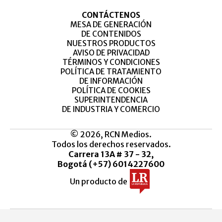
CONTÁCTENOS
MESA DE GENERACIÓN
DE CONTENIDOS
NUESTROS PRODUCTOS
AVISO DE PRIVACIDAD
TÉRMINOS Y CONDICIONES
POLÍTICA DE TRATAMIENTO
DE INFORMACIÓN
POLÍTICA DE COOKIES
SUPERINTENDENCIA
DE INDUSTRIA Y COMERCIO
© 2026, RCN Medios.
Todos los derechos reservados.
Carrera 13A # 37 - 32,
Bogotá (+57) 6014227600
Un producto de