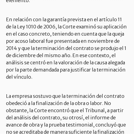
elemento.
En relación con la garantía prevista en el artículo 11
de la Ley 1010 de 2006, la Corte examinó su aplicación
en el caso concreto, teniendo en cuenta que la queja
por acoso laboral fue presentada en noviembre de
2014 y que la terminación del contrato se produjo el 1
de diciembre del mismo año. En ese contexto, el
análisis se centró en la valoración de la causa alegada
por la parte demandada para justificar la terminación
del vínculo.
La empresa sostuvo que la terminación del contrato
obedeció a la finalización de la obra o labor. No
obstante, la Corte encontró que el Tribunal, a partir
del análisis del contrato, su otrosí, el informe de
avance de obra y la prueba testimonial, concluyó que
no se acreditaba de manera suficiente la finalización