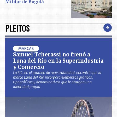
Militar de Bogotá
PLEITOS
MARCAS
Samuel Tcherassi no frenó a
Luna del Río en la Superindustria
y Comercio
La SIC, en el examen de registrabilidad, encontró que la
marca Luna del Río incorpora elementos gráficos,
tipográficos y denominativos que le otorgan una
identidad propia