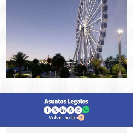
Volver arriba