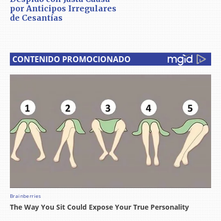
por Anticipos Irregulares
de Cesantías