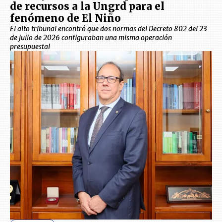
de recursos a la Ungrd para el
fenómeno de El Niño
El alto tribunal encontró que dos normas del Decreto 802 del 23
de julio de 2026 configuraban una misma operación
presupuestal