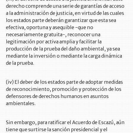
derecho comprende una serie de garantías de acceso
a la administración de justicia, en virtud de las cuales
los estados parte deberán garantizar que esta sea
efectiva, oportuna y asequible -que no
necesariamente gratuita-, reconocer una
legitimación por activa amplia y facilitar la
producción de la prueba del daño ambiental, ya sea
mediante la inversión o mediante la carga dinámica
de la prueba.
(iv) El deber de los estados parte de adoptar medidas
de reconocimiento, promoción y protección de los
defensores de derechos humanos en asuntos
ambientales.
Sin embargo, para ratificar el Acuerdo de Escazú, aún
tiene que surtirse la sanción presidencial y el