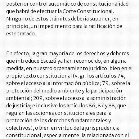
posterior control automático de constitucionalidad
que habrá de efectuar la Corte Constitucional.
Ninguno de estos trámites debería suponer, en
principio, un impedimento para la ratificación de
este tratado.
En efecto, la gran mayoría de los derechos y deberes
que introduce Escazú ya han reconocido, en alguna
medida, en nuestro ordenamiento jurídico, bien en el
propio texto constitucional (v. gr. los artículos 74,
sobre el acceso a la información pública; 79, sobre la
protección del medio ambiente y la participación
ambiental; 209, sobre el acceso a la administración
de justicia; e inclusive los artículos 86, 87 y 88, que
regulan las acciones constitucionales para la
protección de los derechos fundamentales y
colectivos), o bien en virtud de la jurisprudencia
constitucional, especialmente, la relacionada con el