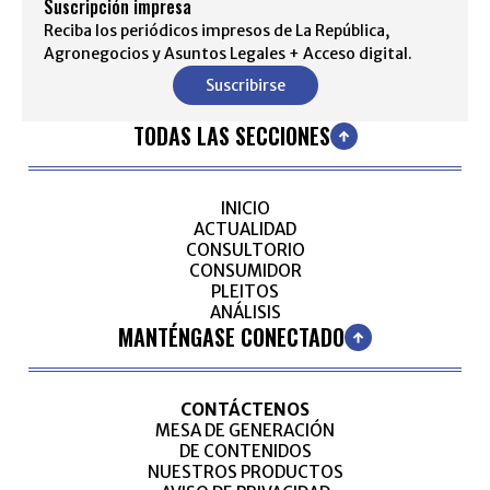
Suscripción impresa
Reciba los periódicos impresos de La República,
Agronegocios y Asuntos Legales + Acceso digital.
Suscribirse
TODAS LAS SECCIONES
INICIO
ACTUALIDAD
CONSULTORIO
CONSUMIDOR
PLEITOS
ANÁLISIS
MANTÉNGASE CONECTADO
CONTÁCTENOS
MESA DE GENERACIÓN
DE CONTENIDOS
NUESTROS PRODUCTOS