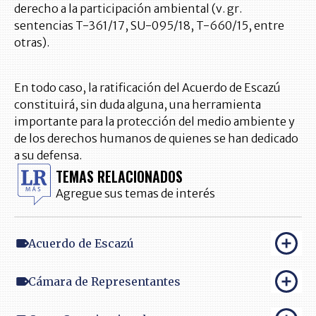
derecho a la participación ambiental (v. gr.
sentencias T-361/17, SU-095/18, T-660/15, entre
otras).
En todo caso, la ratificación del Acuerdo de Escazú
constituirá, sin duda alguna, una herramienta
importante para la protección del medio ambiente y
de los derechos humanos de quienes se han dedicado
a su defensa.
TEMAS RELACIONADOS
Agregue sus temas de interés
Acuerdo de Escazú
Cámara de Representantes