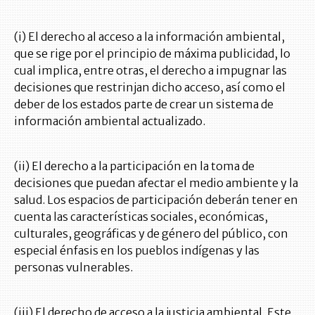
(i) El derecho al acceso a la información ambiental,
que se rige por el principio de máxima publicidad, lo
cual implica, entre otras, el derecho a impugnar las
decisiones que restrinjan dicho acceso, así como el
deber de los estados parte de crear un sistema de
información ambiental actualizado.
(ii) El derecho a la participación en la toma de
decisiones que puedan afectar el medio ambiente y la
salud. Los espacios de participación deberán tener en
cuenta las características sociales, económicas,
culturales, geográficas y de género del público, con
especial énfasis en los pueblos indígenas y las
personas vulnerables.
(iii) El derecho de acceso a la justicia ambiental. Este