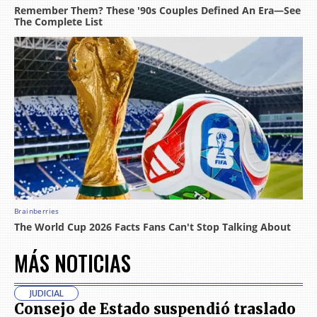
MÁS NOTICIAS
JUDICIAL
Consejo de Estado suspendió traslado