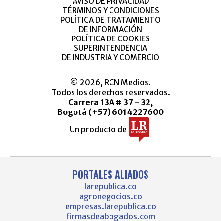
AVISO DE PRIVACIDAD
TÉRMINOS Y CONDICIONES
POLÍTICA DE TRATAMIENTO
DE INFORMACIÓN
POLÍTICA DE COOKIES
SUPERINTENDENCIA
DE INDUSTRIA Y COMERCIO
© 2026, RCN Medios.
Todos los derechos reservados.
Carrera 13A # 37 - 32,
Bogotá (+57) 6014227600
Un producto de
PORTALES ALIADOS
larepublica.co
agronegocios.co
empresas.larepublica.co
firmasdeabogados.com