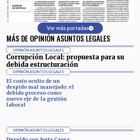
Ver más portadas
MÁS DE OPINIÓN ASUNTOS LEGALES
OPINIÓN ASUNTOS LEGALES
Corrupción Local: propuesta para su
debida estructuración
OPINIÓN ASUNTOS LEGALES
El costo oculto de un
despido mal manejado: el
debido proceso como
nuevo eje de la gestión
laboral
OPINIÓN ASUNTOS LEGALES
Despido con Justa Causa