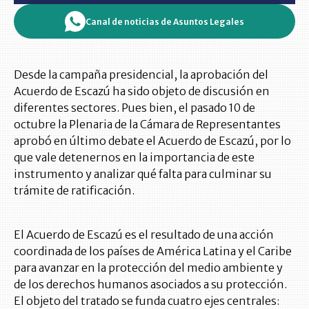
Canal de noticias de Asuntos Legales
Desde la campaña presidencial, la aprobación del
Acuerdo de Escazú ha sido objeto de discusión en
diferentes sectores. Pues bien, el pasado 10 de
octubre la Plenaria de la Cámara de Representantes
aprobó en último debate el Acuerdo de Escazú, por lo
que vale detenernos en la importancia de este
instrumento y analizar qué falta para culminar su
trámite de ratificación.
El Acuerdo de Escazú es el resultado de una acción
coordinada de los países de América Latina y el Caribe
para avanzar en la protección del medio ambiente y
de los derechos humanos asociados a su protección.
El objeto del tratado se funda cuatro ejes centrales: