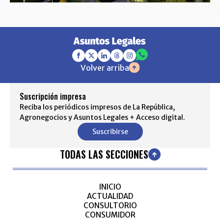
Volver arriba
Suscripción impresa
Reciba los periódicos impresos de La República,
Agronegocios y Asuntos Legales + Acceso digital.
Suscribirse
TODAS LAS SECCIONES
INICIO
ACTUALIDAD
CONSULTORIO
CONSUMIDOR