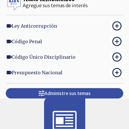
Agregue sus temas de interés
Ley Anticorrupción
Código Penal
Código Único Disciplinario
Presupuesto Nacional
Administre sus temas