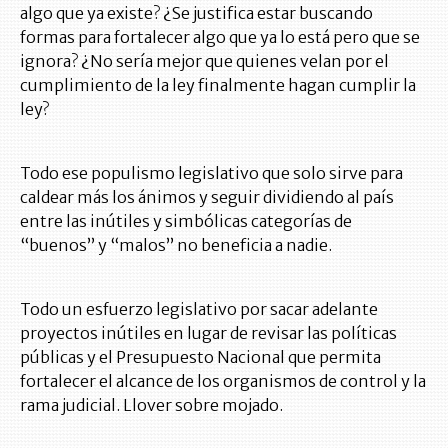
algo que ya existe? ¿Se justifica estar buscando
formas para fortalecer algo que ya lo está pero que se
ignora? ¿No sería mejor que quienes velan por el
cumplimiento de la ley finalmente hagan cumplir la
ley?
Todo ese populismo legislativo que solo sirve para
caldear más los ánimos y seguir dividiendo al país
entre las inútiles y simbólicas categorías de
“buenos” y “malos” no beneficia a nadie.
Todo un esfuerzo legislativo por sacar adelante
proyectos inútiles en lugar de revisar las políticas
públicas y el Presupuesto Nacional que permita
fortalecer el alcance de los organismos de control y la
rama judicial. Llover sobre mojado.