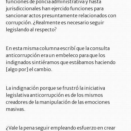
funciones de policía administrativa y hasta
jurisdiccionales han ejercido funciones para
sancionar actos presuntamente relacionados con
corrupción. ¿Realmente es necesario seguir
legislando al respecto?
En esta misma columna escribí que la consulta
anticorrupción era un embeleco para que los
indignados sintiéramos que estábamos haciendo
[algo por] el cambio.
La indignación porque se frustró la iniciativa
legislativa anticorrupción es de los mismos
creadores de la manipulación de las emociones
masivas.
¿Vale la pena seguir empleando esfuerzo en crear