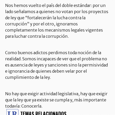
Nos hemos vuelto el país del doble estándar: por un
lado señalamos a quienes no votan por los proyectos
de ley que “fortalecerán la lucha contra la
corrupción” y por el otro, ignoramos
completamente los mecanismos legales vigentes
para luchar contra la corrupción.
Como buenos adictos perdimos toda noción de la
realidad. Somos incapaces de ver que el problema no
es ausencia de leyes y sanciones sino la permisividad
e ignorancia de quienes deben velar por el
cumplimiento de la ley.
No hay que exigir actividad legislativa, hay que exigir
que la ley que ya existe se cumpla y, más importante
todavía: Conocerla.
TEMAS RELACIONADOS