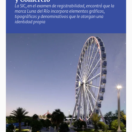
La SIC, en el examen de registrabilidad, encontró que la
marca Luna del Río incorpora elementos gráficos,
tipográficos y denominativos que le otorgan una
identidad propia