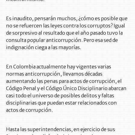
Es inaudito, pensarán muchos, ¿cómo es posible que
no se refuercen las leyes contra los corruptos? Igual
de sorpresivo al resultado que el año pasado tuvo la
consulta popular anticorrupción. Pero esa sed de
indignación ciega a las mayorías.
En Colombia actualmente hay vigentes varias
normas anticorrupción, llevamos décadas
aumentando las penas para actos de corrupción, el
Código Penal y el Código Único Disciplinario abarcan
casi todo el universo de posibles delitos y faltas
disciplinarias que puedan estar relacionados con
actos de corrupción.
Hasta las superintendencias, en ejercicio de sus