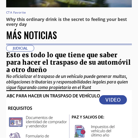
MÁS NOTICIAS
JUDICIAL
Esto es todo lo que tiene que saber
para hacer el traspaso de su automóvil
a otro dueño
No oficializar el traspaso de un vehículo puede generar multas,
obligaciones tributarias y responsabilidades legales para quien
sigue figurando como propietario en el Runt
VIDEO