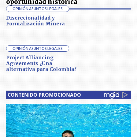
oportunidad histórica
OPINIÓN ASUNTOS LEGALES
Discrecionalidad y
Formalización Minera
OPINIÓN ASUNTOS LEGALES
Project Alliancing
Agreements ¿Una
alternativa para Colombia?