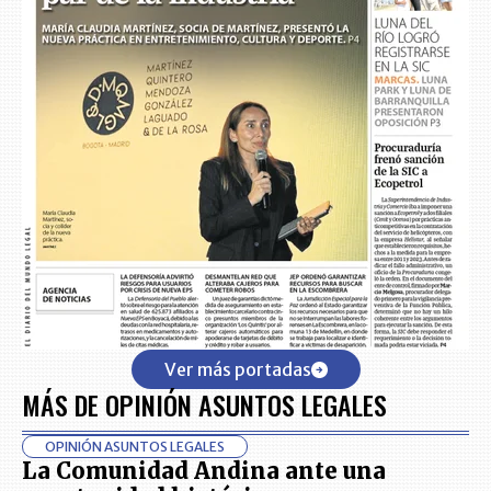
Ver más portadas
MÁS DE OPINIÓN ASUNTOS LEGALES
OPINIÓN ASUNTOS LEGALES
La Comunidad Andina ante una