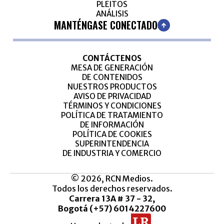
PLEITOS
ANÁLISIS
MANTÉNGASE CONECTADO
CONTÁCTENOS
MESA DE GENERACIÓN
DE CONTENIDOS
NUESTROS PRODUCTOS
AVISO DE PRIVACIDAD
TÉRMINOS Y CONDICIONES
POLÍTICA DE TRATAMIENTO
DE INFORMACIÓN
POLÍTICA DE COOKIES
SUPERINTENDENCIA
DE INDUSTRIA Y COMERCIO
© 2026, RCN Medios.
Todos los derechos reservados.
Carrera 13A # 37 - 32,
Bogotá (+57) 6014227600