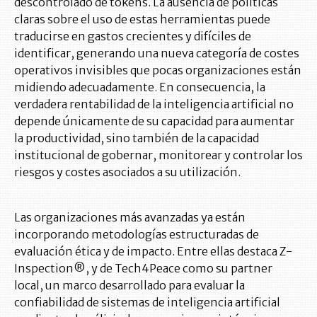
descontrolado de tokens. La ausencia de políticas
claras sobre el uso de estas herramientas puede
traducirse en gastos crecientes y difíciles de
identificar, generando una nueva categoría de costes
operativos invisibles que pocas organizaciones están
midiendo adecuadamente. En consecuencia, la
verdadera rentabilidad de la inteligencia artificial no
depende únicamente de su capacidad para aumentar
la productividad, sino también de la capacidad
institucional de gobernar, monitorear y controlar los
riesgos y costes asociados a su utilización.
Las organizaciones más avanzadas ya están
incorporando metodologías estructuradas de
evaluación ética y de impacto. Entre ellas destaca Z-
Inspection®, y de Tech4Peace como su partner
local, un marco desarrollado para evaluar la
confiabilidad de sistemas de inteligencia artificial