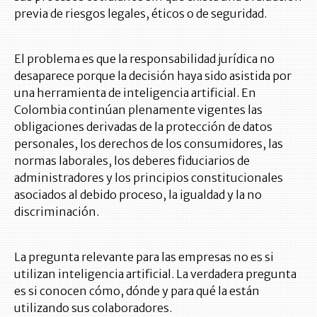
previa de riesgos legales, éticos o de seguridad.
El problema es que la responsabilidad jurídica no
desaparece porque la decisión haya sido asistida por
una herramienta de inteligencia artificial. En
Colombia continúan plenamente vigentes las
obligaciones derivadas de la protección de datos
personales, los derechos de los consumidores, las
normas laborales, los deberes fiduciarios de
administradores y los principios constitucionales
asociados al debido proceso, la igualdad y la no
discriminación.
La pregunta relevante para las empresas no es si
utilizan inteligencia artificial. La verdadera pregunta
es si conocen cómo, dónde y para qué la están
utilizando sus colaboradores.