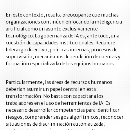
En este contexto, resulta preocupante que muchas
organizaciones continúen enfocando la inteligencia
artificial como un asunto exclusivamente
tecnológico. La gobernanza de IA es, ante todo, una
cuestión de capacidades institucionales. Requiere
liderazgo directivo, políticas internas, procesos de
supervisión, mecanismos de rendición de cuentas y
formación especializada de los equipos humanos.
Particularmente, las áreas de recursos humanos
deberían asumir un papel central en esta
transformación. No basta con capacitar a los
trabajadores en el uso de herramientas de IA. Es
necesario desarrollar competencias para identificar
riesgos, comprender sesgos algorítmicos, reconocer
situaciones de discriminación automatizada,