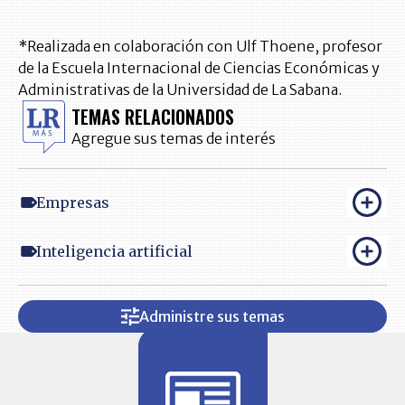
*Realizada en colaboración con Ulf Thoene, profesor
de la Escuela Internacional de Ciencias Económicas y
Administrativas de la Universidad de La Sabana.
TEMAS RELACIONADOS
Agregue sus temas de interés
Empresas
Inteligencia artificial
Administre sus temas