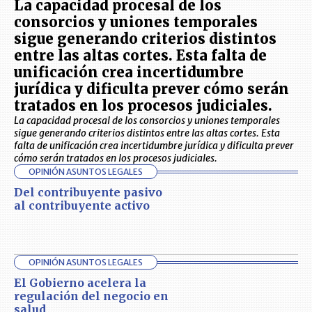
La capacidad procesal de los
consorcios y uniones temporales
sigue generando criterios distintos
entre las altas cortes. Esta falta de
unificación crea incertidumbre
jurídica y dificulta prever cómo serán
tratados en los procesos judiciales.
La capacidad procesal de los consorcios y uniones temporales
sigue generando criterios distintos entre las altas cortes. Esta
falta de unificación crea incertidumbre jurídica y dificulta prever
cómo serán tratados en los procesos judiciales.
OPINIÓN ASUNTOS LEGALES
Del contribuyente pasivo
al contribuyente activo
OPINIÓN ASUNTOS LEGALES
El Gobierno acelera la
regulación del negocio en
salud