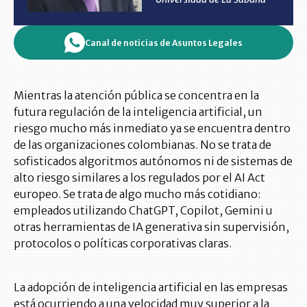
Canal de noticias de Asuntos Legales
Mientras la atención pública se concentra en la
futura regulación de la inteligencia artificial, un
riesgo mucho más inmediato ya se encuentra dentro
de las organizaciones colombianas. No se trata de
sofisticados algoritmos autónomos ni de sistemas de
alto riesgo similares a los regulados por el AI Act
europeo. Se trata de algo mucho más cotidiano:
empleados utilizando ChatGPT, Copilot, Gemini u
otras herramientas de IA generativa sin supervisión,
protocolos o políticas corporativas claras.
La adopción de inteligencia artificial en las empresas
está ocurriendo a una velocidad muy superior a la