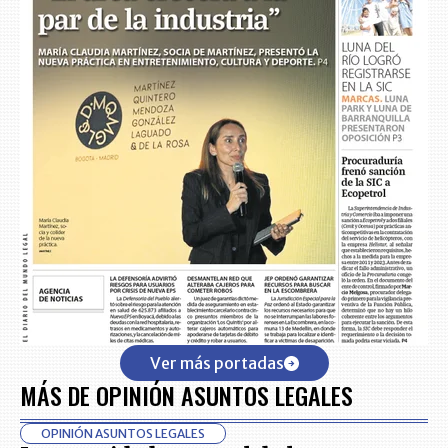
Ver más portadas
MÁS DE OPINIÓN ASUNTOS LEGALES
OPINIÓN ASUNTOS LEGALES