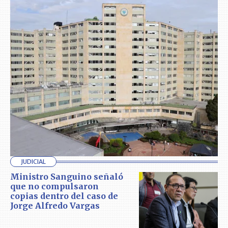
JUDICIAL
Ministro Sanguino señaló
que no compulsaron
copias dentro del caso de
Jorge Alfredo Vargas