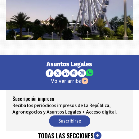
Volver arriba
Suscripción impresa
Reciba los periódicos impresos de La República,
Agronegocios y Asuntos Legales + Acceso digital.
Suscribirse
TODAS LAS SECCIONES