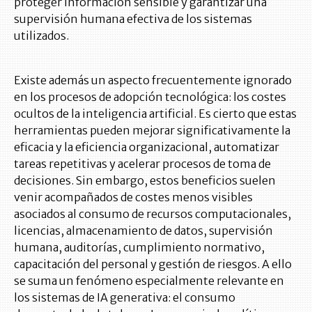
proteger información sensible y garantizar una
supervisión humana efectiva de los sistemas
utilizados.
Existe además un aspecto frecuentemente ignorado
en los procesos de adopción tecnológica: los costes
ocultos de la inteligencia artificial. Es cierto que estas
herramientas pueden mejorar significativamente la
eficacia y la eficiencia organizacional, automatizar
tareas repetitivas y acelerar procesos de toma de
decisiones. Sin embargo, estos beneficios suelen
venir acompañados de costes menos visibles
asociados al consumo de recursos computacionales,
licencias, almacenamiento de datos, supervisión
humana, auditorías, cumplimiento normativo,
capacitación del personal y gestión de riesgos. A ello
se suma un fenómeno especialmente relevante en
los sistemas de IA generativa: el consumo