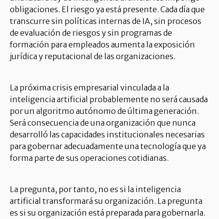
obligaciones. El riesgo ya está presente. Cada día que
transcurre sin políticas internas de IA, sin procesos
de evaluación de riesgos y sin programas de
formación para empleados aumenta la exposición
jurídica y reputacional de las organizaciones.
La próxima crisis empresarial vinculada a la
inteligencia artificial probablemente no será causada
por un algoritmo autónomo de última generación.
Será consecuencia de una organización que nunca
desarrolló las capacidades institucionales necesarias
para gobernar adecuadamente una tecnología que ya
forma parte de sus operaciones cotidianas.
La pregunta, por tanto, no es si la inteligencia
artificial transformará su organización. La pregunta
es si su organización está preparada para gobernarla.