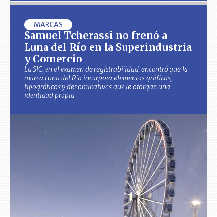
MARCAS
Samuel Tcherassi no frenó a
Luna del Río en la Superindustria
y Comercio
La SIC, en el examen de registrabilidad, encontró que la
marca Luna del Río incorpora elementos gráficos,
tipográficos y denominativos que le otorgan una
identidad propia