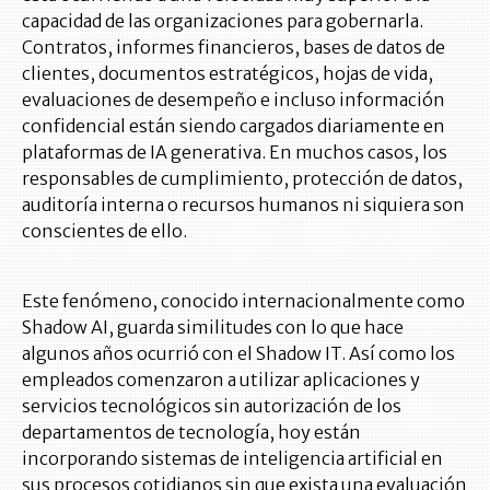
capacidad de las organizaciones para gobernarla.
Contratos, informes financieros, bases de datos de
clientes, documentos estratégicos, hojas de vida,
evaluaciones de desempeño e incluso información
confidencial están siendo cargados diariamente en
plataformas de IA generativa. En muchos casos, los
responsables de cumplimiento, protección de datos,
auditoría interna o recursos humanos ni siquiera son
conscientes de ello.
Este fenómeno, conocido internacionalmente como
Shadow AI, guarda similitudes con lo que hace
algunos años ocurrió con el Shadow IT. Así como los
empleados comenzaron a utilizar aplicaciones y
servicios tecnológicos sin autorización de los
departamentos de tecnología, hoy están
incorporando sistemas de inteligencia artificial en
sus procesos cotidianos sin que exista una evaluación