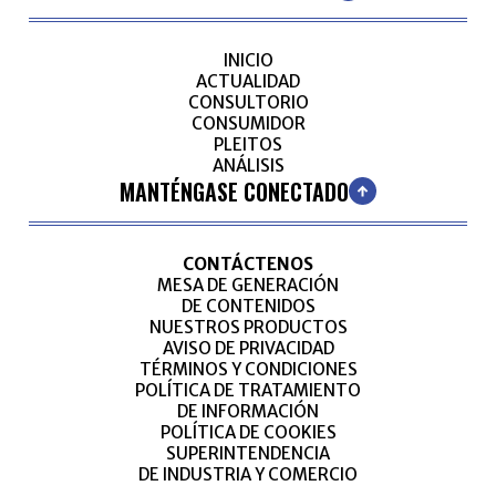
INICIO
ACTUALIDAD
CONSULTORIO
CONSUMIDOR
PLEITOS
ANÁLISIS
MANTÉNGASE CONECTADO
CONTÁCTENOS
MESA DE GENERACIÓN
DE CONTENIDOS
NUESTROS PRODUCTOS
AVISO DE PRIVACIDAD
TÉRMINOS Y CONDICIONES
POLÍTICA DE TRATAMIENTO
DE INFORMACIÓN
POLÍTICA DE COOKIES
SUPERINTENDENCIA
DE INDUSTRIA Y COMERCIO