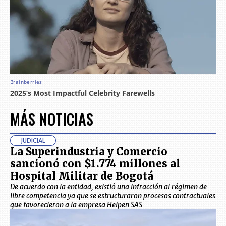
MÁS NOTICIAS
JUDICIAL
La Superindustria y Comercio
sancionó con $1.774 millones al
Hospital Militar de Bogotá
De acuerdo con la entidad, existió una infracción al régimen de
libre competencia ya que se estructuraron procesos contractuales
que favorecieron a la empresa Helpen SAS