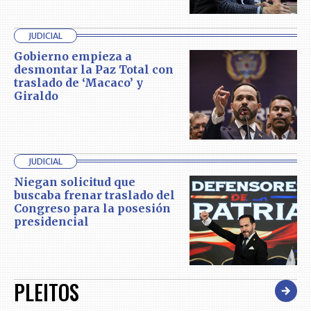
JUDICIAL
Gobierno empieza a
desmontar la Paz Total con
traslado de ‘Macaco’ y
Giraldo
JUDICIAL
Niegan solicitud que
buscaba frenar traslado del
Congreso para la posesión
presidencial
PLEITOS