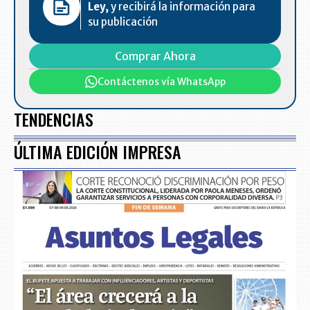
Ley,
y recibirá la información para
su publicación
Comprar Ahora
Contáctenos vía WhatsApp
TENDENCIAS
ÚLTIMA EDICIÓN IMPRESA