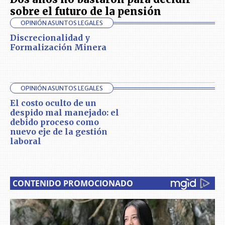
sobre el futuro de la pensión
OPINIÓN ASUNTOS LEGALES
Discrecionalidad y
Formalización Minera
OPINIÓN ASUNTOS LEGALES
El costo oculto de un
despido mal manejado: el
debido proceso como
nuevo eje de la gestión
laboral