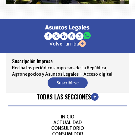
Volver arriba
Suscripción impresa
Reciba los periódicos impresos de La República,
Agronegocios y Asuntos Legales + Acceso digital.
Suscribirse
TODAS LAS SECCIONES
INICIO
ACTUALIDAD
CONSULTORIO
CONSUMIDOR