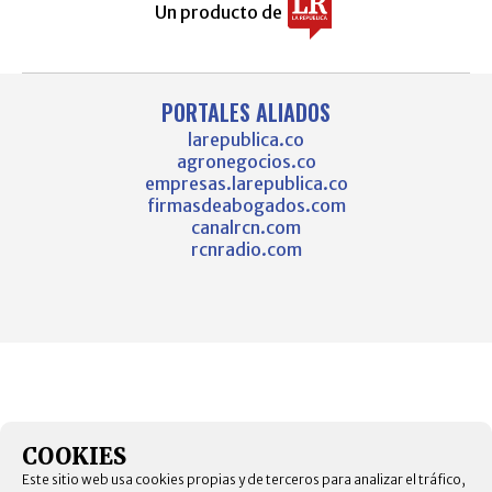
Un producto de
PORTALES ALIADOS
larepublica.co
agronegocios.co
empresas.larepublica.co
firmasdeabogados.com
canalrcn.com
rcnradio.com
COOKIES
Este sitio web usa cookies propias y de terceros para analizar el tráfico,