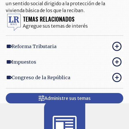
un sentido social dirigido a la protección de la
vivienda básica de los que la reciban.
TEMAS RELACIONADOS
Agregue sus temas de interés
Reforma Tributaria
Impuestos
Congreso de la República
Administre sus temas