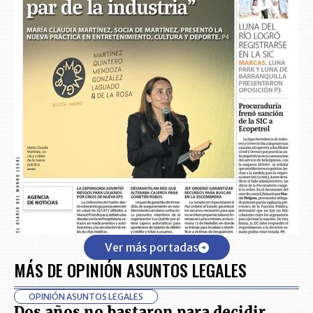
Ver más portadas
MÁS DE OPINIÓN ASUNTOS LEGALES
OPINIÓN ASUNTOS LEGALES
Dos años no bastaron para decidir