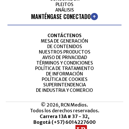
PLEITOS
ANÁLISIS
MANTÉNGASE CONECTADO
CONTÁCTENOS
MESA DE GENERACIÓN
DE CONTENIDOS
NUESTROS PRODUCTOS
AVISO DE PRIVACIDAD
TÉRMINOS Y CONDICIONES
POLÍTICA DE TRATAMIENTO
DE INFORMACIÓN
POLÍTICA DE COOKIES
SUPERINTENDENCIA
DE INDUSTRIA Y COMERCIO
© 2026, RCN Medios.
Todos los derechos reservados.
Carrera 13A # 37 - 32,
Bogotá (+57) 6014227600