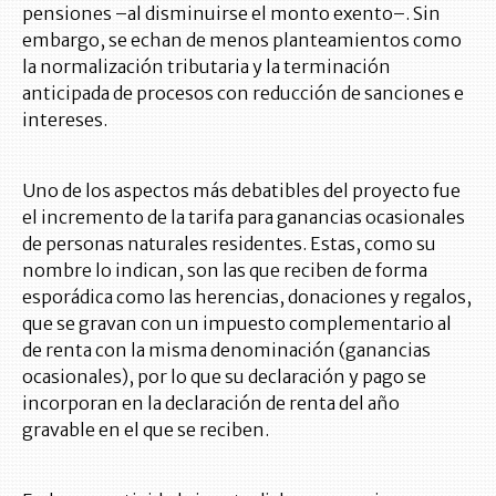
pensiones –al disminuirse el monto exento–. Sin
embargo, se echan de menos planteamientos como
la normalización tributaria y la terminación
anticipada de procesos con reducción de sanciones e
intereses.
Uno de los aspectos más debatibles del proyecto fue
el incremento de la tarifa para ganancias ocasionales
de personas naturales residentes. Estas, como su
nombre lo indican, son las que reciben de forma
esporádica como las herencias, donaciones y regalos,
que se gravan con un impuesto complementario al
de renta con la misma denominación (ganancias
ocasionales), por lo que su declaración y pago se
incorporan en la declaración de renta del año
gravable en el que se reciben.