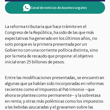
Canal de noticias de Asuntos Legales
La reforma tributaria que hace trámite en el
Congreso de la República, ha sido de las que más
expectativas ha generado en los últimos años, no
solo porque es la primera presentada por un
Gobierno con una corriente política distinta, sino
por la meta de recaudo que propone: el objetivo
inicial eran 25 billones de pesos.
Entre las modificaciones presentadas, se encuentran
algunas que ya habían sido incorporadas en reformas
recientes como el Impuesto al Patrimonio –que
ahora se plantea como permanente– y la sobretasa
en renta; y otras más polémicas como los impuestos
a las bebidas azucaradas y el gravamen sobre las