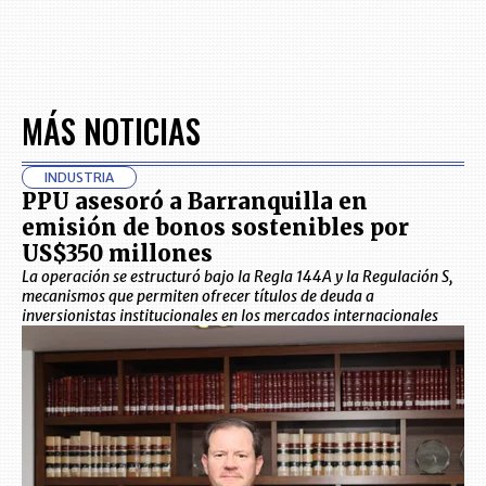
MÁS NOTICIAS
INDUSTRIA
PPU asesoró a Barranquilla en
emisión de bonos sostenibles por
US$350 millones
La operación se estructuró bajo la Regla 144A y la Regulación S,
mecanismos que permiten ofrecer títulos de deuda a
inversionistas institucionales en los mercados internacionales