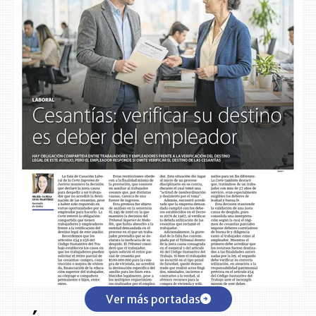
Ver más portadas