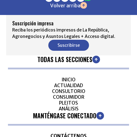
Volver arriba
Suscripción impresa
Reciba los periódicos impresos de La República,
Agronegocios y Asuntos Legales + Acceso digital.
Suscribirse
TODAS LAS SECCIONES
INICIO
ACTUALIDAD
CONSULTORIO
CONSUMIDOR
PLEITOS
ANÁLISIS
MANTÉNGASE CONECTADO
CONTÁCTENOS