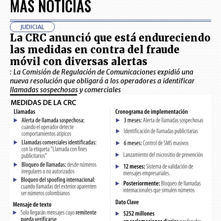
MÁS NOTICIAS
JUDICIAL
La CRC anunció que está endureciendo
las medidas en contra del fraude
móvil con diversas alertas
: La Comisión de Regulación de Comunicaciones expidió una
nueva resolución que obligará a los operadores a identificar
llamadas sospechosas y comerciales