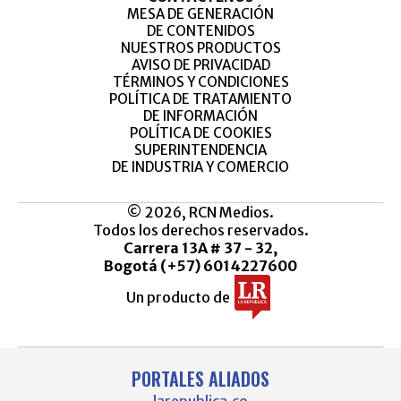
MESA DE GENERACIÓN
DE CONTENIDOS
NUESTROS PRODUCTOS
AVISO DE PRIVACIDAD
TÉRMINOS Y CONDICIONES
POLÍTICA DE TRATAMIENTO
DE INFORMACIÓN
POLÍTICA DE COOKIES
SUPERINTENDENCIA
DE INDUSTRIA Y COMERCIO
© 2026, RCN Medios.
Todos los derechos reservados.
Carrera 13A # 37 - 32,
Bogotá (+57) 6014227600
Un producto de
PORTALES ALIADOS
larepublica.co